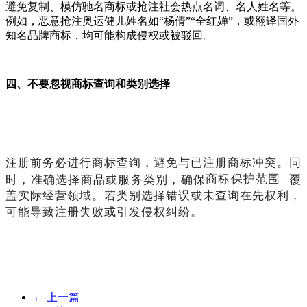
避免复制、模仿驰名商标或抢注社会热点名词、名人姓名等。
例如，恶意抢注奥运健儿姓名如“杨倩”“全红婵”，或翻译国外
知名品牌商标，均可能构成侵权或被驳回。
四、不要忽视商标查询和类别选择
注册前务必进行商标查询，避免与已注册商标冲突。同
时，准确选择商品或服务类别，确保
商标保护范围
覆
盖实际经营领域。若类别选择错误或未查询在先权利，
可能导致注册失败或引发侵权纠纷。
←
上一篇