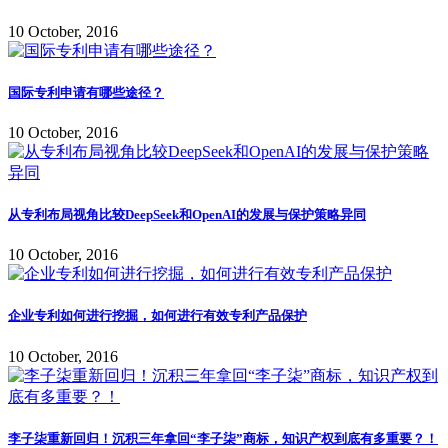
10 October, 2016
国际专利申请有哪些途径？
10 October, 2016
从专利布局视角比较DeepSeek和OpenAI的发展与保护策略异同
10 October, 2016
企业专利如何进行挖掘，如何进行有效专利产品保护
10 October, 2016
李子柒重新回归！沉积三年拿回“李子柒”商标，知识产权到底有多重要？！