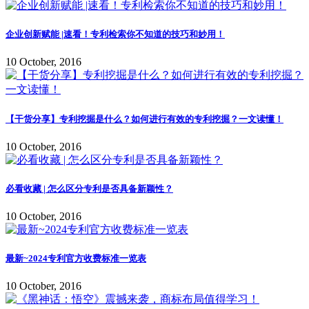
企业创新赋能 |速看！专利检索你不知道的技巧和妙用！
10 October, 2016
【干货分享】专利挖掘是什么？如何进行有效的专利挖掘？一文读懂！
10 October, 2016
必看收藏 | 怎么区分专利是否具备新颖性？
10 October, 2016
最新~2024专利官方收费标准一览表
10 October, 2016