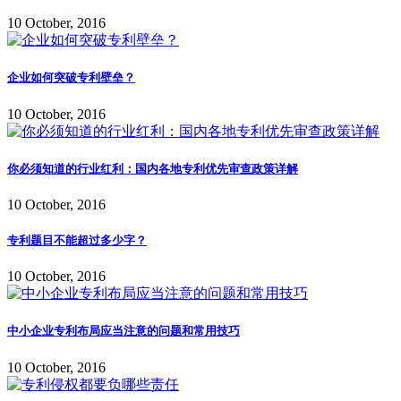
10 October, 2016
企业如何突破专利壁垒？
10 October, 2016
你必须知道的行业红利：国内各地专利优先审查政策详解
10 October, 2016
专利题目不能超过多少字？
10 October, 2016
中小企业专利布局应当注意的问题和常用技巧
10 October, 2016