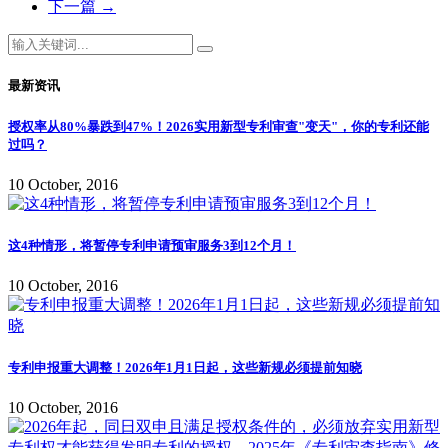
下一篇
→
最新资讯
授权率从80%暴跌到47%！2026实用新型专利审查"变天"，你的专利还能
过吗？
10 October, 2016
这4种情形，将暂停专利申请预审服务3到12个月！
10 October, 2016
专利申报重大调整！2026年1月1日起，这些新规必须提前知晓
10 October, 2016