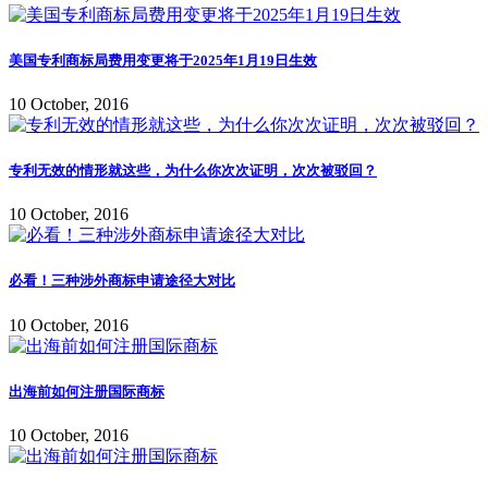
美国专利商标局费用变更将于2025年1月19日生效
10 October, 2016
专利无效的情形就这些，为什么你次次证明，次次被驳回？
10 October, 2016
必看！三种涉外商标申请途径大对比
10 October, 2016
出海前如何注册国际商标
10 October, 2016