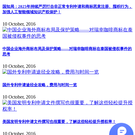
国知局：2025年持续严厉打击非正常专利申请和商标恶意注册、囤积行为，
加强人工智能领域知识产权保护！
10 October, 2016
中国企业海外商标布局及保护策略——对瑞幸咖啡商标在泰国被侵权事件的
思考
10 October, 2016
国外专利申请途径全攻略，费用与时间一览
10 October, 2016
美国发明专利申请文件撰写也很重要，了解这些轻松提升授权率！
10 October, 2016