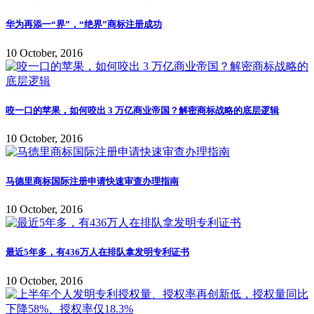
华为再添一“界”，“绝界”商标注册成功
10 October, 2016
咬一口的苹果，如何咬出 3 万亿商业帝国？解密商标战略的底层逻辑
10 October, 2016
马德里商标国际注册申请快速审查办理指南
10 October, 2016
最近5年多，有436万人在排队拿发明专利证书
10 October, 2016