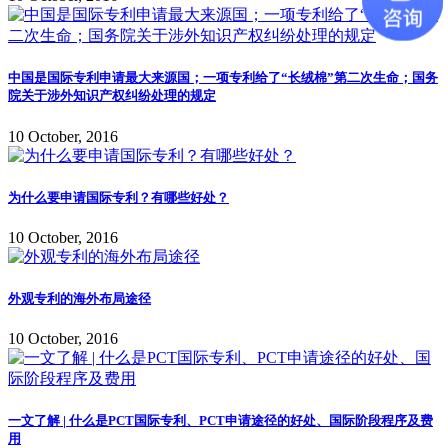
中国是国际专利申请最大来源国；一项专利给了“长绒棉”第二次生命；国务
院关于涉外知识产权纠纷处理的规定
10 October, 2016
为什么要申请国际专利？有哪些好处？
10 October, 2016
外观专利的海外布局途径
10 October, 2016
一文了解 | 什么是PCT国际专利、PCT申请途径的好处、国际阶段程序及费
用