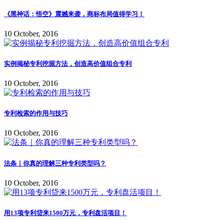
《黑神话：悟空》震撼来袭，商标布局值得学习！
10 October, 2016
实例揭秘专利挖掘方法，创造高价值组合专利
10 October, 2016
专利检索的作用与技巧
10 October, 2016
法条｜你真的理解三种专利类型吗？
10 October, 2016
用13项专利贷来1500万元，专利盘活项目！