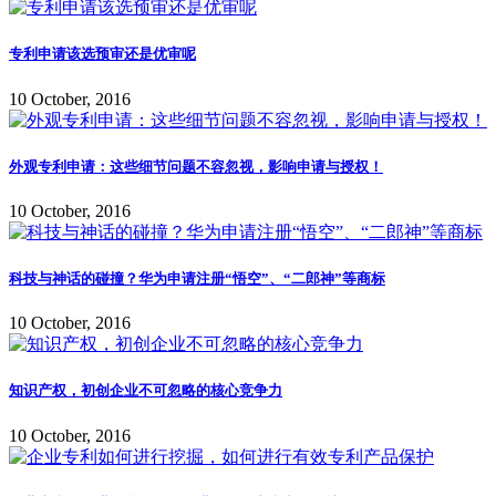
专利申请该选预审还是优审呢
10 October, 2016
外观专利申请：这些细节问题不容忽视，影响申请与授权！
10 October, 2016
科技与神话的碰撞？华为申请注册“悟空”、“二郎神”等商标
10 October, 2016
知识产权，初创企业不可忽略的核心竞争力
10 October, 2016