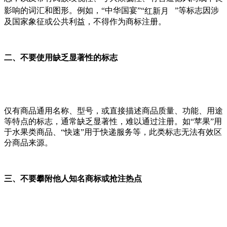
影响的词汇和图形。例如，“中华国宴”“
红新月
”等标志因涉
及国家象征或公共利益，不得作为商标注册。
二、不要使用缺乏显著性的标志
仅有商品通用名称、型号，或直接描述商品质量、功能、用途
等特点的标志，通常缺乏显著性，难以通过注册。如“苹果”用
于水果类商品、“快速”用于快递服务等，此类标志无法有效区
分商品来源。
三、不要攀附他人知名商标或抢注热点