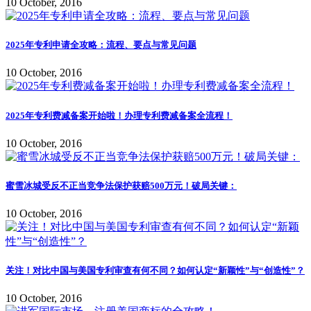
10 October, 2016
2025年专利申请全攻略：流程、要点与常见问题
10 October, 2016
2025年专利费减备案开始啦！办理专利费减备案全流程！
10 October, 2016
蜜雪冰城受反不正当竞争法保护获赔500万元！破局关键：
10 October, 2016
关注！对比中国与美国专利审查有何不同？如何认定“新颖性”与“创造性”？
10 October, 2016