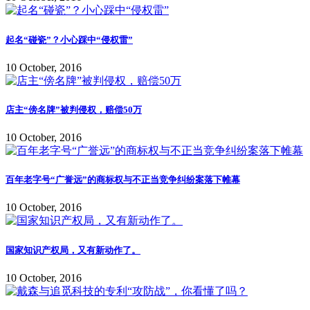
起名“碰瓷”？小心踩中“侵权雷”
10 October, 2016
店主“傍名牌”被判侵权，赔偿50万
10 October, 2016
百年老字号“广誉远”的商标权与不正当竞争纠纷案落下帷幕
10 October, 2016
国家知识产权局，又有新动作了。
10 October, 2016