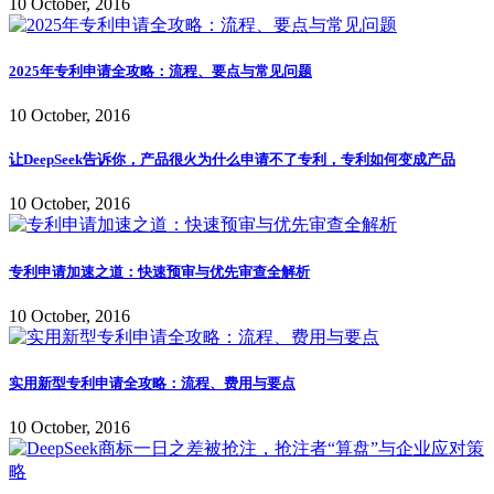
10 October, 2016
2025年专利申请全攻略：流程、要点与常见问题
10 October, 2016
让DeepSeek告诉你，产品很火为什么申请不了专利，专利如何变成产品
10 October, 2016
专利申请加速之道：快速预审与优先审查全解析
10 October, 2016
实用新型专利申请全攻略：流程、费用与要点
10 October, 2016