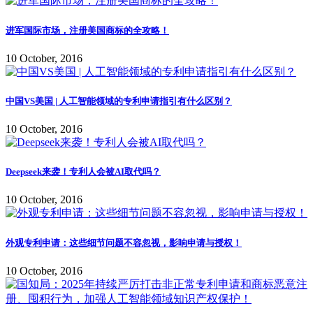
进军国际市场，注册美国商标的全攻略！
10 October, 2016
中国VS美国 | 人工智能领域的专利申请指引有什么区别？
10 October, 2016
Deepseek来袭！专利人会被AI取代吗？
10 October, 2016
外观专利申请：这些细节问题不容忽视，影响申请与授权！
10 October, 2016