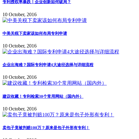
专利授权率暴跌！企业创新如何破局？
10 October, 2016
中美关税下卖家该如何布局专利申请
10 October, 2016
企业出海难？国际专利申请4大途径选择与详细流程
10 October, 2016
建议收藏！专利检索30个常用网站（国内外）
10 October, 2016
卖包子竟被判赔100万？原来是包子外形有专利！