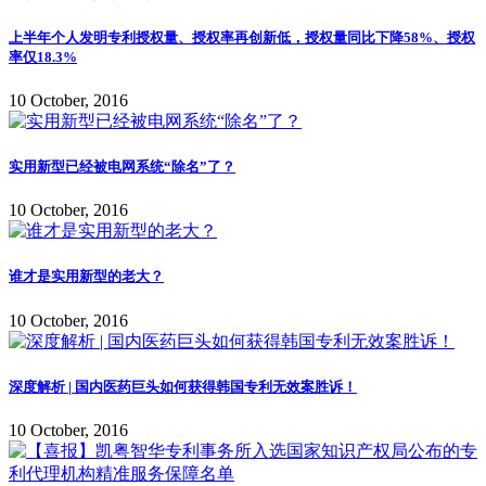
上半年个人发明专利授权量、授权率再创新低，授权量同比下降58%、授权
率仅18.3%
10 October, 2016
实用新型已经被电网系统“除名”了？
10 October, 2016
谁才是实用新型的老大？
10 October, 2016
深度解析 | 国内医药巨头如何获得韩国专利无效案胜诉！
10 October, 2016