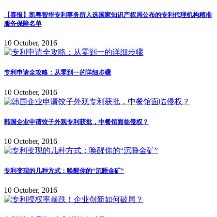
【喜报】凯粤智华专利事务所入选国家知识产权局公布的专利代理机构精准
服务保障名单
10 October, 2016
专利申请全攻略：从零到一的详细步骤
10 October, 2016
韩国企业申请饺子外观专利获批，中餐馆面临侵权？
10 October, 2016
专利变现的几种方式：唤醒你的“沉睡金矿”
10 October, 2016