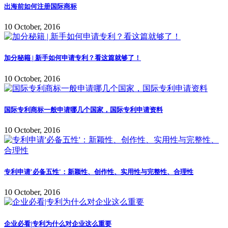
出海前如何注册国际商标
10 October, 2016
加分秘籍 | 新手如何申请专利？看这篇就够了！
10 October, 2016
国际专利商标一般申请哪几个国家，国际专利申请资料
10 October, 2016
专利申请'必备五性'：新颖性、创作性、实用性与完整性、合理性
10 October, 2016
企业必看|专利为什么对企业这么重要