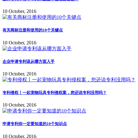
10 October, 2016
有关商标注册和使用的10个关键点
10 October, 2016
企业申请专利该从哪方面入手
10 October, 2016
专利侵权丨一起宠物玩具专利侵权案，您还说专利没用吗？
10 October, 2016
申请专利你一定要知道的10个知识点
10 October, 2016