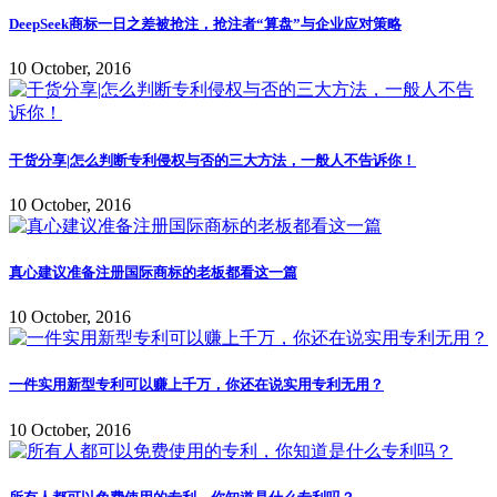
DeepSeek商标一日之差被抢注，抢注者“算盘”与企业应对策略
10 October, 2016
干货分享|怎么判断专利侵权与否的三大方法，一般人不告诉你！
10 October, 2016
真心建议准备注册国际商标的老板都看这一篇
10 October, 2016
一件实用新型专利可以赚上千万，你还在说实用专利无用？
10 October, 2016