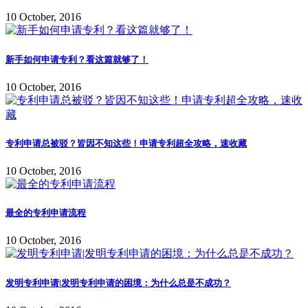
10 October, 2016
新手如何申请专利？看这篇就够了！
10 October, 2016
专利申请总被驳？皆因不知这些！申请专利超全攻略，速收藏
10 October, 2016
最全的专利申请流程
10 October, 2016
发明专利申请|发明专利申请的困境：为什么总是不成功？