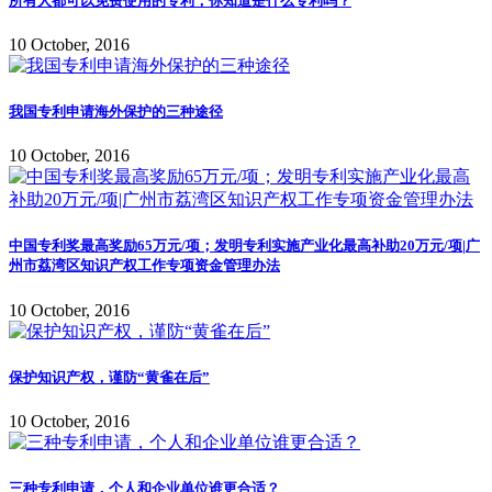
所有人都可以免费使用的专利，你知道是什么专利吗？
10 October, 2016
我国专利申请海外保护的三种途径
10 October, 2016
中国专利奖最高奖励65万元/项；发明专利实施产业化最高补助20万元/项|广
州市荔湾区知识产权工作专项资金管理办法
10 October, 2016
保护知识产权，谨防“黄雀在后”
10 October, 2016
三种专利申请，个人和企业单位谁更合适？