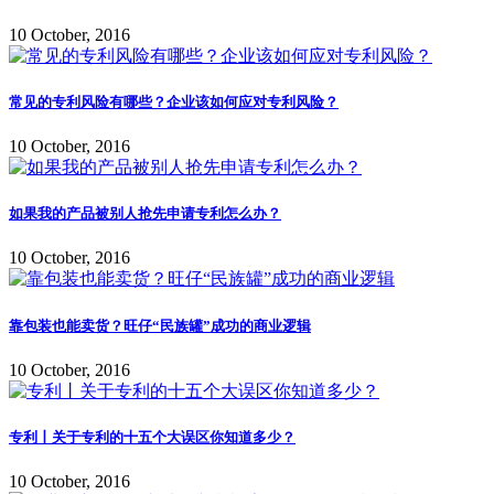
10 October, 2016
常见的专利风险有哪些？企业该如何应对专利风险？
10 October, 2016
如果我的产品被别人抢先申请专利怎么办？
10 October, 2016
靠包装也能卖货？旺仔“民族罐”成功的商业逻辑
10 October, 2016
专利丨关于专利的十五个大误区你知道多少？
10 October, 2016