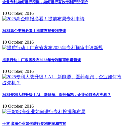
企业专利如何进行挖掘，如何进行有效专利产品保护
10 October, 2016
2025高企申报必看！提前布局专利申请
10 October, 2016
提质行动︱广东省发布2025年专利预审申请新规
10 October, 2016
2025专利大战升级！AI、新能源、医药领跑，企业如何抢占先机？
10 October, 2016
干货|出海企业如何进行专利挖掘和布局