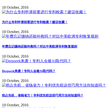
10 October, 2016
为什么专利申请前要进行专利检索？建议收藏！
10 October, 2016
年费忘记缴纳还能补救吗？对比中美欧洲专利恢复规则
10 October, 2016
Deepseek来袭！专利人会被AI取代吗？
10 October, 2016
抢占先机，省钱省力！专利优先权这些巧用方法你知道吗？
10 October, 2016