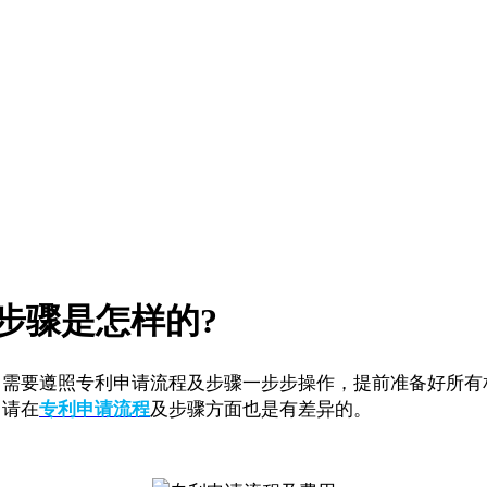
步骤是怎样的?
要遵照专利申请流程及步骤一步步操作，提前准备好所有
申请在
专利申请流程
及步骤方面也是有差异的。