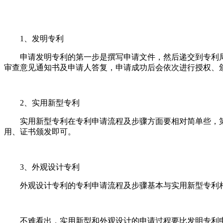
1、发明专利
申请发明专利的第一步是撰写申请文件，然后递交到专利局
审查意见通知书及申请人答复，申请成功后会依次进行授权、
2、实用新型专利
实用新型专利在专利申请流程及步骤方面要相对简单些，第
用、证书颁发即可。
3、外观设计专利
外观设计专利的专利申请流程及步骤基本与实用新型专利相
不难看出，实用新型和外观设计的申请过程要比发明专利申