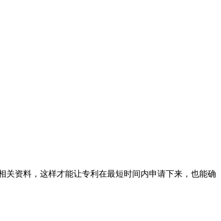
相关资料，这样才能让专利在最短时间内申请下来，也能确