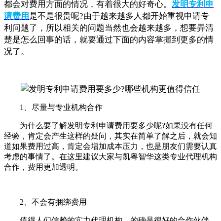
都会对费用方面的情况，有着很大的好奇心。
发明专利申
请费用
是不是很贵呢?由于越来越多人都开始重视申请专
利问题了，所以相关的问题当然也会越来越多，想要弄清
楚是怎么回事的话，就要通过下面的内容掌握到更多的情
况了。
1、尽量与专业机构合作
为什么要了解发明专利申请费用要多少呢?如果没有任何
经验，肯定会产生这样的疑问，其实在简单了解之后，就会知
道如果费用过高，肯定会增加成本压力，也是朋友们需要认真
考虑的事情了。在这里建议大家与凯粤智华这类专业代理机构
合作，费用更加透明。
2、不会有捆绑费用
值得人们信赖的实力代理机构，的确是很好的合作伙伴，