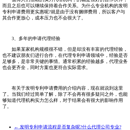
而且之后也可以继续保持着合作关系。为什么专业机构的发明
专利申请费用更实惠呢?就是由于没有捆绑费用，所以客户与
其合作更放心，成本压力也不会很大了。
3、多年的申请代理经验
如果某家机构规模很不错，但是却没有丰富的代理经验，
也不建议朋友们进行合作，在代理专利申请领域中，经验是否
足够多，是非常关键的事情。通常积累的经验越多，代理业务
也会更齐全，同时方案也更符合实际需求。
有关于发明专利申请费用的介绍内容，现在就说到这里
了。当我们经过简单了解，除了不会再有很多疑问之外，也能
够知道代理机构实力怎么样，对于结果会有很大的影响作用
了。
←
发明专利申请流程是否复杂呢?什么代理公司专业?