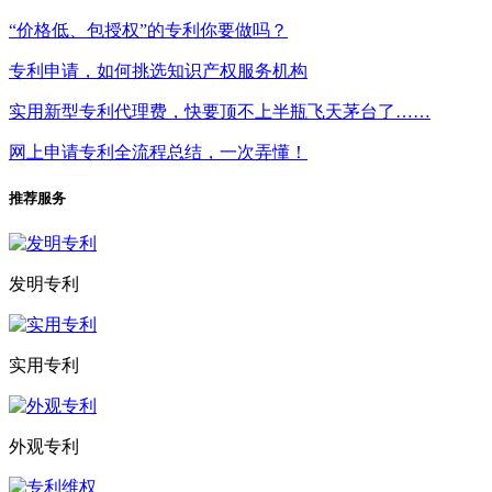
“价格低、包授权”的专利你要做吗？
专利申请，如何挑选知识产权服务机构
实用新型专利代理费，快要顶不上半瓶飞天茅台了……
网上申请专利全流程总结，一次弄懂！
推荐服务
发明专利
实用专利
外观专利