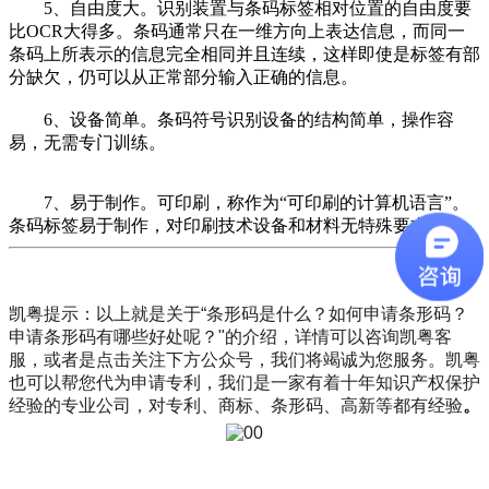
5、自由度大。识别装置与条码标签相对位置的自由度要
比OCR大得多。条码通常只在一维方向上表达信息，而同一
条码上所表示的信息完全相同并且连续，这样即使是标签有部
分缺欠，仍可以从正常部分输入正确的信息。
6、设备简单。条码符号识别设备的结构简单，操作容
易，无需专门训练。
7、易于制作。可印刷，称作为“可印刷的计算机语言”。
条码标签易于制作，对印刷技术设备和材料无特殊要求。
凯粤提示：以上就是关于“条形码是什么？如何申请条形码？
申请条形码有哪些好处呢？"的介绍，详情可以咨询凯粤客
服，或者是点击关注下方公众号，我们将竭诚为您服务。凯粤
也可以帮您代为申请专利，我们是一家有着十年知识产权保护
经验的专业公司，对专利、商标、条形码、高新等都有经验
。