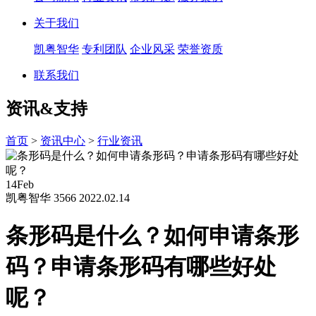
关于我们
凯粤智华
专利团队
企业风采
荣誉资质
联系我们
资讯&支持
首页
>
资讯中心
>
行业资讯
14
Feb
凯粤智华
3566
2022.02.14
条形码是什么？如何申请条形
码？申请条形码有哪些好处
呢？