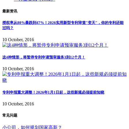
最新资讯
授权率从80%暴跌到47%！2026实用新型专利审查"变天"，你的专利还能
过吗？
10 October, 2016
这4种情形，将暂停专利申请预审服务3到12个月！
10 October, 2016
专利申报重大调整！2026年1月1日起，这些新规必须提前知晓
10 October, 2016
常见问题
小公司，如何规划国家高新？