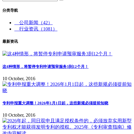
分类导航
公司新闻
（42）
行业资讯
（1081）
最新资讯
这4种情形，将暂停专利申请预审服务3到12个月！
10 October, 2016
专利申报重大调整！2026年1月1日起，这些新规必须提前知晓
10 October, 2016