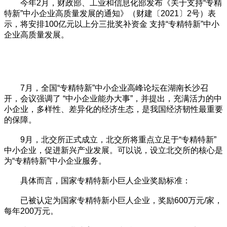
今年2月，财政部、工业和信息化部发布《关于支持“专精
特新”中小企业高质量发展的通知》（财建〔2021〕2号）表
示，将安排100亿元以上分三批奖补资金 支持“专精特新”中小
企业高质量发展。
7月，全国“专精特新”中小企业高峰论坛在湖南长沙召
开，会议强调了 “中小企业能办大事”，并提出，充满活力的中
小企业，多样性、差异化的经济生态，是我国经济韧性最重要
的保障。
9月，北交所正式成立，北交所将重点立足于“专精特新”
中小企业，促进新兴产业发展。可以说，设立北交所的核心是
为“专精特新”中小企业服务。
具体而言，国家专精特新小巨人企业奖励标准：
已被认定为国家专精特新小巨人企业，奖励600万元/家，
每年200万元。