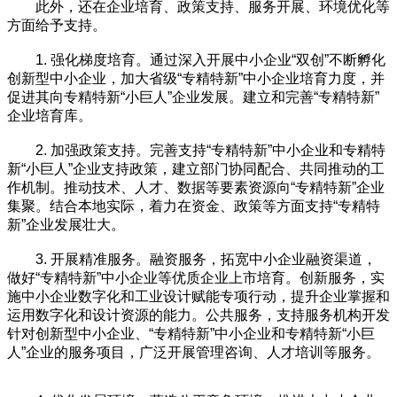
此外，还在企业培育、政策支持、服务开展、环境优化等
方面给予支持。
1. 强化梯度培育。通过深入开展中小企业“双创”不断孵化
创新型中小企业，加大省级“专精特新”中小企业培育力度，并
促进其向专精特新“小巨人”企业发展。建立和完善“专精特新”
企业培育库。
2. 加强政策支持。完善支持“专精特新”中小企业和专精特
新“小巨人”企业支持政策，建立部门协同配合、共同推动的工
作机制。推动技术、人才、数据等要素资源向“专精特新”企业
集聚。结合本地实际，着力在资金、政策等方面支持“专精特
新”企业发展壮大。
3. 开展精准服务。融资服务，拓宽中小企业融资渠道，
做好“专精特新”中小企业等优质企业上市培育。创新服务，实
施中小企业数字化和工业设计赋能专项行动，提升企业掌握和
运用数字化和设计资源的能力。公共服务，支持服务机构开发
针对创新型中小企业、“专精特新”中小企业和专精特新“小巨
人”企业的服务项目，广泛开展管理咨询、人才培训等服务。