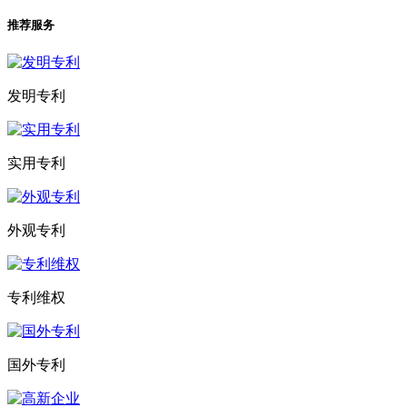
推荐服务
发明专利
实用专利
外观专利
专利维权
国外专利