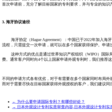
首次申请前，充分了解目标国家的专利要求，并与专业的知识
3. 海牙协议途径
海牙协定（Hague Agreement）：中国已于20
流程，只需提交一次申请，就可以在多个国家获得保护。申请
这种方式的优点是通过世界知识产权组织（WIPO）国
费。通常客户同时向4个以上国家申请外观专利时，我们推荐
不同的申请方式各有优劣，对于有需要在多个国家同时布局外
而对于需要尽快在目标国家获得外观授权的客户，我们建议同
←
为什么要申请国际专利？有哪些好处？
→
日本外观设计专利实质审查内容,日本外观设计专利实