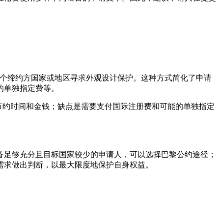
从而在多个缔约方国家或地区寻求外观设计保护。这种方式简化了申请
的单独指定费等。
节约时间和金钱；缺点是需要支付国际注册费和可能的单独指定
备足够充分且目标国家较少的申请人，可以选择巴黎公约途径；
需求做出判断，以最大限度地保护自身权益。