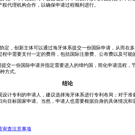
产权代理机构合作，以确保申请过程顺利进行。
22年加入海牙协定，创新主体可以通过海牙体系提交一份国际申请，
过程中需要支付一定的费用，包括国际注册费、公布费以及可能
际局提交一份国际申请并指定需要进入的缔约国，简化申请流程，
这种方式。
结论
观设计专利的申请人，建议选择海牙体系进行专利布局；对于准
日向目标国家申请。当然，申请人也需要根据自身的具体情况和
质审查注意事项