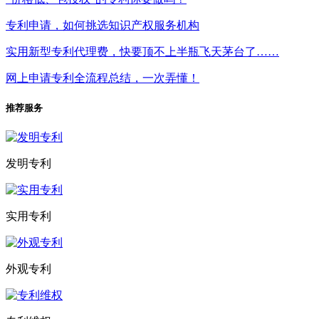
专利申请，如何挑选知识产权服务机构
实用新型专利代理费，快要顶不上半瓶飞天茅台了……
网上申请专利全流程总结，一次弄懂！
推荐服务
发明专利
实用专利
外观专利