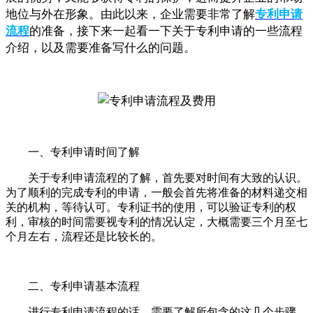
地位与外在形象。由此以来，企业需要非常了解
专利申请
流程
的准备，接下来一起看一下关于专利申请的一些流程
介绍，以及需要准备写什么的问题。
一、专利申请时间了解
关于专利申请流程的了解，首先要对时间有大致的认识。
为了顺利的完成专利的申请，一般会首先将准备的材料递交相
关的机构，等待认可。专利证书的使用，可以验证专利的权
利，审核的时间需要视专利的情况认定，大概需要三个月至七
个月左右，流程还是比较长的。
二、专利申请基本流程
进行专利申请流程的话，需要了解所包含的这几个步骤，