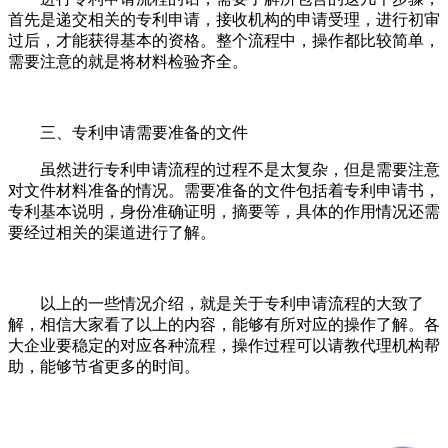
首先是递交相关的专利申请，接收机构的申请受理，进行初审
过后，才能获得基本的资格。整个流程中，操作都比较简单，
需要注意的就是将材料检验齐全。
三、专利申请需要准备的文件
虽然进行专利申请流程的过程不是太复杂，但是需要注意
对文件材料准备的情况。需要准备的文件包括着专利申请书，
专利基本说明，身份准确证明，摘要等，具体的作用情况还需
要经过相关的渠道进行了解。
以上的一些情况介绍，就是关于专利申请流程的大致了
解，相信大家看了以上的内容，能够有所对应的操作了解。各
大企业要稳定的对应各种流程，操作过程可以请教代理机构帮
助，能够节省更多的时间。