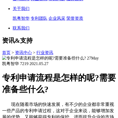
关于我们
凯粤智华
专利团队
企业风采
荣誉资质
联系我们
资讯&支持
首页
>
资讯中心
>
行业资讯
27
May
凯粤智华
7219
2021.05.27
专利申请流程是怎样的呢?需要
准备些什么?
现在随着市场的快速发展，有不少的企业都非常重视
一些产品的专利申请过程，这对于企业来说，能够增加发
展的优势，又能够获得专利的保护，进而提升企业的市场