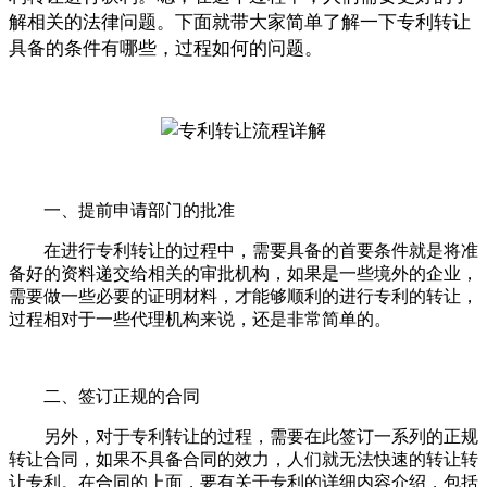
解相关的法律问题。下面就带大家简单了解一下专利转让
具备的条件有哪些，过程如何的问题。
一、提前申请部门的批准
在进行专利转让的过程中，需要具备的首要条件就是将准
备好的资料递交给相关的审批机构，如果是一些境外的企业，
需要做一些必要的证明材料，才能够顺利的进行专利的转让，
过程相对于一些代理机构来说，还是非常简单的。
二、签订正规的合同
另外，对于专利转让的过程，需要在此签订一系列的正规
转让合同，如果不具备合同的效力，人们就无法快速的转让转
让专利。在合同的上面，要有关于专利的详细内容介绍，包括