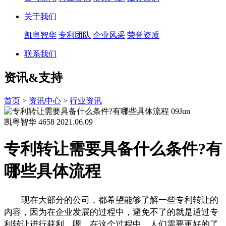
关于我们
凯粤智华
专利团队
企业风采
荣誉资质
联系我们
资讯&支持
首页
>
资讯中心
>
行业资讯
09
Jun
凯粤智华
4658
2021.06.09
专利转让需要具备什么条件?有
哪些具体流程
现在大部分的公司，都希望能够了解一些专利转让的
内容，因为在企业发展的过程中，避免不了的就是通过专
利转让进行获利。嗯，在这个过程中，人们需要更好的了