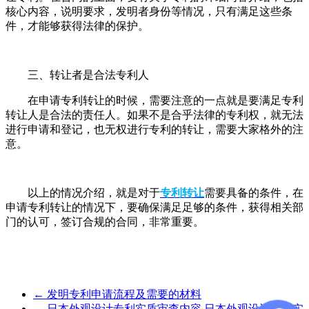
核心内容，说明要求，发明者身份等情况，只有满足这些条
件，才能够获得法律的保护。
三、转让者是合法专利人
在申请专利转让的时候，需要注意的一点就是要满足专利
转让人是合法的责任人。如果不是合乎法律的专利权，就无法
进行申请和登记，也无权进行专利的转让，需要大家格外的注
意。
以上的情况介绍，就是对于
专利转让
需要具备的条件，在
申请专利转让的情况下，要确保满足足够的条件，获得相关部
门的认可，签订合规的合同，非常重要。
←
发明专利申请流程及需要的材料
→
日本外观设计专利实质审查内容,日本外观设计专利实