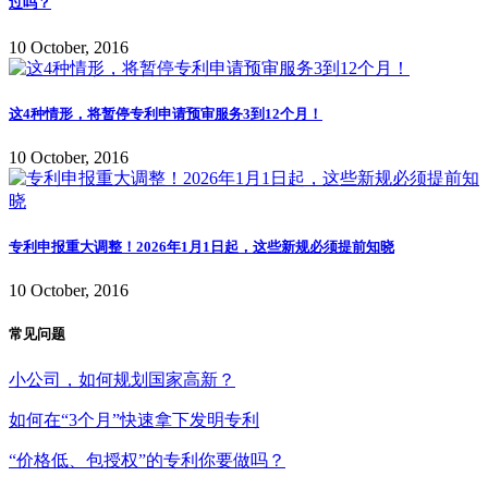
过吗？
10 October, 2016
这4种情形，将暂停专利申请预审服务3到12个月！
10 October, 2016
专利申报重大调整！2026年1月1日起，这些新规必须提前知晓
10 October, 2016
常见问题
小公司，如何规划国家高新？
如何在“3个月”快速拿下发明专利
“价格低、包授权”的专利你要做吗？