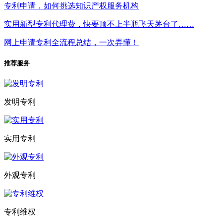
专利申请，如何挑选知识产权服务机构
实用新型专利代理费，快要顶不上半瓶飞天茅台了……
网上申请专利全流程总结，一次弄懂！
推荐服务
发明专利
实用专利
外观专利
专利维权