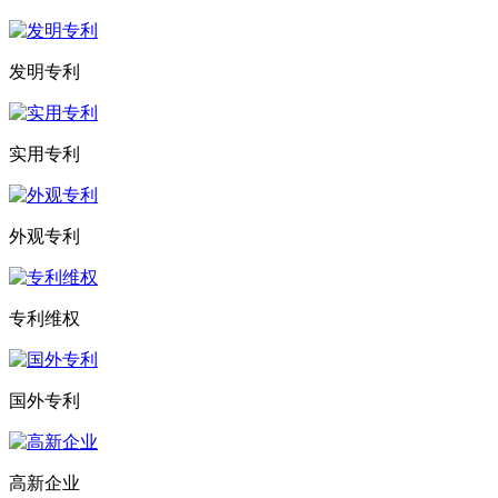
发明专利
实用专利
外观专利
专利维权
国外专利
高新企业