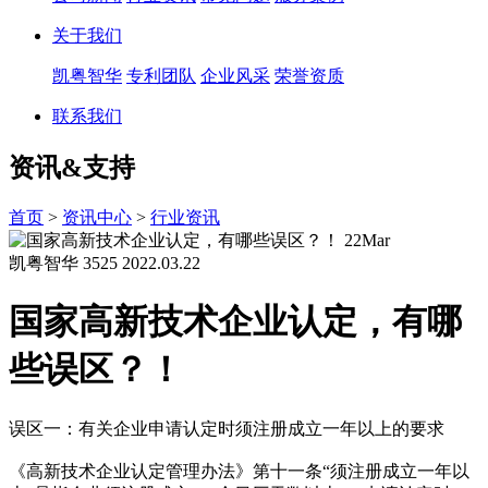
关于我们
凯粤智华
专利团队
企业风采
荣誉资质
联系我们
资讯&支持
首页
>
资讯中心
>
行业资讯
22
Mar
凯粤智华
3525
2022.03.22
国家高新技术企业认定，有哪
些误区？！
误区一：有关企业申请认定时须注册成立一年以上的要求
《高新技术企业认定管理办法》第十一条“须注册成立一年以