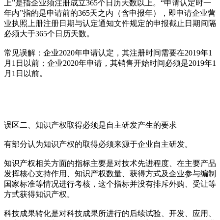
上”是指企业须注册成立365个日历天数以上。“申请认定时一
年内”指的是申请前的365天之内（含申报年），即申请企业营
业执照上册注册日期与认定通知文件规定的申报截止日期间隔
必须大于365个日历天数。
常见误解：企业2020年申请认定，其注册时间需要在2019年1
月1日以前；企业2020年申请，其销售开始时间必须是2019年1
月1日以前。
误区二、知识产权取得必须是自主研发产生的要求
有部分认为知识产权的取得必须来源于企业自主研发。
知识产权相关方面的指标主要是对技术先进程度、在主要产品
发挥核心支持作用、知识产权数量、获得方式及企业参与编制
国家标准等情况进行考核，这个指标并没有排斥外购、受让等
方式获得知识产权。
科技成果转化是对科技成果所进行的后续试验、开发、应用、