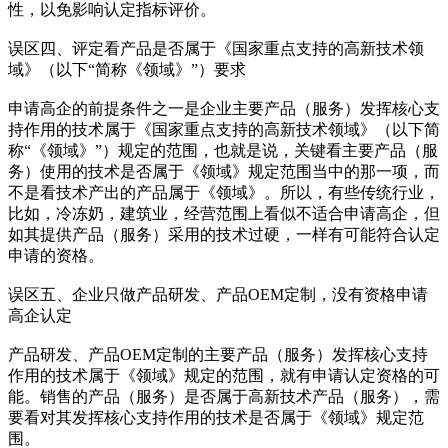
性，以免影响认定指标评价。
误区四、评定看产品是否属于《国家重点支持的高新技术领
域》（以下“简称《领域》”）要求
申请高企的前提条件之一是企业主要产品（服务）发挥核心支
持作用的技术属于《国家重点支持的高新技术领域》（以下简
称“《领域》”）规定的范围，也就是说，关键看主要产品（服
务）使用的技术是否属于《领域》规定范围当中的那一项，而
不是看技术产出的产品属于《领域》。所以，有些传统行业，
比如，冷冻奶，建筑业，经营范围上看似不适合申请高企，但
如其提供产品（服务）采用的技术过硬，一样有可能符合认定
申请的资格。
误区五、企业只做产品研发、产品OEM定制，没有资格申请
高企认定
产品研发、产品OEM定制的主要产品（服务）发挥核心支持
作用的技术属于《领域》规定的范围，就有申请认定资格的可
能。销售的产品（服务）是否属于高新技术产品（服务），需
要看对其发挥核心支持作用的技术是否属于《领域》规定范
围。