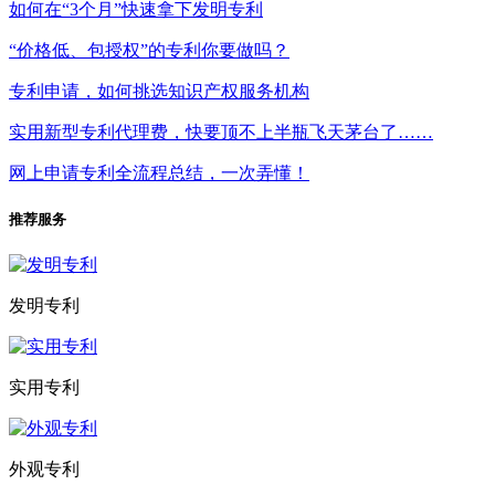
如何在“3个月”快速拿下发明专利
“价格低、包授权”的专利你要做吗？
专利申请，如何挑选知识产权服务机构
实用新型专利代理费，快要顶不上半瓶飞天茅台了……
网上申请专利全流程总结，一次弄懂！
推荐服务
发明专利
实用专利
外观专利