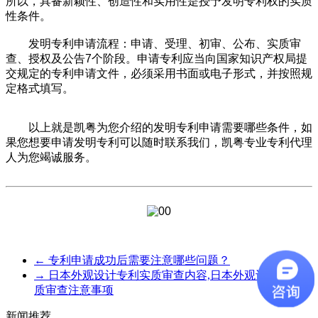
所以，具备新颖性、创造性和实用性是授予发明专利权的实质
性条件。
发明专利申请流程：申请、受理、初审、公布、实质审
查、授权及公告7个阶段。申请专利应当向国家知识产权局提
交规定的专利申请文件，必须采用书面或电子形式，并按照规
定格式填写。
以上就是凯粤为您介绍的发明专利申请需要哪些条件，如
果您想要申请发明专利可以随时联系我们，凯粤专业专利代理
人为您竭诚服务。
←
专利申请成功后需要注意哪些问题？
→
日本外观设计专利实质审查内容,日本外观设计专利实
质审查注意事项
新闻推荐