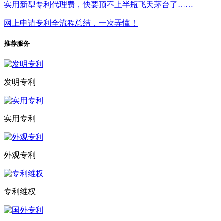
实用新型专利代理费，快要顶不上半瓶飞天茅台了……
网上申请专利全流程总结，一次弄懂！
推荐服务
发明专利
实用专利
外观专利
专利维权