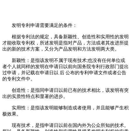
发明专利申请需要满足的条件：
根据专利法的规定，具备新颖性、创造性和实用性的发明
才能收取专利权，所述发明是指对产品，方法或者其改进所提
出的新的技术方案，又分为产品发明和方法发明两大类。
新颖性：是指该发明不属于现有技术;也没有任何单位或
者个人就同样的发明在申请日以前向国务院专利行政部门提出
过申请，并记载在申请日以 后 公布的专利申请文件或者公告
的专利文件中。
创造性：是指同申请日以前已有的技术相比，该发明有突
出的实质性特点和显著的进步。
实用性：是指该发明能够制造或者使用，并且能够产生积
极效果。
现有技术，是指申请日以前在国内外为公众所知的技术。