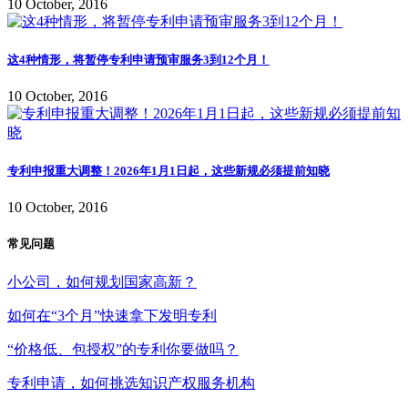
10 October, 2016
这4种情形，将暂停专利申请预审服务3到12个月！
10 October, 2016
专利申报重大调整！2026年1月1日起，这些新规必须提前知晓
10 October, 2016
常见问题
小公司，如何规划国家高新？
如何在“3个月”快速拿下发明专利
“价格低、包授权”的专利你要做吗？
专利申请，如何挑选知识产权服务机构