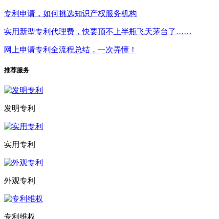
专利申请，如何挑选知识产权服务机构
实用新型专利代理费，快要顶不上半瓶飞天茅台了……
网上申请专利全流程总结，一次弄懂！
推荐服务
发明专利
实用专利
外观专利
专利维权