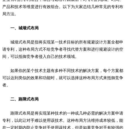
产品和技术等维度进行有效组合。以下为大家总结几种常见的专利布
局方法。
一、城墙式布局
城墙式布局是指将实现某一技术目标的所有规避设计方案全都申
请专利，这种布局方式不给竞争者寻找代替方案和进行规避设计的空
间，可以抵御竞争者侵入自己的技术领域。
如果你的某个技术主题有多种不同技术的解决方案，每个方案都
可以达到类似的效果和功能时，就可以选择这种布局方式来抵御竞争
者。
二、路障式布局
路障式布局是将实现某种技术的一种或几种必需的解决方案申请
专利，以此让对手难以使用该技术。这种布局方法维持成本较低，能
在一定时期内防止竞争对手使用该技术，但是如果竞争对手有较强的