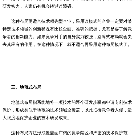
研发实力，人家仍有机会绕过该障碍。
这种布局更适合技术领先型企业，采用该模式的企业一定要对某
特定技术领域的创新状况有比较全面、准确的把握，尤其是要了解竞
争者的创新能力。如果竞争对手的自身实力较强，路障式布局就会失
去其应有的作用，在这种情况下，就不适合再采用这种布局模式了。
三、地毯式布局
地毯式布局指系统地将一项技术的逐个研发步骤都申请专利技术
保护，形成类似于地毯的技术领域全覆盖，以此抵御竞争者入侵，最
大限度地保护企业的技术研发成果。
这种布局方法形成覆盖面广阔的竞争禁区和严密的技术保护范