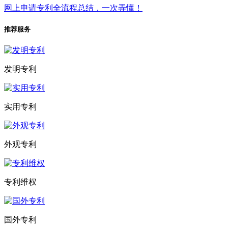
网上申请专利全流程总结，一次弄懂！
推荐服务
发明专利
实用专利
外观专利
专利维权
国外专利