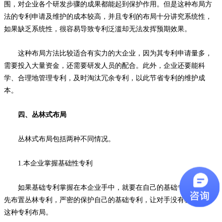
围，对企业各个研发步骤的成果都能起到保护作用。但是这种布局方
法的专利申请及维护的成本较高，并且专利的布局十分讲究系统性，
如果缺乏系统性，很容易导致专利泛滥却无法发挥预期效果。
这种布局方法比较适合有实力的大企业，因为其专利申请量多，
需要投入大量资金，还需要研发人员的配合。此外，企业还要能科
学、合理地管理专利，及时淘汰冗余专利，以此节省专利的维护成
本。
四、丛林式布局
丛林式布局包括两种不同情况。
1.本企业掌握基础性专利
如果基础专利掌握在本企业手中，就要在自己的基础专利周围抢
先布置丛林专利，严密的保护自己的基础专利，让对手没有机会实施
这种专利布局。