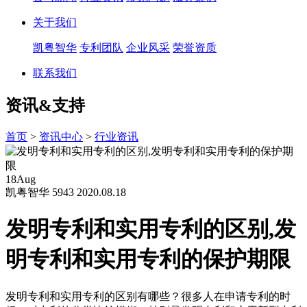
关于我们
凯粤智华
专利团队
企业风采
荣誉资质
联系我们
资讯&支持
首页
>
资讯中心
>
行业资讯
18
Aug
凯粤智华
5943
2020.08.18
发明专利和实用专利的区别,发
明专利和实用专利的保护期限
发明专利和实用专利的区别有哪些？很多人在申请专利的时