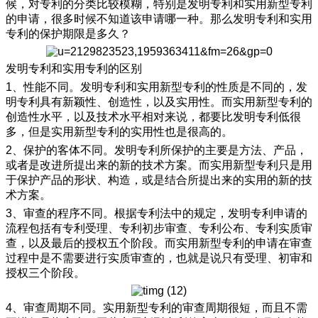
候，对专利的分类比较模糊，特别是发明专利和实用新型专利
的申请，很多时候不知道该申请哪一种。那么发明专利和实用
专利的保护期限是多久？
发明专利和实用专利的区别
1、性能不同。发明专利和实用新型专利的性质是不同的，发
明专利具有新颖性、创造性，以及实用性。而实用新型专利的
创造性水平，以及技术水平相对来说，都要比发明专利低很
多，但是实用新型专利的实用性也是很高的。
2、保护的客体不同。发明专利所保护的主要是方法、产品，
或者是改进所提出来的新的技术方案。而实用新型专利只是用
于保护产品的形状、构造，或是结合所提出来的实用的新的技
术方案。
3、审查的程序不同。根据专利法中的规定，发明专利申请的
流程包括有专利受理、专利初步审查、专利公布、专利实质审
查，以及最后的授权五个阶段。而实用新型专利的申请在审查
过程中是不需要进行实质审查的，也就是说只有受理、初审和
授权三个阶段。
4、审查周期不同。实用新型专利的审查周期很短，而且不需