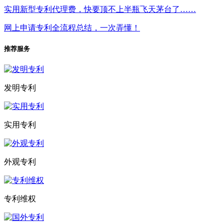
实用新型专利代理费，快要顶不上半瓶飞天茅台了……
网上申请专利全流程总结，一次弄懂！
推荐服务
发明专利
实用专利
外观专利
专利维权