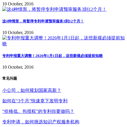
10 October, 2016
这4种情形，将暂停专利申请预审服务3到12个月！
10 October, 2016
专利申报重大调整！2026年1月1日起，这些新规必须提前知晓
10 October, 2016
常见问题
小公司，如何规划国家高新？
如何在“3个月”快速拿下发明专利
“价格低、包授权”的专利你要做吗？
专利申请，如何挑选知识产权服务机构