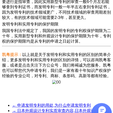
要进行是指审查，因此实用新型专利的审查一般6个月左右能
够拿到专利证书，而发明专利一般一年半左右拿到专利证书，
因为发明专利的技术领域更广，不同技术领域的审查周期差别
较大，有的技术领域可能需要2-3年，甚至更久。
发明专利和实用专利的保护期限
我国专利法中规定了，我国的发明专利的专利权保护期限为二
十年，实用新型专利和外观设计专利的保护期限为十年，专利
权的保护期限均是从专利的申请之日起计算。
凯粤提示：
以上就是关于发明专利和实用专利的区别的简单介
绍，更多发明专利和实用专利的区别的详情，可以咨询凯粤客
服，或者是点击关注下方公众号，我们将竭诚为您服务。凯粤
也可以帮您代为申请专利，我们是一家有着十年知识产权保护
经验的专业公司，对专利、商标、条形码、高新等都有经验。
←
申请发明专利的用处,为什么申请发明专利
→
日本外观设计专利实质审查内容,日本外观设计专利实