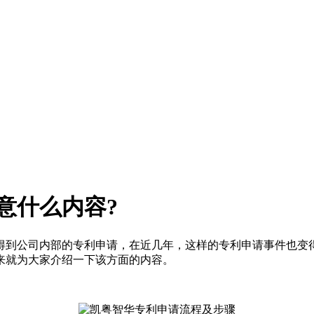
意什么内容?
到公司内部的专利申请，在近几年，这样的专利申请事件也变得
来就为大家介绍一下该方面的内容。