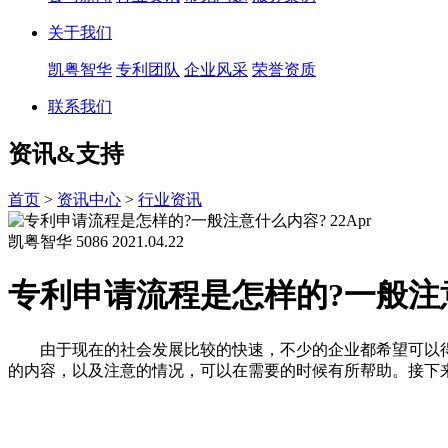
关于我们
凯粤智华
专利团队
企业风采
荣誉资质
联系我们
资讯&支持
首页
>
资讯中心
>
行业资讯
22
Apr
凯粤智华
5086
2021.04.22
专利申请流程是怎样的?一般注
由于现在的社会发展比较的快速，不少的企业都希望可以得
的内容，以及注意的情况，可以在需要的时候有所帮助。接下