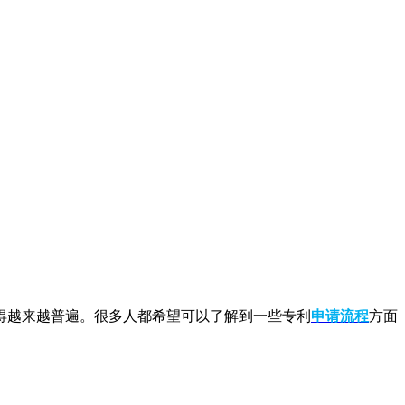
越来越普遍。很多人都希望可以了解到一些专利
申请流程
方面