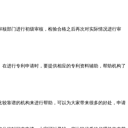
核部门进行初级审核，检验合格之后再次对实际情况进行审
在进行专利申请时，要提供相应的专利资料辅助，帮助机构了
较靠谱的机构来进行帮助，可以为大家带来很多的好处，申请