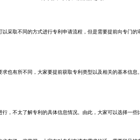
以采取不同的方式进行专利申请流程，但是需要提前向专门的审
求也有所不同，大家要提前获取专利类型以及相关的基本信息。
行，不太了解专利的具体信息情况。由此，大家可以选择一些比