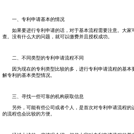
一、专利申请基本的情况
如果要进行专利申请的话，对于基本流程需要注意。大家可
查。没有什么大的问题，就可以缴费并且授权成功。
二、不同类型的专利申请流程不同
因为现在的专利类型比较的多，进行专利申请流程的基本要
解专利的基本类型情况。
三、寻找一些可靠的机构获取信息
另外，可能有些公司或者个人，是首次对专利申请流程的进
的流程也会比较的方便。