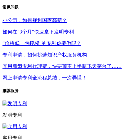
常见问题
小公司，如何规划国家高新？
如何在“3个月”快速拿下发明专利
“价格低、包授权”的专利你要做吗？
专利申请，如何挑选知识产权服务机构
实用新型专利代理费，快要顶不上半瓶飞天茅台了……
网上申请专利全流程总结，一次弄懂！
推荐服务
发明专利
实用专利