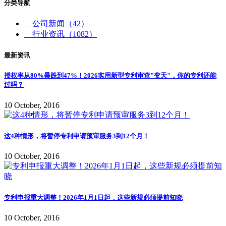
分类导航
公司新闻
（42）
行业资讯
（1082）
最新资讯
授权率从80%暴跌到47%！2026实用新型专利审查"变天"，你的专利还能
过吗？
10 October, 2016
这4种情形，将暂停专利申请预审服务3到12个月！
10 October, 2016
专利申报重大调整！2026年1月1日起，这些新规必须提前知晓
10 October, 2016