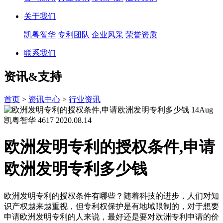
关于我们
凯粤智华
专利团队
企业风采
荣誉资质
联系我们
资讯&支持
首页
>
资讯中心
>
行业资讯
14
Aug
凯粤智华
4617
2020.08.14
欧洲发明专利的授权条件,申请
欧洲发明专利多少钱
欧洲发明专利的授权条件有哪些？随着科技的进步，人们对知
识产权越来越重视，但专利权保护是有地域限制的，对于想要
申请欧洲发明专利的人来说，最好还是要对欧洲专利申请的价