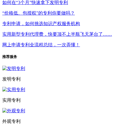
如何在“3个月”快速拿下发明专利
“价格低、包授权”的专利你要做吗？
专利申请，如何挑选知识产权服务机构
实用新型专利代理费，快要顶不上半瓶飞天茅台了……
网上申请专利全流程总结，一次弄懂！
推荐服务
发明专利
实用专利
外观专利