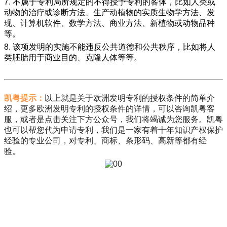
7.
不属于专利局所规定的不得授予专利的客体，比如人类或
动物的治疗或诊断方法、生产动植物的实质生物学方法、发
现、计算机软件、数学方法、商业方法、新植物或动物品种
等。
8.
该项发明的实施不能违反公共道德和公共秩序，比如将人
类胚胎用于商业目的、克隆人体等等。
凯粤提示：
以上就是关于欧洲发明专利的授权条件的简单介
绍，更多欧洲发明专利的授权条件的详情，可以咨询凯粤客
服，或者是点击关注下方公众号，我们将竭诚为您服务。凯粤
也可以帮您代为申请专利，我们是一家有着十年知识产权保护
经验的专业公司，对专利、商标、条形码、高新等都有经
验。