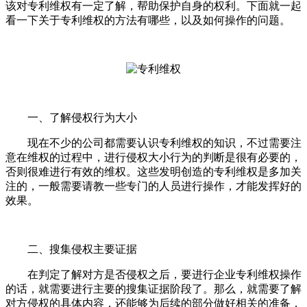
该对专利维权有一定了解，帮助保护自身的权利。下面就一起
看一下关于专利维权的方法有哪些，以及如何操作的问题。
一、了解侵权行为大小
现在不少的公司都需要认识专利维权的知识，不过需要注
意在维权的过程中，进行侵权大小行为的判断是很有必要的，
否则很难进行有效的维权。这些发明创造的专利维权是多加关
注的，一般需要请教一些专门的人员进行操作，才能发挥好的
效果。
二、搜集侵权主要证据
在判定了解对方是否侵权之后，要进行企业专利维权操作
的话，就需要进行主要的搜集证据阶段了。那么，就需要了解
对方侵权的具体内容，还能够为后续的部分做好相关的准备，