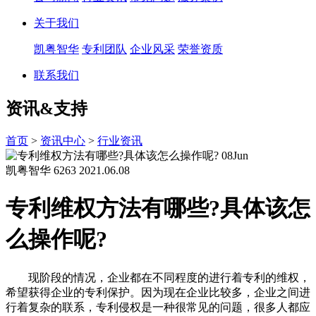
关于我们
凯粤智华
专利团队
企业风采
荣誉资质
联系我们
资讯&支持
首页
>
资讯中心
>
行业资讯
08
Jun
凯粤智华
6263
2021.06.08
专利维权方法有哪些?具体该怎
么操作呢?
现阶段的情况，企业都在不同程度的进行着专利的维权，
希望获得企业的专利保护。因为现在企业比较多，企业之间进
行着复杂的联系，专利侵权是一种很常见的问题，很多人都应