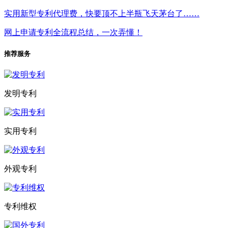
实用新型专利代理费，快要顶不上半瓶飞天茅台了……
网上申请专利全流程总结，一次弄懂！
推荐服务
发明专利
实用专利
外观专利
专利维权