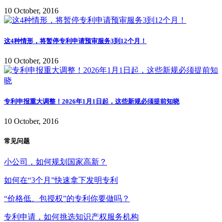
10 October, 2016
这4种情形，将暂停专利申请预审服务3到12个月！
10 October, 2016
专利申报重大调整！2026年1月1日起，这些新规必须提前知晓
10 October, 2016
常见问题
小公司，如何规划国家高新？
如何在“3个月”快速拿下发明专利
“价格低、包授权”的专利你要做吗？
专利申请，如何挑选知识产权服务机构