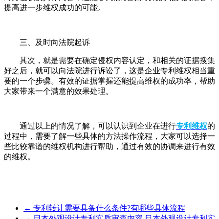
提高进一步维权成功的可能。
三、及时向法院起诉
其次，就是需要在确定侵权内容认定，和相关的证据搜集
好之后，就可以向法院进行诉讼了，这是企业专利维权相当重
要的一个步骤。有效的证据掌握还能提高维权的成功率，帮助
大家带来一个满意的效果处理。
通过以上的情况了解，可以认识到企业在进行
专利维权
的
过程中，需要了解一些具体的方法操作流程，大家可以选择一
些比较靠谱的维权机构进行帮助，通过有效的协调来进行有效
的维权。
←
专利转让需要具备什么条件?有哪些具体流程
→
日本外观设计专利实质审查内容,日本外观设计专利实