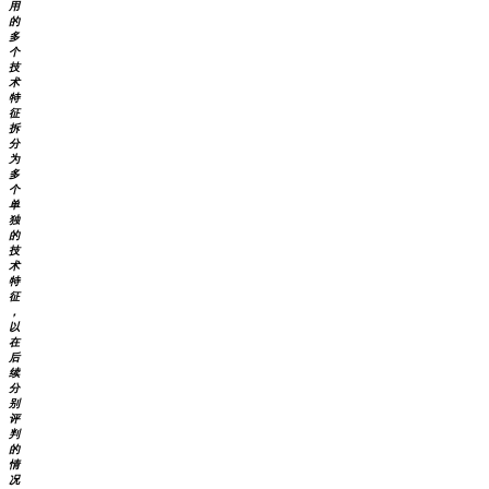
用
的
多
个
技
术
特
征
拆
分
为
多
个
单
独
的
技
术
特
征
，
以
在
后
续
分
别
评
判
的
情
况