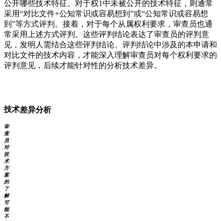
公开哪些技术特征。对于权1中未被公开的技术特征，则通常
采用“对比文件+公知常识或容易想到”或“公知常识或容易想
到”等方式评判。接着，对于每个从属权利要求，审查员也通
常采用上述方式评判。这些评判结论表达了审查员的评判意
见，发明人需结合这些评判结论、评判结论中涉及的本申请和
对比文件的技术内容，才能深入理解审查员对每个权利要求的
评判意见，后续才能针对性的分析技术差异。
技术
差异分析
审
查
员
对
技
术
方
案
的
了
解
可
能
不