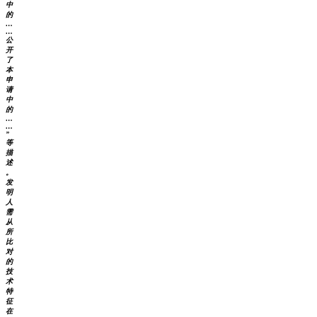
中
的
…
…
公
开
了
本
申
请
中
的
…
…
”
等
描
述
。
发
明
人
需
从
所
比
对
的
技
术
特
征
在