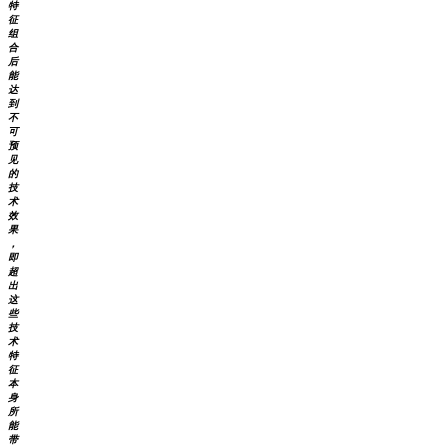
特
征
组
合
后
能
达
到
不
可
预
见
的
技
术
效
果
，
即
超
出
这
些
技
术
特
征
本
身
所
能
带