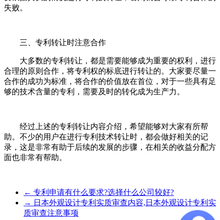
失败。
三、专利转让时注意合作
大多数的专利转让，都是需要能够成为重要的权利，进行
合理的原则合作，将专利权的标底进行转让的。大家要尽量一
合作的成功为标准，将合作的价值放在首位，对于一些具有足
够的技术含量的专利，需要及时的转化成为生产力。
经过上述的专利转让内容介绍，希望能够对大家有所帮
助。不少的用户在进行专利技术转让时，都会做好相关的记
录，这是非常有助于后续的发展的步骤，在相关的收益分配方
面也非常有帮助。
←
专利申请有什么要求?选择什么公司较好?
→
日本外观设计专利实质审查内容,日本外观设计专利实
质审查注意事项