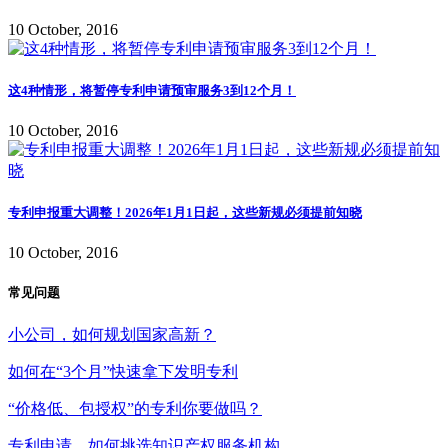
10 October, 2016
这4种情形，将暂停专利申请预审服务3到12个月！
10 October, 2016
专利申报重大调整！2026年1月1日起，这些新规必须提前知晓
10 October, 2016
常见问题
小公司，如何规划国家高新？
如何在“3个月”快速拿下发明专利
“价格低、包授权”的专利你要做吗？
专利申请，如何挑选知识产权服务机构