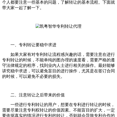
个人都要注意一些基本的问题，了解转让的基本流程。下面就
带大家一起了解一下。
一、专利转让要稳中求进
如果大家有对专利转让流程感兴趣的话，需要注意在进行
专利转让的时候，不能单纯的图办理的速度看，需要严格的遵
守法律规定的程序，找到业内人士进行相关的操作。最好能够
讲究稳中求进，可以避免盲目的进行操作，尤其是在签订合同
的时候，可以避免不必要的损失。
二、注意转让之后带来的价值
一些进行专利转让的用户，想要在专利进行转让的时候，
需要尽量注意专利权转让的价值因素。不能盲目的扩大，一定
要依据真实的情况进行专利的转让，否则就会导致专利合作的