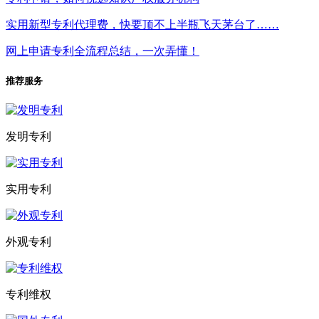
实用新型专利代理费，快要顶不上半瓶飞天茅台了……
网上申请专利全流程总结，一次弄懂！
推荐服务
发明专利
实用专利
外观专利
专利维权