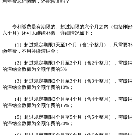
利年费忘记缴纳，还能恢复吗？
专利缴费是有期限的。超过期限的六个月之内（包括刚好
六个月）还可以继续补缴。详细情况如下：
（1）超过规定期限1天至1个月（含1个整月），只需要补
缴年费，不用补缴滞纳金；
（2）超过规定期限1个月至2个月（含2个整月），需缴纳
的滞纳金数额为全额年费的5%；
（3）超过规定期限2个月至3个月（含3个整月），需缴纳
的滞纳金数额为全额年费的10%；
（4）超过规定期限3个月至4个月（含4个整月），需缴纳
的滞纳金数额为全额年费的15%；
（5）超过规定期限4个月至5个月（含5个整月），需缴纳
的滞纳金数额为全额年费的20%；