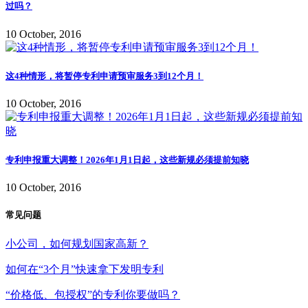
过吗？
10 October, 2016
这4种情形，将暂停专利申请预审服务3到12个月！
10 October, 2016
专利申报重大调整！2026年1月1日起，这些新规必须提前知晓
10 October, 2016
常见问题
小公司，如何规划国家高新？
如何在“3个月”快速拿下发明专利
“价格低、包授权”的专利你要做吗？