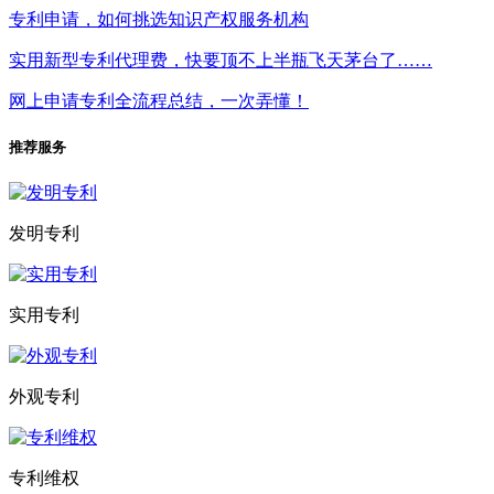
专利申请，如何挑选知识产权服务机构
实用新型专利代理费，快要顶不上半瓶飞天茅台了……
网上申请专利全流程总结，一次弄懂！
推荐服务
发明专利
实用专利
外观专利
专利维权