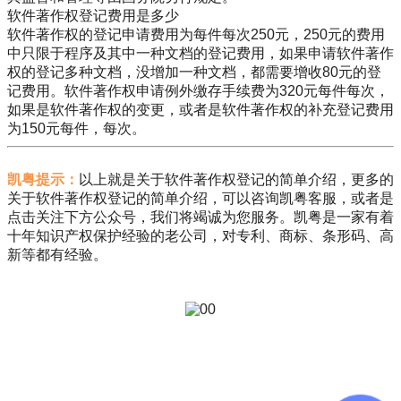
软件著作权登记费用是多少
软件著作权的登记申请费用为每件每次250元，250元的费用
中只限于程序及其中一种文档的登记费用，如果申请软件著作
权的登记多种文档，没增加一种文档，都需要增收80元的登
记费用。软件著作权申请例外缴存手续费为320元每件每次，
如果是软件著作权的变更，或者是软件著作权的补充登记费用
为150元每件，每次。
凯粤提示：
以上就是关于软件著作权登记的简单介绍，更多的
关于软件著作权登记的简单介绍，可以咨询凯粤客服，或者是
点击关注下方公众号，我们将竭诚为您服务。凯粤是一家有着
十年知识产权保护经验的老公司，对专利、商标、条形码、高
新等都有经验。