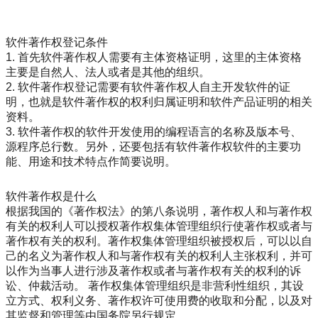
软件著作权登记条件
1. 首先软件著作权人需要有主体资格证明，这里的主体资格
主要是自然人、法人或者是其他的组织。
2. 软件著作权登记需要有软件著作权人自主开发软件的证
明，也就是软件著作权的权利归属证明和软件产品证明的相关
资料。
3. 软件著作权的软件开发使用的编程语言的名称及版本号、
源程序总行数。另外，还要包括有软件著作权软件的主要功
能、用途和技术特点作简要说明。
软件著作权是什么
根据我国的《著作权法》的第八条说明，著作权人和与著作权
有关的权利人可以授权著作权集体管理组织行使著作权或者与
著作权有关的权利。著作权集体管理组织被授权后，可以以自
己的名义为著作权人和与著作权有关的权利人主张权利，并可
以作为当事人进行涉及著作权或者与著作权有关的权利的诉
讼、仲裁活动。 著作权集体管理组织是非营利性组织，其设
立方式、权利义务、著作权许可使用费的收取和分配，以及对
其监督和管理等由国务院另行规定。