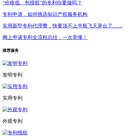
“价格低、包授权”的专利你要做吗？
专利申请，如何挑选知识产权服务机构
实用新型专利代理费，快要顶不上半瓶飞天茅台了……
网上申请专利全流程总结，一次弄懂！
推荐服务
发明专利
实用专利
外观专利