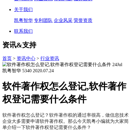
关于我们
凯粤智华
专利团队
企业风采
荣誉资质
联系我们
资讯&支持
首页
>
资讯中心
>
行业资讯
24
Jul
凯粤智华
5340
2020.07.24
软件著作权怎么登记,软件著作
权登记需要什么条件
软件著作权怎么登记？软件著作权的通过率很高，做信息技术
企业大多需要申请软件著作权。那么今天凯粤小编就为大家简
单介绍一下软件著作权登记需要什么条件？