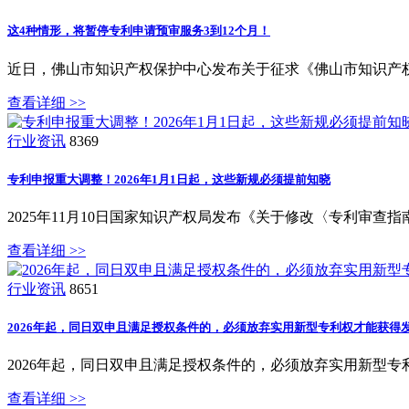
这4种情形，将暂停专利申请预审服务3到12个月！
近日，佛山市知识产权保护中心发布关于征求《佛山市知识产
查看详细 >>
行业资讯
8369
专利申报重大调整！2026年1月1日起，这些新规必须提前知晓
2025年11月10日国家知识产权局发布《关于修改〈专利审
查看详细 >>
行业资讯
8651
2026年起，同日双申且满足授权条件的，必须放弃实用新型专利权才能获得
2026年起，同日双申且满足授权条件的，必须放弃实用新型专
查看详细 >>