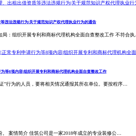
等违法违规行为|关于规范知识产权代理执业行为的通告
知局：组织开展专利和商标代理机构全面自查整改工作 不符合执
为等8项内容|组织开展专利和商标代理机构全面自查整改工作
挂证”行为的人员，要将相关情况通报其所在单位。要按程序…
 案情简介 佳筑公司是一家2018年成立的专业装修公…