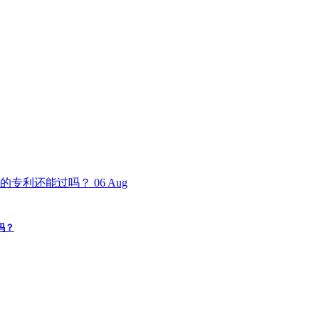
06
Aug
吗？