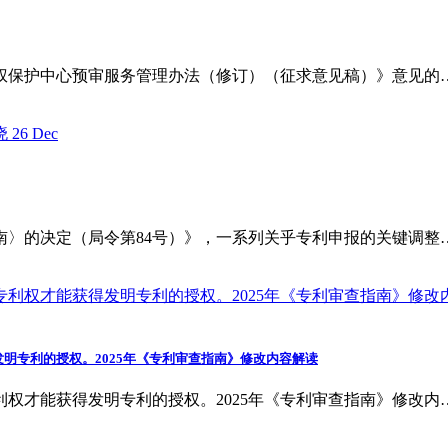
权保护中心预审服务管理办法（修订）（征求意见稿）》意见的
26
Dec
查指南〉的决定（局令第84号）》，一系列关乎专利申报的关键调整
发明专利的授权。2025年《专利审查指南》修改内容解读
利权才能获得发明专利的授权。2025年《专利审查指南》修改内