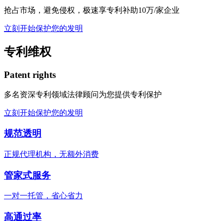
抢占市场，避免侵权，极速享专利补助10万/家企业
立刻开始保护您的发明
专利维权
Patent rights
多名资深专利领域法律顾问为您提供专利保护
立刻开始保护您的发明
规范透明
正规代理机构，无额外消费
管家式服务
一对一托管，省心省力
高通过率