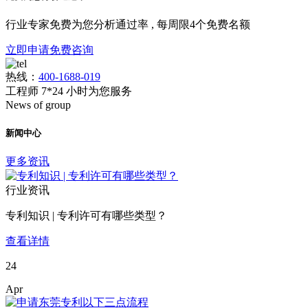
行业专家免费为您分析通过率 , 每周限4个免费名额
立即申请免费咨询
热线：
400-1688-019
工程师 7*24 小时为您服务
News of group
新闻中心
更多资讯
行业资讯
专利知识 | 专利许可有哪些类型？
查看详情
24
Apr