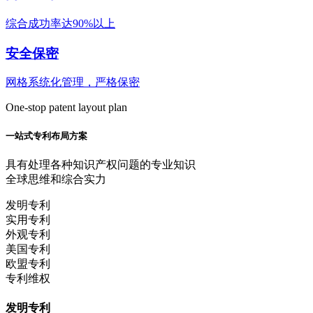
综合成功率达90%以上
安全保密
网格系统化管理，严格保密
One-stop patent layout plan
一站式专利布局方案
具有处理各种知识产权问题的专业知识
全球思维和综合实力
发明专利
实用专利
外观专利
美国专利
欧盟专利
专利维权
发明专利