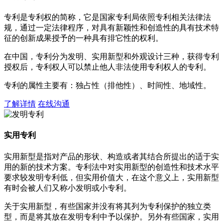
专利是专利权的简称，它是国家专利局依照专利相关法律法
规，通过一定法律程序，对具有新颖性和创造性的具有技术特
征的创新成果授予的一种具有排它性的权利。
在中国，专利分为发明、实用新型和外观设计三种，获得专利
授权后，专利权人可以禁止他人非法使用专利权人的专利。
专利的属性主要有：独占性（排他性）、时间性、地域性。
了解详情
在线沟通
实用专利
实用新型是指对产品的形状、构造或者其结合所提出的适于实
用的新的技术方案。专利法中对实用新型的创造性和技术水平
要求较发明专利低，但实用价值大，在这个意义上，实用新型
有时会被人们又称小发明或小专利。
关于实用新型，有些国家并没有将其列为专利保护的独立类
型，而是将其放在发明专利中予以保护。另外有些国家，实用