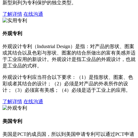
新型则列为专利保护的独立类型。
了解详情
在线沟通
外观专利
外观设计专利（Industrial Design）是指：对产品的形状、图案
或其结合以及色彩与形状、图案的结合所做出的富有美感并适
于工业应用的新设计。外观设计是指工业品的外观设计，也就
是工业品的式样。
外观设计专利应当符合以下要求：（1）是指形状、图案、色
彩或者其结合的设计；（2）必须是对产品的外表所作的设
计；（3）必须富有美感；（4）必须是适于工业上的应用。
了解详情
在线沟通
美国专利
美国是PCT的成员国，所以到美国申请专利可以通过PCT申请