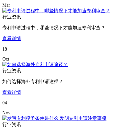
Mar
行业资讯
专利申请过程中，哪些情况下才能加速专利审查？
查看详情
18
Oct
行业资讯
如何选择海外专利申请途径？
查看详情
04
Nov
行业资讯