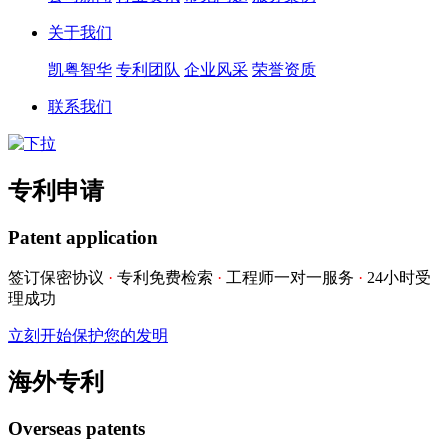
关于我们
凯粤智华
专利团队
企业风采
荣誉资质
联系我们
专利申请
Patent application
签订保密协议
·
专利免费检索
·
工程师一对一服务
·
24小时受
理成功
立刻开始保护您的发明
海外专利
Overseas patents