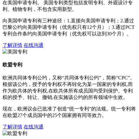
在美国申请专利。 美国专利类型包括发明专利、外观设计专
利、植物专利，不包含实用新型。
向美国申请专利有三种途径：1.直接向美国申请专利；2.通过
巴黎公约向美国申请专利（优先权只有12个月）；3.通过PCT
专利合作条约向美国申请专利（优先权可以达到30个月）。
了解详情
在线沟通
欧盟专利
欧洲共同体专利公约，又称“共同体专利公约”，简称“CPC”。
根据该公约，授予的专利权不再转化为某一国家的专利权,而
作为欧共体的专利权,在欧共体所有成员国均受到保护。专利
权的授予、转让、撤销,在实施该公约的所有领域中生效。
现在，欧洲议会已批准了创造“统一专利”的法规。统一专利将
在欧盟27个成员国中的25个国家拥有同等效力。
了解详情
在线沟通