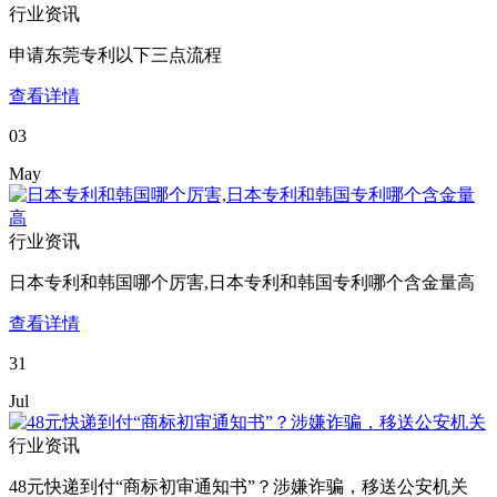
行业资讯
申请东莞专利以下三点流程
查看详情
03
May
行业资讯
日本专利和韩国哪个厉害,日本专利和韩国专利哪个含金量高
查看详情
31
Jul
行业资讯
48元快递到付“商标初审通知书”？涉嫌诈骗，移送公安机关