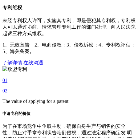
专利维权
未经专利权人许可，实施其专利，即是侵犯其专利权，专利权
人可以通过协商、请求管理专利工作的部门处理、向人民法院
起诉三种方式维权。
1、无效宣告；2、电商侵权；3、侵权诉讼；4、专利权评估；
5、海关备案。
了解详情
在线沟通
01
02
The value of applying for a patent
申请专利的价值
为了在市场竞争中争取主动，确保自身生产与销售的安全
性，防止对手拿专利状告咱们侵权，通过法定程序确定发 明