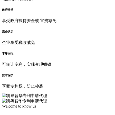
政府扶持
享受政府扶持资金或 官费减免
高企认定
企业享受税收减免
丰厚回报
可转让专利，实现变现赚钱
技术保护
享受专利权，防止抄袭
Welcome to know us