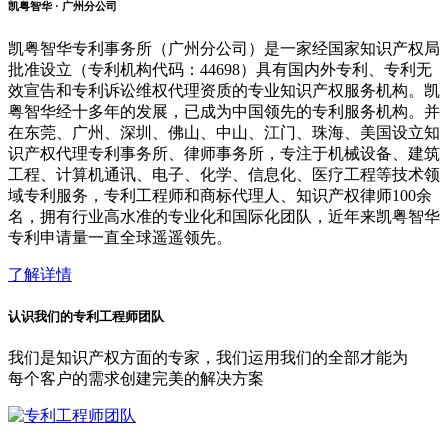
凯粤智华 · 广州分公司
凯粤智华专利事务所（广州分公司）是一家经国家知识产权局
批准设立（专利机构代码：44698）具有国内外专利、专利无
效宣告和专利诉讼维权代理资质的专业知识产权服务机构。凯
粤智华经十多年的发展，已成为中国领先的专利服务机构。并
在东莞、广州、深圳、佛山、中山、江门、珠海、美国设立知
识产权代理专利事务所、律师事务所，专注于机械设备、建筑
工程、计算机通讯、电子、化学、信息化、医疗工程等技术领
域专利服务，专利工程师和商标代理人、知识产权律师100余
名，拥有行业高水准的专业化和国际化团队，近年来凯粤智华
专利申请量一直全球遥遥领先。
了解详情
认识我们的专利工程师团队
我们是知识产权方面的专家，我们运用我们的全部才能为
每个客户的需求创建完美的解决方案