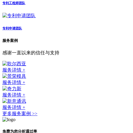
专利工程师团队
专利申请团队
服务案例
感谢一直以来的信任与支持
服务详情 +
服务详情 +
服务详情 +
服务详情 +
更多服务案例 >>
免费为您分析通过率