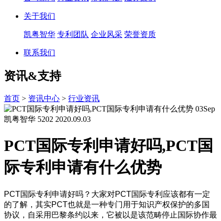
关于我们
凯粤智华
专利团队
企业风采
荣誉资质
联系我们
资讯&支持
首页
>
资讯中心
>
行业资讯
03
Sep
凯粤智华
5202
2020.09.03
PCT国际专利申请好吗,PCT国
际专利申请有什么优势
PCT国际专利申请好吗？大家对PCT国际专利应该都有一定
的了解，其实PCT也就是一种专门用于知识产权保护的多国
协议，自采用巴黎条约以来，它被以是该范畴停止国际协作最