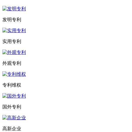
发明专利
实用专利
外观专利
专利维权
国外专利
高新企业