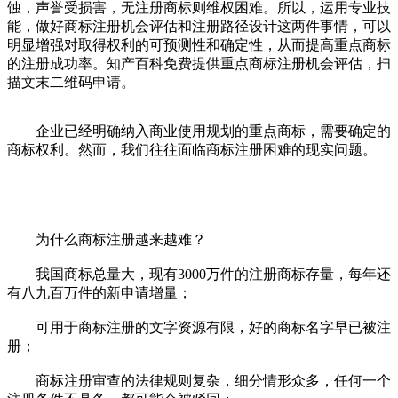
蚀，声誉受损害，无注册商标则维权困难。所以，运用专业技
能，做好商标注册机会评估和注册路径设计这两件事情，可以
明显增强对取得权利的可预测性和确定性，从而提高重点商标
的注册成功率。知产百科免费提供重点商标注册机会评估，扫
描文末二维码申请。
企业已经明确纳入商业使用规划的重点商标，需要确定的
商标权利。然而，我们往往面临商标注册困难的现实问题。
为什么商标注册越来越难？
我国商标总量大，现有3000万件的注册商标存量，每年还
有八九百万件的新申请增量；
可用于商标注册的文字资源有限，好的商标名字早已被注
册；
商标注册审查的法律规则复杂，细分情形众多，任何一个