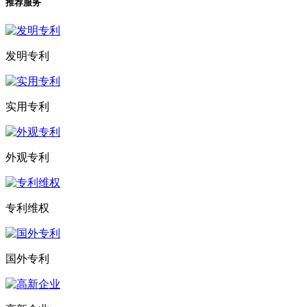
推荐服务
发明专利
实用专利
外观专利
专利维权
国外专利