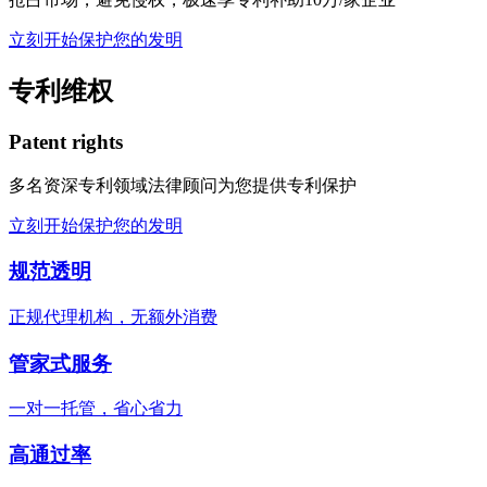
立刻开始保护您的发明
专利维权
Patent rights
多名资深专利领域法律顾问为您提供专利保护
立刻开始保护您的发明
规范透明
正规代理机构，无额外消费
管家式服务
一对一托管，省心省力
高通过率