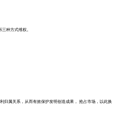
诉三种方式维权。
利归属关系，从而有效保护发明创造成果， 抢占市场，以此换