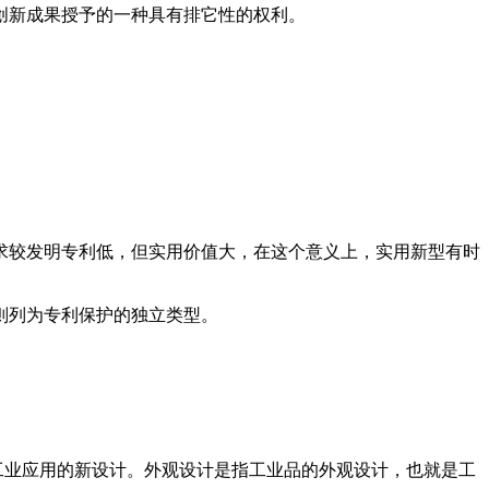
创新成果授予的一种具有排它性的权利。
求较发明专利低，但实用价值大，在这个意义上，实用新型有时
则列为专利保护的独立类型。
并适于工业应用的新设计。外观设计是指工业品的外观设计，也就是工