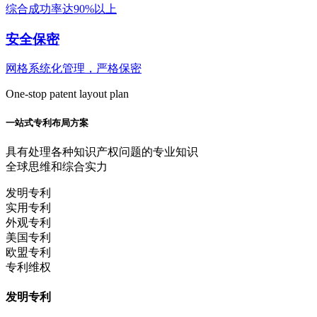
综合成功率达90%以上
安全保密
网格系统化管理，严格保密
One-stop patent layout plan
一站式专利布局方案
具有处理各种知识产权问题的专业知识
全球思维和综合实力
发明专利
实用专利
外观专利
美国专利
欧盟专利
专利维权
发明专利