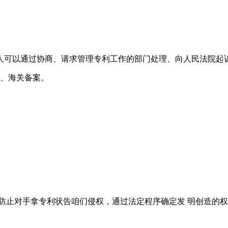
人可以通过协商、请求管理专利工作的部门处理、向人民法院起
5、海关备案。
防止对手拿专利状告咱们侵权，通过法定程序确定发 明创造的权