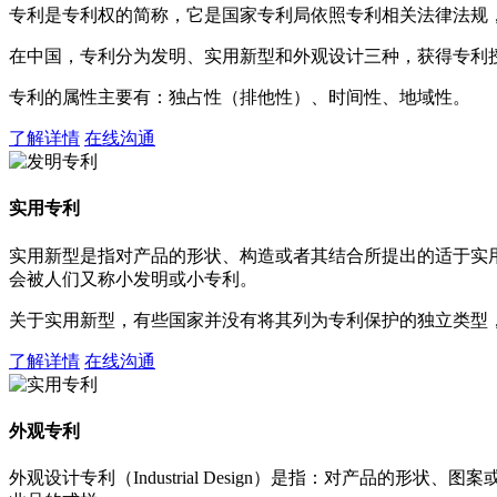
专利是专利权的简称，它是国家专利局依照专利相关法律法规
在中国，专利分为发明、实用新型和外观设计三种，获得专利
专利的属性主要有：独占性（排他性）、时间性、地域性。
了解详情
在线沟通
实用专利
实用新型是指对产品的形状、构造或者其结合所提出的适于实
会被人们又称小发明或小专利。
关于实用新型，有些国家并没有将其列为专利保护的独立类型
了解详情
在线沟通
外观专利
外观设计专利（Industrial Design）是指：对产