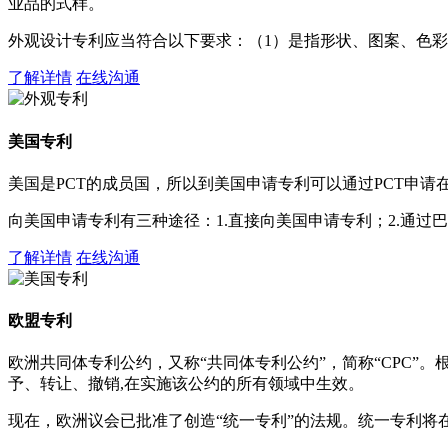
业品的式样。
外观设计专利应当符合以下要求：（1）是指形状、图案、色彩
了解详情
在线沟通
美国专利
美国是PCT的成员国，所以到美国申请专利可以通过PCT申
向美国申请专利有三种途径：1.直接向美国申请专利；2.通过
了解详情
在线沟通
欧盟专利
欧洲共同体专利公约，又称“共同体专利公约”，简称“CPC”
予、转让、撤销,在实施该公约的所有领域中生效。
现在，欧洲议会已批准了创造“统一专利”的法规。统一专利将在