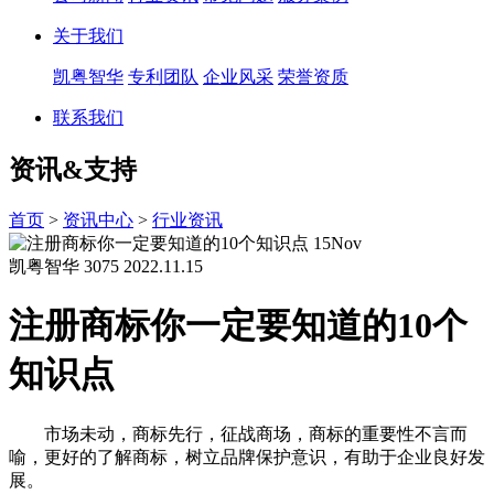
关于我们
凯粤智华
专利团队
企业风采
荣誉资质
联系我们
资讯&支持
首页
>
资讯中心
>
行业资讯
15
Nov
凯粤智华
3075
2022.11.15
注册商标你一定要知道的10个
知识点
市场未动，商标先行，征战商场，商标的重要性不言而
喻，更好的了解商标，树立品牌保护意识，有助于企业良好发
展。