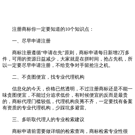
注册商标你一定要知道的10个知识点：
一、尽早申请注册
商标注册遵循“申请在先”原则，商标申请每日新增2万多
件，可用的资源日益减少，大家就是在拼时间，抢占先机，所
以一定要尽早申请注册，不给竞争对手留抢注之机。
二、不贪图便宜，找专业代理机构
信息化的今天，价格已然透明，不过注册商标还是不能一
味贪图便宜，不能过分追求低价，有时候便宜的反而是最贵
的，商标代理门槛较低，代理机构良莠不齐，一定要找有备案
有资质的专业代理机构，少踩坑多避雷。
三、多听取代理人的专业检索建议
商标申请前需要做详细的检索查询，商标检索专业性很