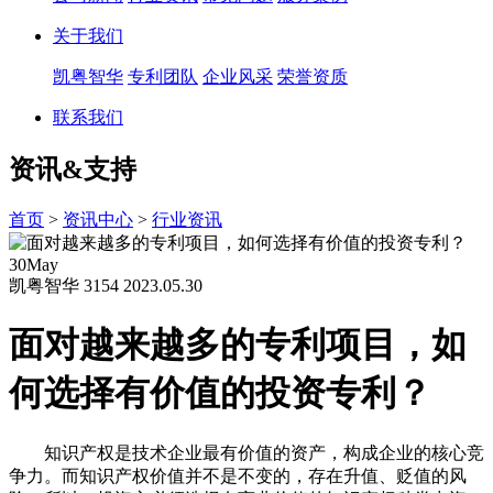
关于我们
凯粤智华
专利团队
企业风采
荣誉资质
联系我们
资讯&支持
首页
>
资讯中心
>
行业资讯
30
May
凯粤智华
3154
2023.05.30
面对越来越多的专利项目，如
何选择有价值的投资专利？
知识产权是技术企业最有价值的资产，构成企业的核心竞
争力。而知识产权价值并不是不变的，存在升值、贬值的风