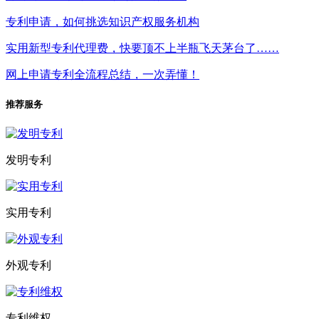
专利申请，如何挑选知识产权服务机构
实用新型专利代理费，快要顶不上半瓶飞天茅台了……
网上申请专利全流程总结，一次弄懂！
推荐服务
发明专利
实用专利
外观专利
专利维权