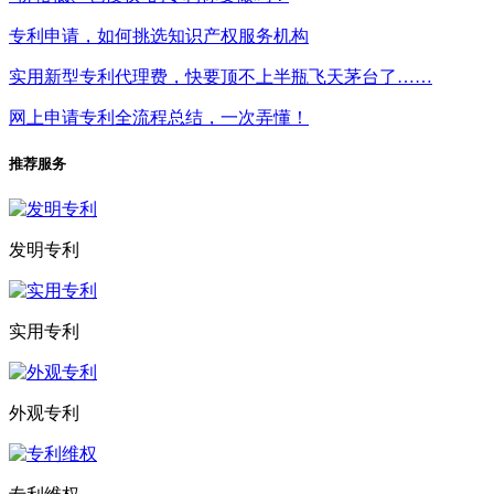
专利申请，如何挑选知识产权服务机构
实用新型专利代理费，快要顶不上半瓶飞天茅台了……
网上申请专利全流程总结，一次弄懂！
推荐服务
发明专利
实用专利
外观专利