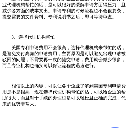
业代理机构帮忙的话，是可以很好的缓解申请方面得压力，且
减少各方面的成本支出。申请专利的时候流程也不会很复杂，
提交需要的文件资料、专利说明书之后，即可等待审查。
3、选择代理机构帮忙
美国专利申请费用不会很高，选择代理机构来帮忙的话，
是避免支付高额的申请费用，主要原因是可以避免出现申请被
驳回的问题，不需要再一次的提交申请，费用就会减少很多，
而且专业机构也确实可以保证流程的迅速进行。
相信以上的内容，可以让各个企业了解到美国专利申请费
用是不是很高，现在选择代理机构帮忙的话，可以给企业的帮
助很大，而且对于手续的办理也是可以轻松且正确的完成，代
来的优势非常大。