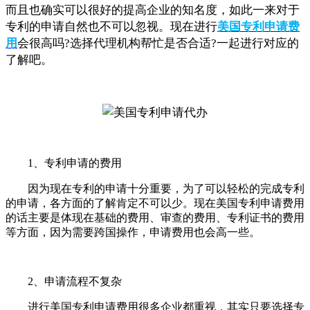
而且也确实可以很好的提高企业的知名度，如此一来对于
专利的申请自然也不可以忽视。现在进行
美国专利申请费
用
会很高吗?选择代理机构帮忙是否合适?一起进行对应的
了解吧。
1、专利申请的费用
因为现在专利的申请十分重要，为了可以轻松的完成专利
的申请，各方面的了解肯定不可以少。现在美国专利申请费用
的话主要是体现在基础的费用、审查的费用、专利证书的费用
等方面，因为需要跨国操作，申请费用也会高一些。
2、申请流程不复杂
进行美国专利申请费用很多企业都重视，其实只要选择专