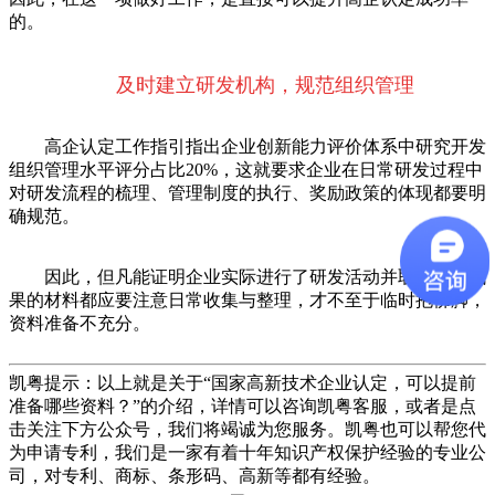
的。
及时建立研发机构，规范组织管理
高企认定工作指引指出企业创新能力评价体系中研究开发
组织管理水平评分占比20%，这就要求企业在日常研发过程中
对研发流程的梳理、管理制度的执行、奖励政策的体现都要明
确规范。
因此，但凡能证明企业实际进行了研发活动并取得一定成
果的材料都应要注意日常收集与整理，才不至于临时抱佛脚，
资料准备不充分。
凯粤提示：以上就是关于“
国家高新技术企业认定，可以提前
准备哪些资料？
”的介绍，详情可以咨询凯粤客服，或者是点
击关注下方公众号，我们将竭诚为您服务。凯粤也可以帮您代
为申请专利，我们是一家有着十年知识产权保护经验的专业公
司，对专利、商标、条形码、高新等都有经验。