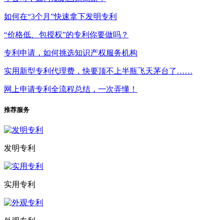
如何在“3个月”快速拿下发明专利
“价格低、包授权”的专利你要做吗？
专利申请，如何挑选知识产权服务机构
实用新型专利代理费，快要顶不上半瓶飞天茅台了……
网上申请专利全流程总结，一次弄懂！
推荐服务
发明专利
实用专利