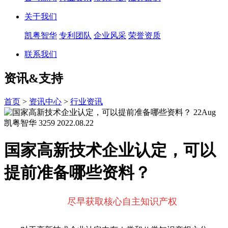
关于我们
凯粤智华
专利团队
企业风采
荣誉资质
联系我们
资讯&支持
首页
>
资讯中心
>
行业资讯
22
Aug
凯粤智华
3259
2022.08.22
国家高新技术企业认定，可以
提前准备哪些资料？
尽早获取核心自主知识产权