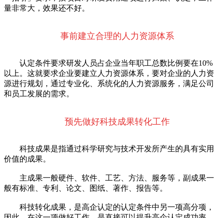
量非常大，效果还不好。
事前建立合理的人力资源体系
认定条件要求研发人员占企业当年职工总数比例要在10%
以上。这就要求企业要建立人力资源体系，要对企业的人力资
源进行规划，通过专业化、系统化的人力资源服务，满足公司
和员工发展的需求。
预先做好科技成果转化工作
科技成果是指通过科学研究与技术开发所产生的具有实用
价值的成果。
主成果一般硬件、软件、工艺、方法、服务等，副成果一
般有标准、专利、论文、图纸、著作、报告等。
科技转化成果，是高企认定的认定条件中另一项高分项，
因此，在这一项做好工作，是直接可以提升高企认定成功率