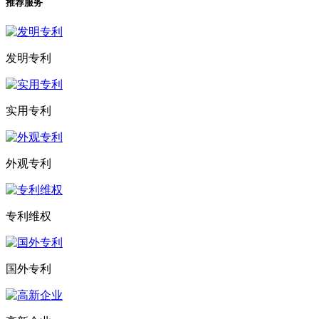
推荐服务
发明专利
实用专利
外观专利
专利维权
国外专利