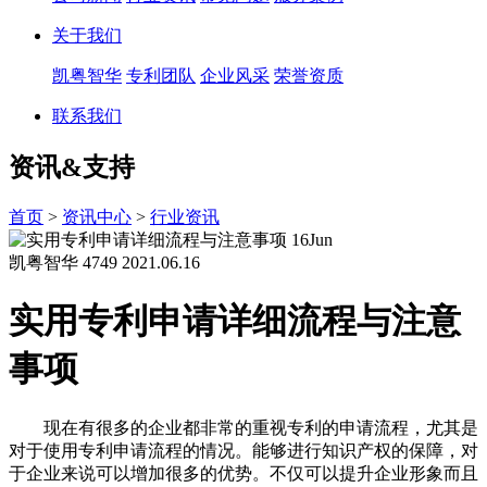
关于我们
凯粤智华
专利团队
企业风采
荣誉资质
联系我们
资讯&支持
首页
>
资讯中心
>
行业资讯
16
Jun
凯粤智华
4749
2021.06.16
实用专利申请详细流程与注意
事项
现在有很多的企业都非常的重视专利的申请流程，尤其是
对于使用专利申请流程的情况。能够进行知识产权的保障，对
于企业来说可以增加很多的优势。不仅可以提升企业形象而且