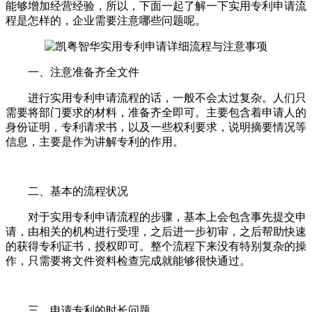
能够增加经营经验，所以，下面一起了解一下实用专利申请流
程是怎样的，企业需要注意哪些问题呢。
一、注意准备齐全文件
进行实用专利申请流程的话，一般不会太过复杂。人们只
需要将部门要求的材料，准备齐全即可。主要包含着申请人的
身份证明，专利请求书，以及一些权利要求，说明摘要情况等
信息，主要是作为讲解专利的作用。
二、基本的流程状况
对于实用专利申请流程的步骤，基本上会包含事先提交申
请，由相关的机构进行受理，之后进一步初审，之后帮助快速
的获得专利证书，授权即可。整个流程下来没有特别复杂的操
作，只需要将文件资料检查完成就能够很快通过。
三、申请专利的时长问题