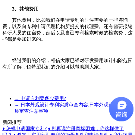
3、其他费用
其他费用，比如我们在申请专利的时候需要的一些咨询
费，以及向专利申请代理机构所提交的代理费。还有需要报销
科研人员的住宿费，然后以及自己专利检索时候的检索费，这
些都是要加进来的。
经过我们的介绍，相信大家已经对研发费用加计扣除范围
有所了解，也希望我们的介绍可以帮助到大家。
←
申请专利要多少费用?
→
日本外观设计专利实质审查内容,日本外观设计专利实
质审查注意事项
新闻推荐
♦ 怎样申请国家专利?
♦ 别再说注册商标困难，你这样做了
吗？
♦ 必知！实用新型专利的授予条件和申请条件
♦ 商标续展