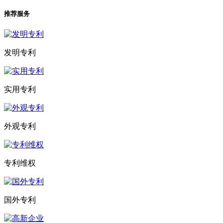
推荐服务
发明专利
实用专利
外观专利
专利维权
国外专利