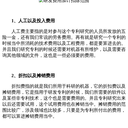
1、人工以及投入费用
人工费主要指的是对参与这个专利研究的人员所发放的五
险一金，还有我们常说的劳务费用。再有就是研究一个专利的
时候当中所消耗的技术费用以及工程费用，都是要算进去的。
并且我们研究专利的时候还需要对机器有所维护，以及需要咨
询其他领域的文件，这也是一些必须要的费用。
2、折扣以及摊销费用
折扣费指的就是我们所用于科研的机器，它的折扣费以及
摊销费用，它是指用于研发专利的时候，我们所需要的软件以
及某些非专利技术，这个也是需要费用的。并且专利研究出来
以后还需要试用，这个试用费用也在摊销当中。摊销费用的范
围比较广，涉及领域也比较多，只要是为专利所付出的费用，
都可以算进摊销费用当中。