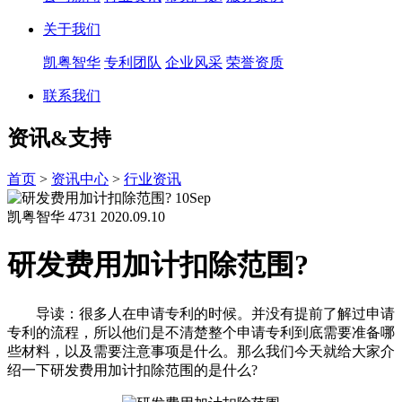
关于我们
凯粤智华
专利团队
企业风采
荣誉资质
联系我们
资讯&支持
首页
>
资讯中心
>
行业资讯
10
Sep
凯粤智华
4731
2020.09.10
研发费用加计扣除范围?
导读：很多人在申请专利的时候。并没有提前了解过申请
专利的流程，所以他们是不清楚整个申请专利到底需要准备哪
些材料，以及需要注意事项是什么。那么我们今天就给大家介
绍一下研发费用加计扣除范围的是什么?