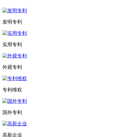
发明专利
实用专利
外观专利
专利维权
国外专利
高新企业