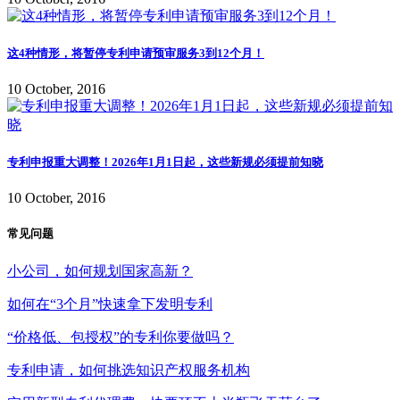
这4种情形，将暂停专利申请预审服务3到12个月！
10 October, 2016
专利申报重大调整！2026年1月1日起，这些新规必须提前知晓
10 October, 2016
常见问题
小公司，如何规划国家高新？
如何在“3个月”快速拿下发明专利
“价格低、包授权”的专利你要做吗？
专利申请，如何挑选知识产权服务机构