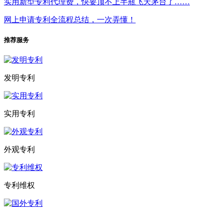
实用新型专利代理费，快要顶不上半瓶飞天茅台了……
网上申请专利全流程总结，一次弄懂！
推荐服务
发明专利
实用专利
外观专利
专利维权