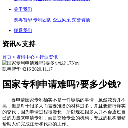
关于我们
凯粤智华
专利团队
企业风采
荣誉资质
联系我们
资讯&支持
首页
>
资讯中心
>
行业资讯
17
Nov
凯粤智华
4216
2020.11.17
国家专利申请难吗?要多少钱?
要申请国家专利确实不是一件容易的事情，虽然花费并不
高，但是对于很多人而言要准备的材料过多，并且要进行详实
的交代，因为申请过程很漫长，所以现在很多人并不会通过自
己的力量来申请专利，而是交给专业的机构，专业的机构能够
帮助人们完成注册和代办的工作。