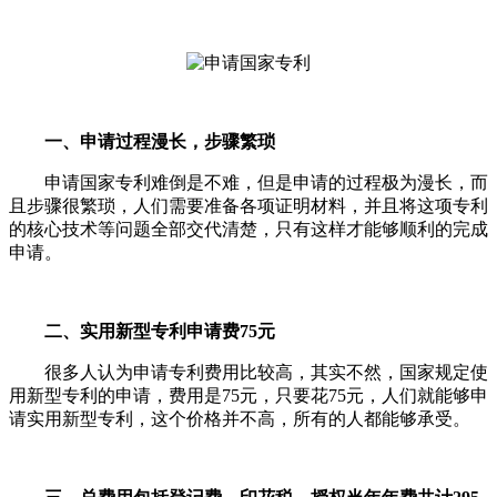
一、申请过程漫长，步骤繁琐
申请国家专利难倒是不难，但是申请的过程极为漫长，而
且步骤很繁琐，人们需要准备各项证明材料，并且将这项专利
的核心技术等问题全部交代清楚，只有这样才能够顺利的完成
申请。
二、实用新型专利申请费75元
很多人认为申请专利费用比较高，其实不然，国家规定使
用新型专利的申请，费用是75元，只要花75元，人们就能够申
请实用新型专利，这个价格并不高，所有的人都能够承受。