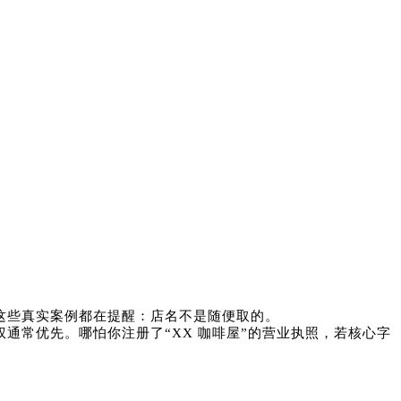
…这些真实案例都在提醒：店名不是随便取的。
通常优先。哪怕你注册了“XX 咖啡屋”的营业执照，若核心字