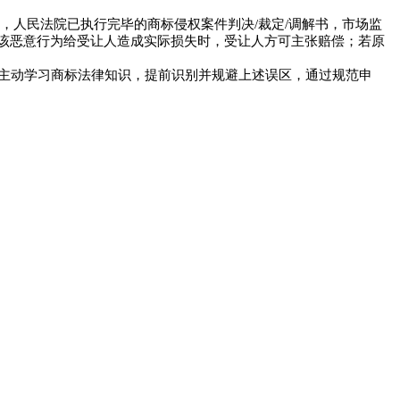
，人民法院已执行完毕的商标侵权案件判决/裁定/调解书，市场监
且该恶意行为给受让人造成实际损失时，受让人方可主张赔偿；若原
主动学习商标法律知识，提前识别并规避上述误区，通过规范申