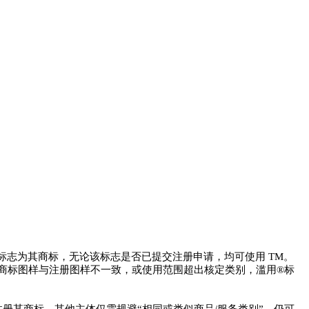
标志为其商标，无论该标志是否已提交注册申请，均可使用 TM。
的商标图样与注册图样不一致，或使用范围超出核定类别，滥用®标