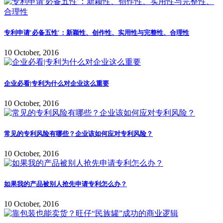
专利申请'必备五性'：新颖性、创作性、实用性与完整性、合理性
10 October, 2016
企业必看|专利为什么对企业这么重要
10 October, 2016
常见的专利风险有哪些？企业该如何应对专利风险？
10 October, 2016
如果我的产品被别人抢先申请专利怎么办？
10 October, 2016