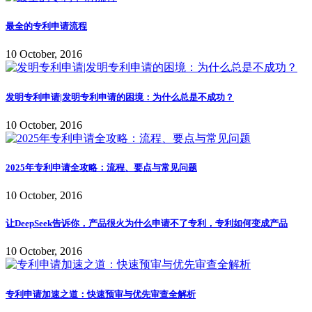
最全的专利申请流程
10 October, 2016
发明专利申请|发明专利申请的困境：为什么总是不成功？
10 October, 2016
2025年专利申请全攻略：流程、要点与常见问题
10 October, 2016
让DeepSeek告诉你，产品很火为什么申请不了专利，专利如何变成产品
10 October, 2016
专利申请加速之道：快速预审与优先审查全解析