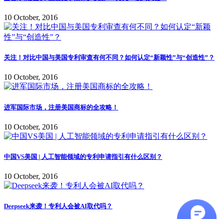
10 October, 2016
关注！对比中国与美国专利审查有何不同？如何认定“新颖性”与“创造性”？
10 October, 2016
进军国际市场，注册美国商标的全攻略！
10 October, 2016
中国VS美国 | 人工智能领域的专利申请指引有什么区别？
10 October, 2016
Deepseek来袭！专利人会被AI取代吗？