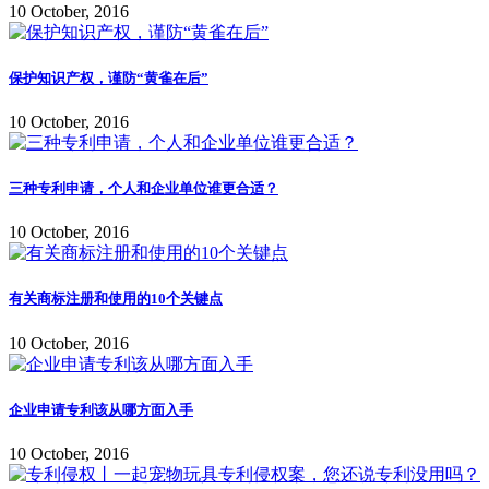
10 October, 2016
保护知识产权，谨防“黄雀在后”
10 October, 2016
三种专利申请，个人和企业单位谁更合适？
10 October, 2016
有关商标注册和使用的10个关键点
10 October, 2016
企业申请专利该从哪方面入手
10 October, 2016