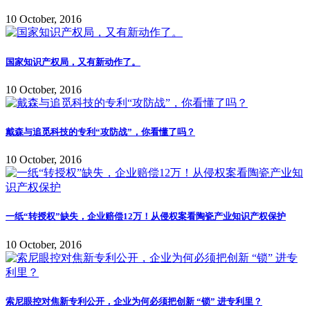
10 October, 2016
国家知识产权局，又有新动作了。
10 October, 2016
戴森与追觅科技的专利“攻防战”，你看懂了吗？
10 October, 2016
一纸“转授权”缺失，企业赔偿12万！从侵权案看陶瓷产业知识产权保护
10 October, 2016
索尼眼控对焦新专利公开，企业为何必须把创新 “锁” 进专利里？