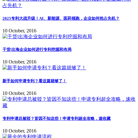
2025专利大战升级！AI、新能源、医药领跑，企业如何抢占先机？
10 October, 2016
干货|出海企业如何进行专利挖掘和布局
10 October, 2016
新手如何申请专利？看这篇就够了！
10 October, 2016
专利申请总被驳？皆因不知这些！申请专利超全攻略，速收藏
10 October, 2016