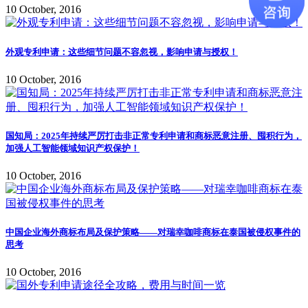
10 October, 2016
外观专利申请：这些细节问题不容忽视，影响申请与授权！
10 October, 2016
国知局：2025年持续严厉打击非正常专利申请和商标恶意注册、囤积行为，
加强人工智能领域知识产权保护！
10 October, 2016
中国企业海外商标布局及保护策略——对瑞幸咖啡商标在泰国被侵权事件的
思考
10 October, 2016