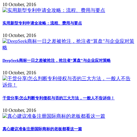
10 October, 2016
实用新型专利申请全攻略：流程、费用与要点
10 October, 2016
DeepSeek商标一日之差被抢注，抢注者“算盘”与企业应对策略
10 October, 2016
干货分享|怎么判断专利侵权与否的三大方法，一般人不告诉你！
10 October, 2016
真心建议准备注册国际商标的老板都看这一篇