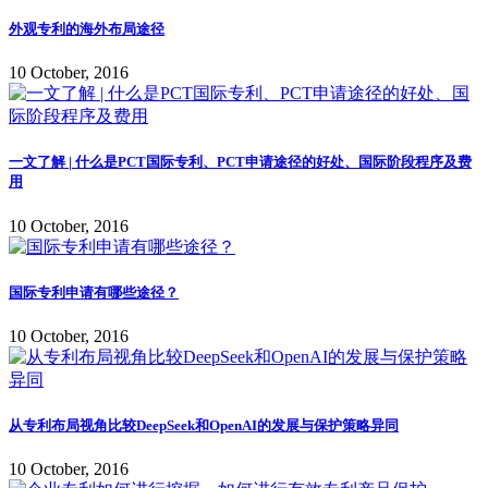
外观专利的海外布局途径
10 October, 2016
一文了解 | 什么是PCT国际专利、PCT申请途径的好处、国际阶段程序及费
用
10 October, 2016
国际专利申请有哪些途径？
10 October, 2016
从专利布局视角比较DeepSeek和OpenAI的发展与保护策略异同
10 October, 2016