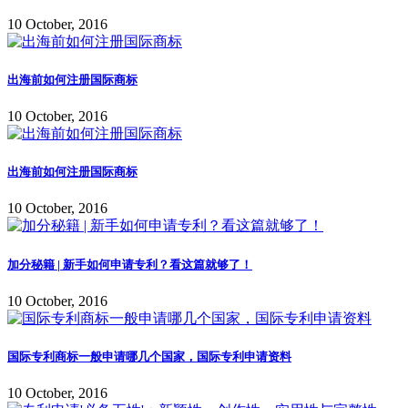
10 October, 2016
出海前如何注册国际商标
10 October, 2016
出海前如何注册国际商标
10 October, 2016
加分秘籍 | 新手如何申请专利？看这篇就够了！
10 October, 2016
国际专利商标一般申请哪几个国家，国际专利申请资料
10 October, 2016