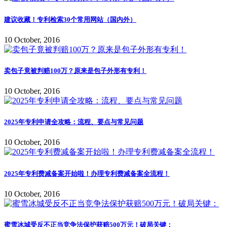
建议收藏！专利检索30个常用网站（国内外）
10 October, 2016
卖包子竟被判赔100万？原来是包子外形有专利！
10 October, 2016
2025年专利申请全攻略：流程、要点与常见问题
10 October, 2016
2025年专利费减备案开始啦！办理专利费减备案全流程！
10 October, 2016
蜜雪冰城受反不正当竞争法保护获赔500万元！破局关键：