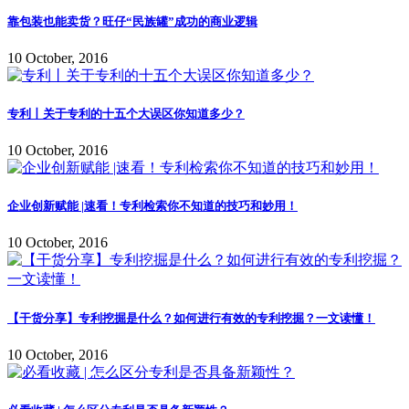
靠包装也能卖货？旺仔“民族罐”成功的商业逻辑
10 October, 2016
专利丨关于专利的十五个大误区你知道多少？
10 October, 2016
企业创新赋能 |速看！专利检索你不知道的技巧和妙用！
10 October, 2016
【干货分享】专利挖掘是什么？如何进行有效的专利挖掘？一文读懂！
10 October, 2016