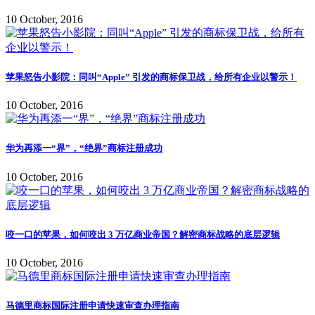
10 October, 2016
苹果怒告小影院：同叫“Apple” 引发的商标保卫战，给所有企业以警示！
10 October, 2016
华为再添一“界”，“绝界”商标注册成功
10 October, 2016
咬一口的苹果，如何咬出 3 万亿商业帝国？解密商标战略的底层逻辑
10 October, 2016
马德里商标国际注册申请快速审查办理指南