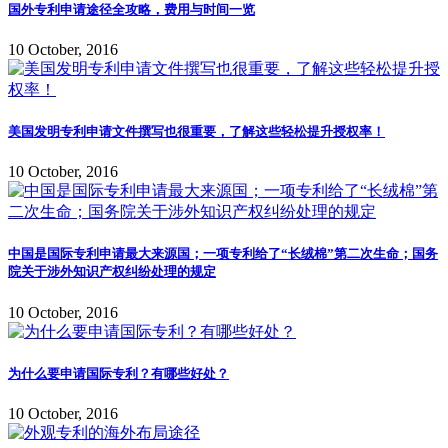
国外专利申请途径全攻略，费用与时间一览
10 October, 2016
美国发明专利申请文件撰写也很重要，了解这些轻松提升授权率！
10 October, 2016
中国是国际专利申请最大来源国；一项专利给了“长绒棉”第二次生命；国务
院关于涉外知识产权纠纷处理的规定
10 October, 2016
为什么要申请国际专利？有哪些好处？
10 October, 2016