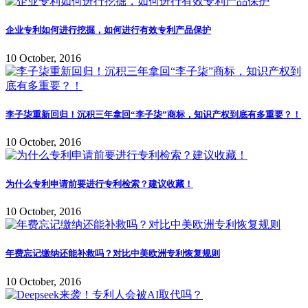
企业专利如何进行挖掘，如何进行有效专利产品保护
10 October, 2016
李子柒重新回归！沉积三年拿回“李子柒”商标，知识产权到底有多重要？！
10 October, 2016
为什么专利申请前要进行专利检索？建议收藏！
10 October, 2016
年费忘记缴纳还能补救吗？对比中美欧洲专利恢复规则
10 October, 2016