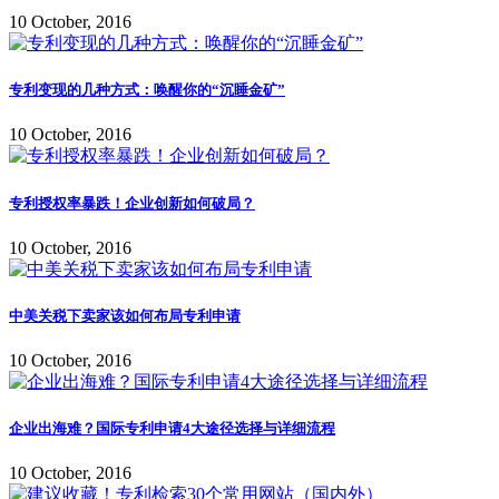
10 October, 2016
专利变现的几种方式：唤醒你的“沉睡金矿”
10 October, 2016
专利授权率暴跌！企业创新如何破局？
10 October, 2016
中美关税下卖家该如何布局专利申请
10 October, 2016
企业出海难？国际专利申请4大途径选择与详细流程
10 October, 2016