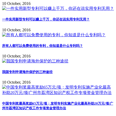
10 October, 2016
一件实用新型专利可以赚上千万，你还在说实用专利无用？
10 October, 2016
所有人都可以免费使用的专利，你知道是什么专利吗？
10 October, 2016
我国专利申请海外保护的三种途径
10 October, 2016
中国专利奖最高奖励65万元/项；发明专利实施产业化最高补助20万元/项|广
州市荔湾区知识产权工作专项资金管理办法