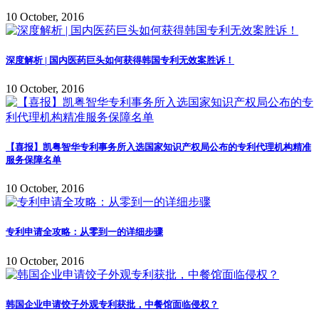
10 October, 2016
深度解析 | 国内医药巨头如何获得韩国专利无效案胜诉！
10 October, 2016
【喜报】凯粤智华专利事务所入选国家知识产权局公布的专利代理机构精准
服务保障名单
10 October, 2016
专利申请全攻略：从零到一的详细步骤
10 October, 2016
韩国企业申请饺子外观专利获批，中餐馆面临侵权？