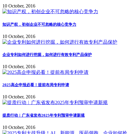
10 October, 2016
知识产权，初创企业不可忽略的核心竞争力
10 October, 2016
企业专利如何进行挖掘，如何进行有效专利产品保护
10 October, 2016
2025高企申报必看！提前布局专利申请
10 October, 2016
提质行动︱广东省发布2025年专利预审申请新规
10 October, 2016