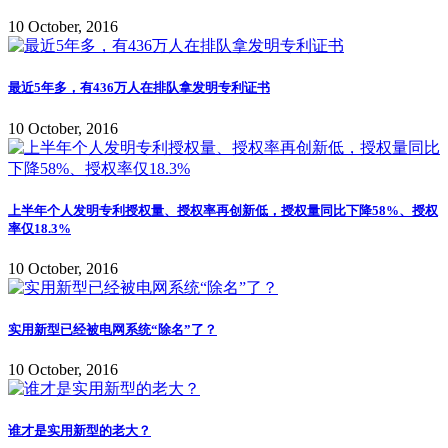
10 October, 2016
最近5年多，有436万人在排队拿发明专利证书
10 October, 2016
上半年个人发明专利授权量、授权率再创新低，授权量同比下降58%、授权
率仅18.3%
10 October, 2016
实用新型已经被电网系统“除名”了？
10 October, 2016
谁才是实用新型的老大？