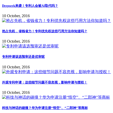
Deepseek来袭！专利人会被AI取代吗？
10 October, 2016
抢占先机，省钱省力！专利优先权这些巧用方法你知道吗？
10 October, 2016
专利申请该选预审还是优审呢
10 October, 2016
外观专利申请：这些细节问题不容忽视，影响申请与授权！
10 October, 2016
科技与神话的碰撞？华为申请注册“悟空”、“二郎神”等商标