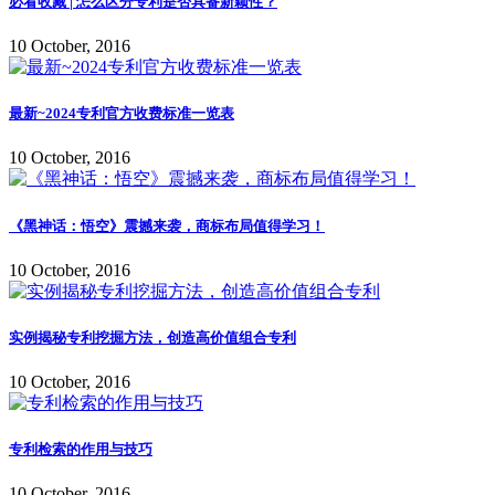
必看收藏 | 怎么区分专利是否具备新颖性？
10 October, 2016
最新~2024专利官方收费标准一览表
10 October, 2016
《黑神话：悟空》震撼来袭，商标布局值得学习！
10 October, 2016
实例揭秘专利挖掘方法，创造高价值组合专利
10 October, 2016
专利检索的作用与技巧
10 October, 2016