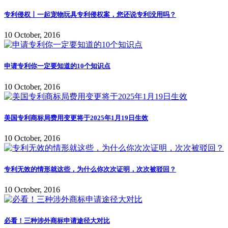
专利侵权丨一起宠物玩具专利侵权案，您还说专利没用吗？
10 October, 2016
申请专利你一定要知道的10个知识点
10 October, 2016
美国专利商标局费用变更将于2025年1月19日生效
10 October, 2016
专利无效的情形就这些，为什么你次次证明，次次被驳回？
10 October, 2016
必看！三种涉外商标申请途径大对比