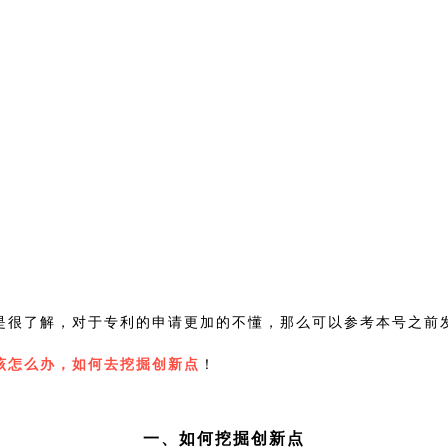
是很了解，对于专利的申请更加的不懂，那么可以参考本号之前
该怎么办，如何去挖掘创新点
！
一、如何挖掘创新点