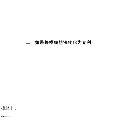
二、如果将模糊想法转化为专利
示意图）。