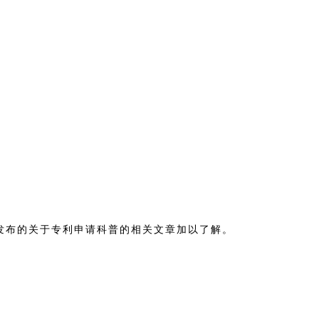
发布的关于专利申请科普的相关文章加以了解。