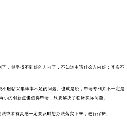
专利了，似乎找不到好的方向了，不知道申请什么方向好；其实不
袋不服帖采集样本不足的问题。
也就是说，申请专利并不一定是
:再小的创新点也值得申请，只要解决了临床实际问题。
想法或者有灵感一定要及时想办法落实下来，进行保护。