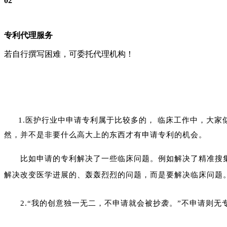
02
专利代理服务
若自行撰写困难，可委托代理机构！
1.医护行业中申请专利属于比较多的， 临床工作中，大
然，并不是非要什么高大上的东西才有申请专利的机会。
比如申请的专利解决了一些临床问题。例如解决了精准搜
解决改变医学进展的、轰轰烈烈的问题，而是要解决临床问题
2.
“我的创意独一无二，不申请就会被抄袭。”不申请则