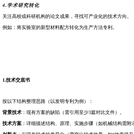
4.学术研究转化
关注高校或科研机构的论文成果，寻找可产业化的技术方向。
例如：将实验室的新型材料配方转化为生产方法专利。
1.技术交底书
按以下结构整理思路（以发明专利为例）：
背景技术
：现有方案的缺陷（需引用至少
3
篇对比文件）。
技术方案
：详细描述结构、原理、实施步骤（如机械结构需附