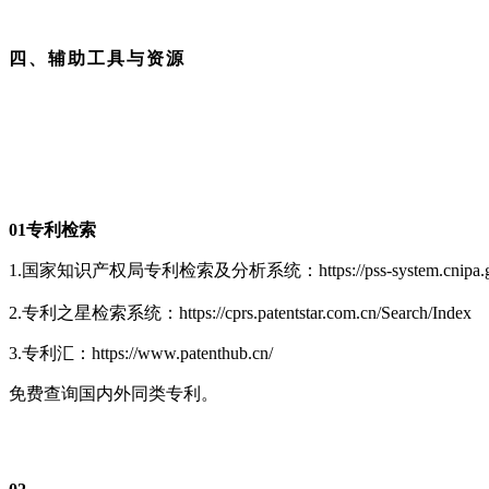
四、辅助工具与资源
01专利检索
1.国家知识产权局专利检索及分析系统：https://pss-system.cnipa.go
2.专利之星检索系统：
https://cprs.patentstar.com.cn/Search/Index
3.专利汇：https://www.patenthub.cn/
免费查询国内外同类专利。