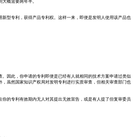
则大概需要两年半。
新型专利，获得产品专利权。这样一来，即便是发明人使用该产品也
。因此，你申请的专利即便是已经有人就相同的技术方案申请过类似
外，虽然国家知识产权局对发明专利进行实质审查，但相关审查部门也
你的专利有效期内无人对其提出无效宣告，或是有人提了但复审委员