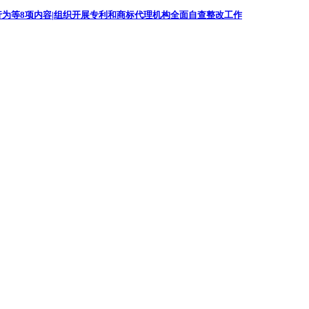
为等8项内容|组织开展专利和商标代理机构全面自查整改工作