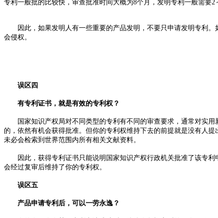
专利一般批的比较快，审查批准时间大概为8个月，发明专利一般需要2
因此，如果发明人有一些重要的产品发明，不要只申请发明专利。如
会侵权。
误区四
有专利证书，就是有效的专利权？
国家知识产权局对不同类型的专利有不同的审查要求，通常对实用新
的，依然有机会获得批准。但你的专利权维持下去的前提就是没有人提
未必会检索到世界范围内所有相关文献资料。
因此，获得专利证书只能说明国家知识产权行政机关批准了该专利申
会经过复审后维持了你的专利权。
误区五
产品申请专利后，可以一劳永逸？