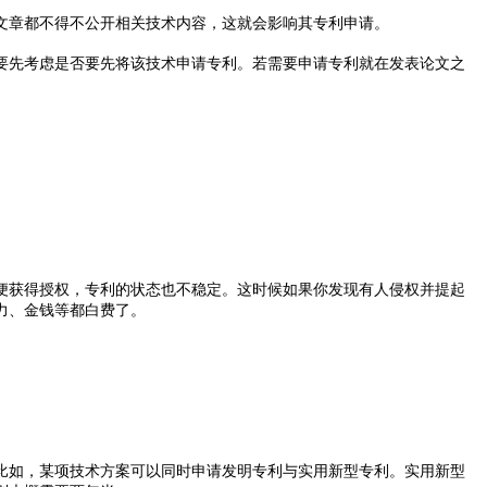
章都不得不公开相关技术内容，这就会影响其专利申请。
先考虑是否要先将该技术申请专利。若需要申请专利就在发表论文之
获得授权，专利的状态也不稳定。这时候如果你发现有人侵权并提起
力、金钱等都白费了。
如，某项技术方案可以同时申请发明专利与实用新型专利。实用新型