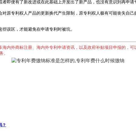
者即便有了新改进或在此基础上开发出了新产品，也没有意识到再申请
对原专利权人产品的更新换代产生限制，原专利权人极有可能丧失自己
些误区，才能避免在申请专利时被坑。
多海内外商标注册、海内外专利申请资讯，以及政府补贴项目申报的，可
服务。
吗？