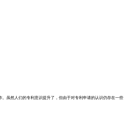
。虽然人们的专利意识提升了，但由于对专利申请的认识仍存在一些