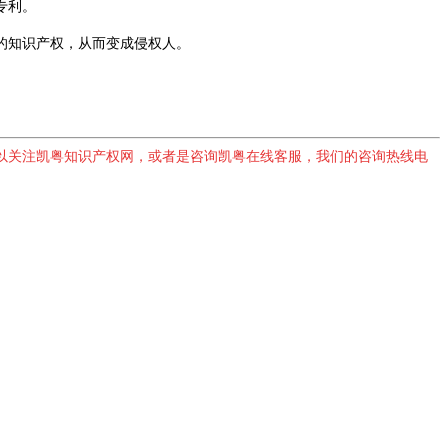
专利。
的知识产权，从而变成侵权人。
以关注凯粤知识产权网，或者是咨询凯粤在线客服，我们的咨询热线电