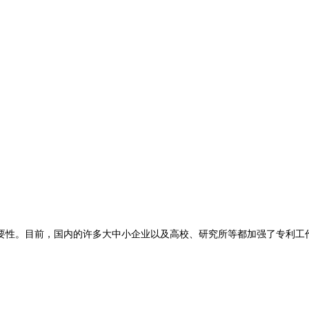
性。目前，国内的许多大中小企业以及高校、研究所等都加强了专利工作