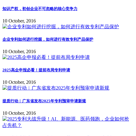
知识产权，初创企业不可忽略的核心竞争力
10 October, 2016
企业专利如何进行挖掘，如何进行有效专利产品保护
10 October, 2016
2025高企申报必看！提前布局专利申请
10 October, 2016
提质行动︱广东省发布2025年专利预审申请新规
10 October, 2016