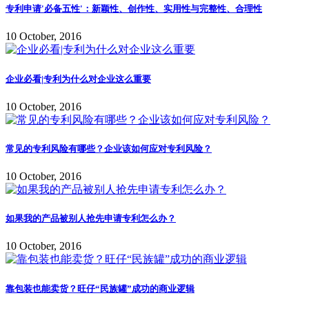
专利申请'必备五性'：新颖性、创作性、实用性与完整性、合理性
10 October, 2016
企业必看|专利为什么对企业这么重要
10 October, 2016
常见的专利风险有哪些？企业该如何应对专利风险？
10 October, 2016
如果我的产品被别人抢先申请专利怎么办？
10 October, 2016
靠包装也能卖货？旺仔“民族罐”成功的商业逻辑