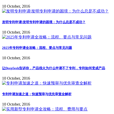
10 October, 2016
发明专利申请|发明专利申请的困境：为什么总是不成功？
10 October, 2016
2025年专利申请全攻略：流程、要点与常见问题
10 October, 2016
让DeepSeek告诉你，产品很火为什么申请不了专利，专利如何变成产品
10 October, 2016
专利申请加速之道：快速预审与优先审查全解析
10 October, 2016