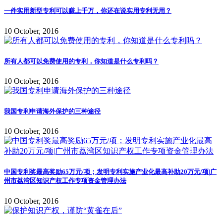
一件实用新型专利可以赚上千万，你还在说实用专利无用？
10 October, 2016
所有人都可以免费使用的专利，你知道是什么专利吗？
10 October, 2016
我国专利申请海外保护的三种途径
10 October, 2016
中国专利奖最高奖励65万元/项；发明专利实施产业化最高补助20万元/项|广
州市荔湾区知识产权工作专项资金管理办法
10 October, 2016