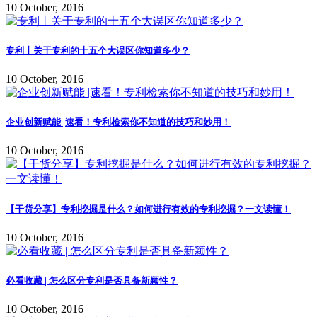
10 October, 2016
专利丨关于专利的十五个大误区你知道多少？
10 October, 2016
企业创新赋能 |速看！专利检索你不知道的技巧和妙用！
10 October, 2016
【干货分享】专利挖掘是什么？如何进行有效的专利挖掘？一文读懂！
10 October, 2016
必看收藏 | 怎么区分专利是否具备新颖性？
10 October, 2016