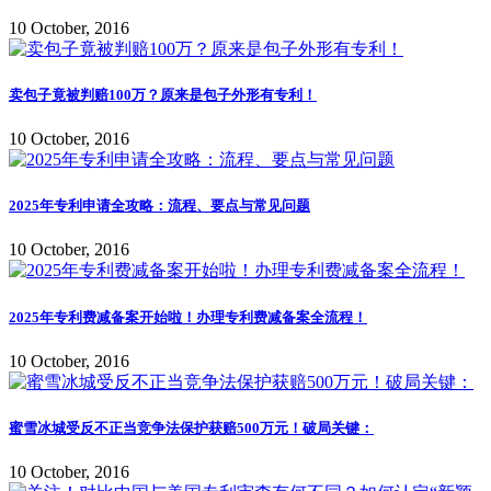
10 October, 2016
卖包子竟被判赔100万？原来是包子外形有专利！
10 October, 2016
2025年专利申请全攻略：流程、要点与常见问题
10 October, 2016
2025年专利费减备案开始啦！办理专利费减备案全流程！
10 October, 2016
蜜雪冰城受反不正当竞争法保护获赔500万元！破局关键：
10 October, 2016