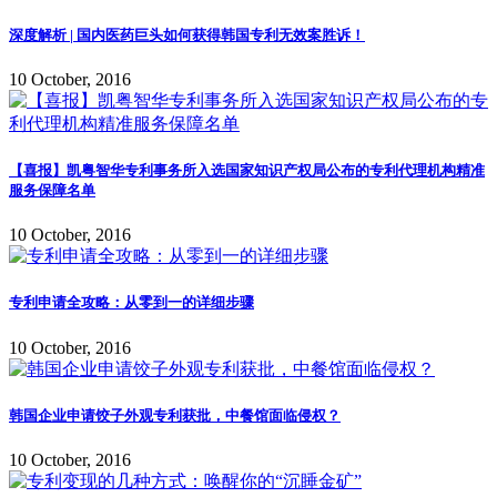
深度解析 | 国内医药巨头如何获得韩国专利无效案胜诉！
10 October, 2016
【喜报】凯粤智华专利事务所入选国家知识产权局公布的专利代理机构精准
服务保障名单
10 October, 2016
专利申请全攻略：从零到一的详细步骤
10 October, 2016
韩国企业申请饺子外观专利获批，中餐馆面临侵权？
10 October, 2016