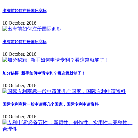
出海前如何注册国际商标
10 October, 2016
出海前如何注册国际商标
10 October, 2016
加分秘籍 | 新手如何申请专利？看这篇就够了！
10 October, 2016
国际专利商标一般申请哪几个国家，国际专利申请资料
10 October, 2016