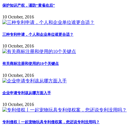
保护知识产权，谨防“黄雀在后”
10 October, 2016
三种专利申请，个人和企业单位谁更合适？
10 October, 2016
有关商标注册和使用的10个关键点
10 October, 2016
企业申请专利该从哪方面入手
10 October, 2016
专利侵权丨一起宠物玩具专利侵权案，您还说专利没用吗？