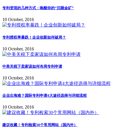
专利变现的几种方式：唤醒你的“沉睡金矿”
10 October, 2016
专利授权率暴跌！企业创新如何破局？
10 October, 2016
中美关税下卖家该如何布局专利申请
10 October, 2016
企业出海难？国际专利申请4大途径选择与详细流程
10 October, 2016
建议收藏！专利检索30个常用网站（国内外）