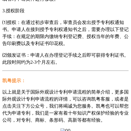
3.授权阶段
⑴授权：在通过初步审查后，审查员会发出授予专利权通知
书。申请人在接到授予专利权通知书之后，需要办理以下登记
手续：在规定的期限内缴纳专利登记费、授权当年的年费、公
告印刷费以及专利证书印花税。
⑵颁发证书：申请人在办理登记手续之后即可获得专利证书。
此段时间约为2-3个月左右。
凯粤提示：
以上就是关于国际外观设计专利申请流程的简单介绍，更多国
际外观设计专利申请流程的详情，可以咨询凯粤客服，或者是
点击关注下方公众号，我们将竭诚为您服务。凯粤也可以帮您
代为申请专利，我们是一家有着十年知识产权保护经验的专业
公司，对专利、商标、条形码、高新等都有经验。