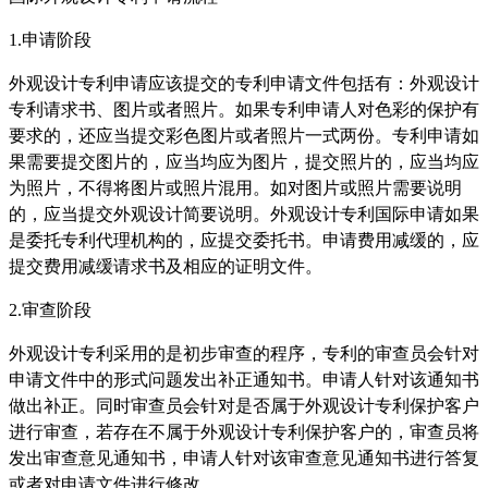
1.申请阶段
外观设计专利申请应该提交的专利申请文件包括有：外观设计
专利请求书、图片或者照片。如果专利申请人对色彩的保护有
要求的，还应当提交彩色图片或者照片一式两份。专利申请如
果需要提交图片的，应当均应为图片，提交照片的，应当均应
为照片，不得将图片或照片混用。如对图片或照片需要说明
的，应当提交外观设计简要说明。外观设计专利国际申请如果
是委托专利代理机构的，应提交委托书。申请费用减缓的，应
提交费用减缓请求书及相应的证明文件。
2.审查阶段
外观设计专利采用的是初步审查的程序，专利的审查员会针对
申请文件中的形式问题发出补正通知书。申请人针对该通知书
做出补正。同时审查员会针对是否属于外观设计专利保护客户
进行审查，若存在不属于外观设计专利保护客户的，审查员将
发出审查意见通知书，申请人针对该审查意见通知书进行答复
或者对申请文件进行修改。