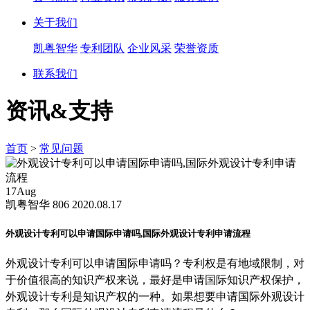
关于我们
凯粤智华
专利团队
企业风采
荣誉资质
联系我们
资讯&支持
首页
>
常见问题
17
Aug
凯粤智华
806
2020.08.17
外观设计专利可以申请国际申请吗,国际外观设计专利申请流程
外观设计专利可以申请国际申请吗？专利权是有地域限制，对
于价值很高的知识产权来说，最好是申请国际知识产权保护，
外观设计专利是知识产权的一种。如果想要申请国际外观设计