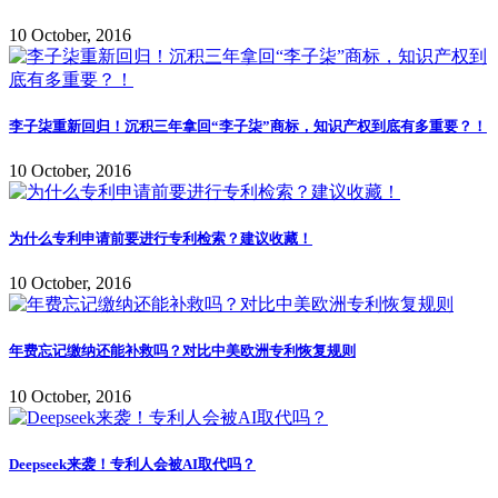
10 October, 2016
李子柒重新回归！沉积三年拿回“李子柒”商标，知识产权到底有多重要？！
10 October, 2016
为什么专利申请前要进行专利检索？建议收藏！
10 October, 2016
年费忘记缴纳还能补救吗？对比中美欧洲专利恢复规则
10 October, 2016
Deepseek来袭！专利人会被AI取代吗？