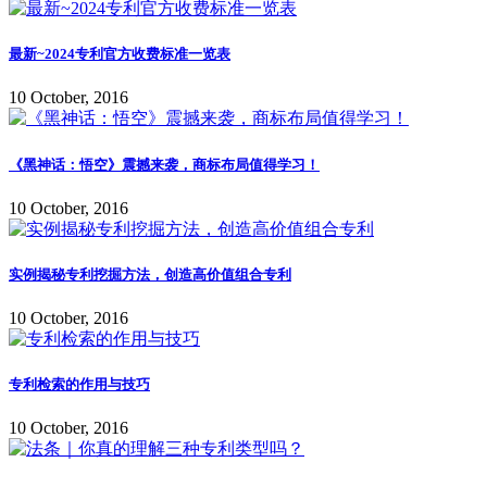
最新~2024专利官方收费标准一览表
10 October, 2016
《黑神话：悟空》震撼来袭，商标布局值得学习！
10 October, 2016
实例揭秘专利挖掘方法，创造高价值组合专利
10 October, 2016
专利检索的作用与技巧
10 October, 2016