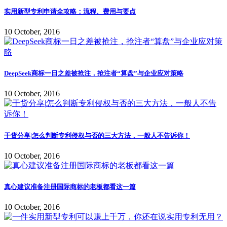
实用新型专利申请全攻略：流程、费用与要点
10 October, 2016
DeepSeek商标一日之差被抢注，抢注者“算盘”与企业应对策略
10 October, 2016
干货分享|怎么判断专利侵权与否的三大方法，一般人不告诉你！
10 October, 2016
真心建议准备注册国际商标的老板都看这一篇
10 October, 2016