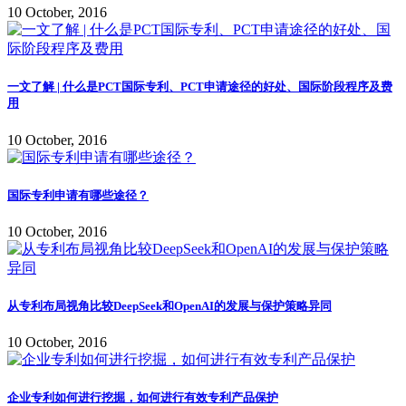
10 October, 2016
一文了解 | 什么是PCT国际专利、PCT申请途径的好处、国际阶段程序及费
用
10 October, 2016
国际专利申请有哪些途径？
10 October, 2016
从专利布局视角比较DeepSeek和OpenAI的发展与保护策略异同
10 October, 2016
企业专利如何进行挖掘，如何进行有效专利产品保护