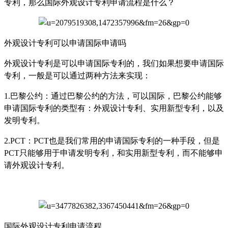
专利，那么国际外观设计专利申请流程是什么？
外观设计专利可以申请国际申请吗
外观设计专利是可以申请国际专利的，我们如果想要申请国际
专利，一般是可以通过两种方法来实现：
1.巴黎公约：通过巴黎公约的方法，可以国际，巴黎公约能够
申请国际专利的类型有：外观设计专利、实用新型专利，以及
发明专利。
2.PCT：PCT也是我们常用的申请国际专利的一种手段，但是
PCT只能够用于申请发明专利，和实用新型专利，而不能够申
请外观设计专利。
国际外观设计专利申请流程