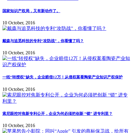
国家知识产权局，又有新动作了。
10 October, 2016
戴森与追觅科技的专利“攻防战”，你看懂了吗？
10 October, 2016
一纸“转授权”缺失，企业赔偿12万！从侵权案看陶瓷产业知识产权保护
10 October, 2016
索尼眼控对焦新专利公开，企业为何必须把创新 “锁” 进专利里？
10 October, 2016