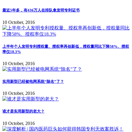
最近5年多，有436万人在排队拿发明专利证书
10 October, 2016
上半年个人发明专利授权量、授权率再创新低，授权量同比下降58%、授权
率仅18.3%
10 October, 2016
实用新型已经被电网系统“除名”了？
10 October, 2016
谁才是实用新型的老大？
10 October, 2016