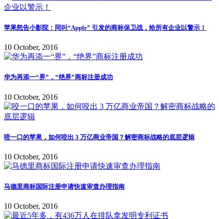
苹果怒告小影院：同叫“Apple” 引发的商标保卫战，给所有企业以警示！
10 October, 2016
华为再添一“界”，“绝界”商标注册成功
10 October, 2016
咬一口的苹果，如何咬出 3 万亿商业帝国？解密商标战略的底层逻辑
10 October, 2016
马德里商标国际注册申请快速审查办理指南
10 October, 2016