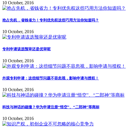
10 October, 2016
抢占先机，省钱省力！专利优先权这些巧用方法你知道吗？
10 October, 2016
专利申请该选预审还是优审呢
10 October, 2016
外观专利申请：这些细节问题不容忽视，影响申请与授权！
10 October, 2016
科技与神话的碰撞？华为申请注册“悟空”、“二郎神”等商标
10 October, 2016