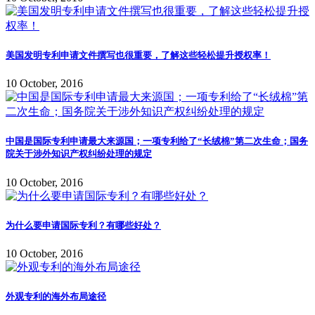
美国发明专利申请文件撰写也很重要，了解这些轻松提升授权率！
10 October, 2016
中国是国际专利申请最大来源国；一项专利给了“长绒棉”第二次生命；国务
院关于涉外知识产权纠纷处理的规定
10 October, 2016
为什么要申请国际专利？有哪些好处？
10 October, 2016
外观专利的海外布局途径