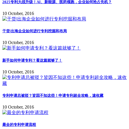
2025专利大战升级！AI、新能源、医药领跑，企业如何抢占先机？
10 October, 2016
干货|出海企业如何进行专利挖掘和布局
10 October, 2016
新手如何申请专利？看这篇就够了！
10 October, 2016
专利申请总被驳？皆因不知这些！申请专利超全攻略，速收藏
10 October, 2016
最全的专利申请流程