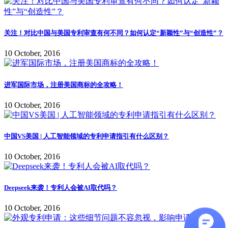
关注！对比中国与美国专利审查有何不同？如何认定“新颖性”与“创造性”？
10 October, 2016
进军国际市场，注册美国商标的全攻略！
10 October, 2016
中国VS美国 | 人工智能领域的专利申请指引有什么区别？
10 October, 2016
Deepseek来袭！专利人会被AI取代吗？
10 October, 2016