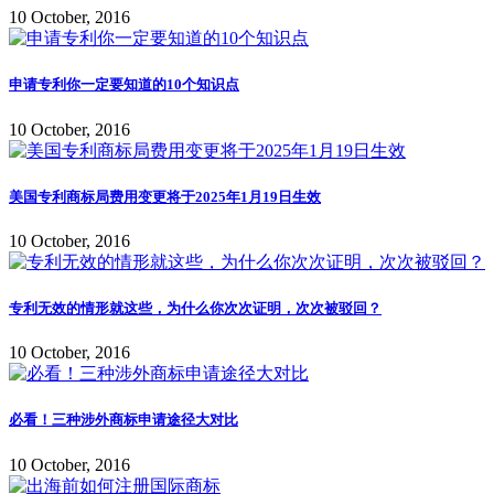
10 October, 2016
申请专利你一定要知道的10个知识点
10 October, 2016
美国专利商标局费用变更将于2025年1月19日生效
10 October, 2016
专利无效的情形就这些，为什么你次次证明，次次被驳回？
10 October, 2016
必看！三种涉外商标申请途径大对比
10 October, 2016