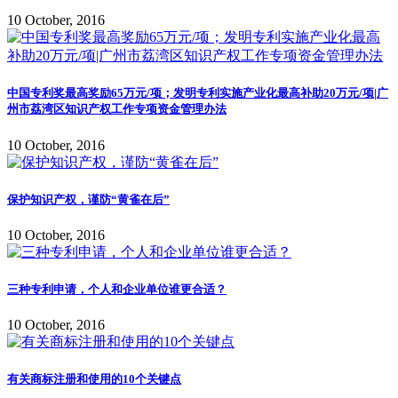
10 October, 2016
中国专利奖最高奖励65万元/项；发明专利实施产业化最高补助20万元/项|广
州市荔湾区知识产权工作专项资金管理办法
10 October, 2016
保护知识产权，谨防“黄雀在后”
10 October, 2016
三种专利申请，个人和企业单位谁更合适？
10 October, 2016
有关商标注册和使用的10个关键点