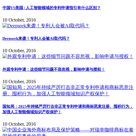
中国VS美国 | 人工智能领域的专利申请指引有什么区别？
10 October, 2016
Deepseek来袭！专利人会被AI取代吗？
10 October, 2016
外观专利申请：这些细节问题不容忽视，影响申请与授权！
10 October, 2016
国知局：2025年持续严厉打击非正常专利申请和商标恶意注册、囤积行为，
加强人工智能领域知识产权保护！
10 October, 2016