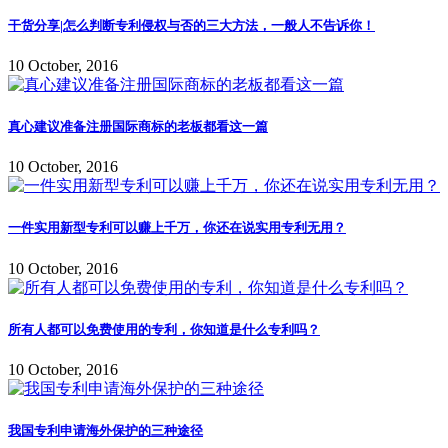
干货分享|怎么判断专利侵权与否的三大方法，一般人不告诉你！
10 October, 2016
真心建议准备注册国际商标的老板都看这一篇
10 October, 2016
一件实用新型专利可以赚上千万，你还在说实用专利无用？
10 October, 2016
所有人都可以免费使用的专利，你知道是什么专利吗？
10 October, 2016
我国专利申请海外保护的三种途径