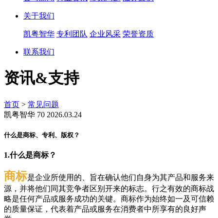
关于我们
凯粤智华
专利团队
企业风采
荣誉资质
联系我们
资讯&支持
首页
>
常见问题
凯粤智华
70
2026.03.24
什么是商标、专利、版权？
1.什么是商标？
商标
是企业所使用的、旨在确认他们自身为其产品和服务来
源，并将他们同其竞争者区别开来的标志。行之有效的商标战
略是任何产品或服务成功的关键。商标作为始终如一及可信赖
的质量保证，代表着产品或服务在消费者中所享有的良好声