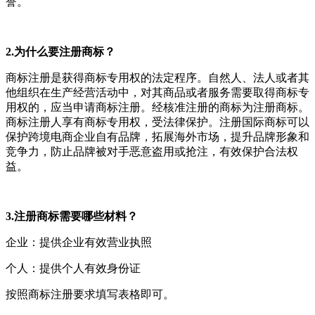
誉。
2.为什么要注册商标？
商标注册是获得商标专用权的法定程序。自然人、法人或者其
他组织在生产经营活动中，对其商品或者服务需要取得商标专
用权的，应当申请商标注册。经核准注册的商标为注册商标。
商标注册人享有商标专用权，受法律保护。注册国际商标可以
保护跨境电商企业自有品牌，拓展海外市场，提升品牌形象和
竞争力，防止品牌被对手恶意盗用或抢注，有效保护合法权
益。
3.注册商标需要哪些材料？
企业：提供企业有效营业执照
个人：提供个人有效身份证
按照商标注册要求填写表格即可。