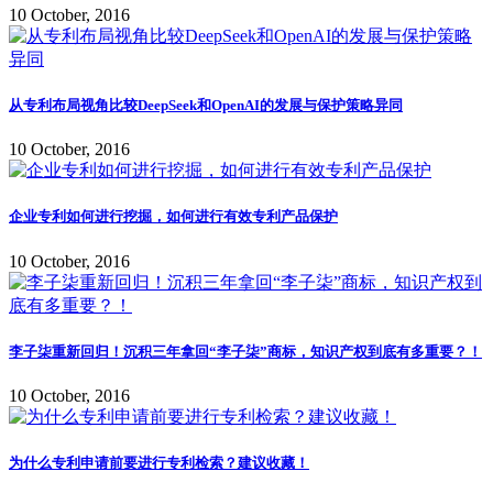
10 October, 2016
从专利布局视角比较DeepSeek和OpenAI的发展与保护策略异同
10 October, 2016
企业专利如何进行挖掘，如何进行有效专利产品保护
10 October, 2016
李子柒重新回归！沉积三年拿回“李子柒”商标，知识产权到底有多重要？！
10 October, 2016
为什么专利申请前要进行专利检索？建议收藏！