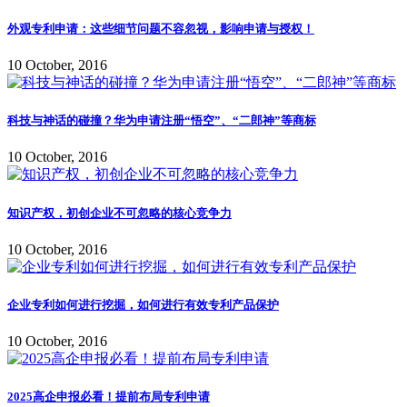
外观专利申请：这些细节问题不容忽视，影响申请与授权！
10 October, 2016
科技与神话的碰撞？华为申请注册“悟空”、“二郎神”等商标
10 October, 2016
知识产权，初创企业不可忽略的核心竞争力
10 October, 2016
企业专利如何进行挖掘，如何进行有效专利产品保护
10 October, 2016
2025高企申报必看！提前布局专利申请