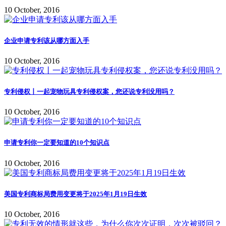
10 October, 2016
企业申请专利该从哪方面入手
10 October, 2016
专利侵权丨一起宠物玩具专利侵权案，您还说专利没用吗？
10 October, 2016
申请专利你一定要知道的10个知识点
10 October, 2016
美国专利商标局费用变更将于2025年1月19日生效
10 October, 2016