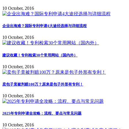
10 October, 2016
企业出海难？国际专利申请4大途径选择与详细流程
10 October, 2016
建议收藏！专利检索30个常用网站（国内外）
10 October, 2016
卖包子竟被判赔100万？原来是包子外形有专利！
10 October, 2016
2025年专利申请全攻略：流程、要点与常见问题
10 October, 2016