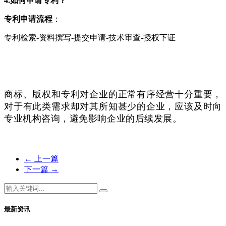
4.如何申请专利？
专利申请流程
：
专利检索-资料撰写-提交申请-技术审查-授权下证
商标、版权和专利对企业的正常有序经营十分重要，
对于有此类需求却对其所知甚少的企业，应该及时向
专业机构咨询，避免影响企业的后续发展。
←
上一篇
下一篇
→
最新资讯