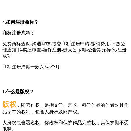
4.如何注册商标？
商标注册流程：
免费商标查询-沟通需求-提交商标注册申请-缴纳费用-下放受
理通知书-实质审查-准许注册-进入公示期-公告期无异议-注册
成功
商标注册周期一般为5-8个月
1.什么是版权？
版权
，即著作权，是指文学、艺术、科学作品的作者对其作
品享有的权利，包含人身权及财产权。
人身权包含署名权、修改权和保护作品完整权，其保护期不受
限制。