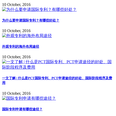
10 October, 2016
为什么要申请国际专利？有哪些好处？
10 October, 2016
外观专利的海外布局途径
10 October, 2016
一文了解 | 什么是PCT国际专利、PCT申请途径的好处、国际阶段程序及费
用
10 October, 2016
国际专利申请有哪些途径？