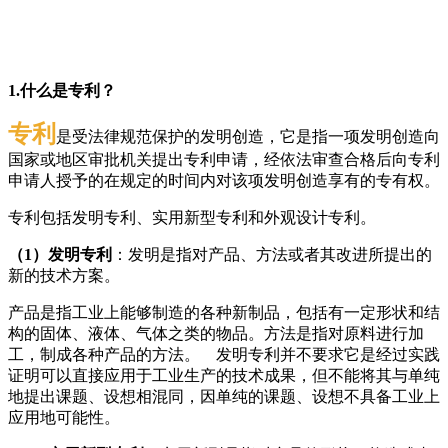
1.什么是专利？
专利
是受法律规范保护的发明创造，它是指一项发明创造向
国家或地区审批机关提出专利申请，经依法审查合格后向专利
申请人授予的在规定的时间内对该项发明创造享有的专有权。
专利包括发明专利、实用新型专利和外观设计专利。
（1）发明专利
：发明是指对产品、方法或者其改进所提出的
新的技术方案。
产品是指工业上能够制造的各种新制品，包括有一定形状和结
构的固体、液体、气体之类的物品。方法是指对原料进行加
工，制成各种产品的方法。 发明专利并不要求它是经过实践
证明可以直接应用于工业生产的技术成果，但不能将其与单纯
地提出课题、设想相混同，因单纯的课题、设想不具备工业上
应用地可能性。