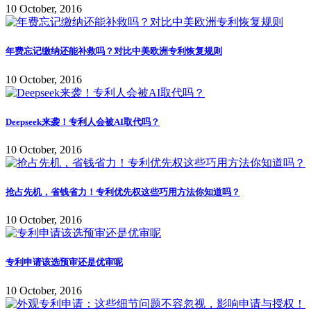
10 October, 2016
年费忘记缴纳还能补救吗？对比中美欧洲专利恢复规则
10 October, 2016
Deepseek来袭！专利人会被AI取代吗？
10 October, 2016
抢占先机，省钱省力！专利优先权这些巧用方法你知道吗？
10 October, 2016
专利申请该选预审还是优审呢
10 October, 2016