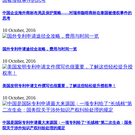
中国企业海外商标布局及保护策略——对瑞幸咖啡商标在泰国被侵权事件的
思考
10 October, 2016
国外专利申请途径全攻略，费用与时间一览
10 October, 2016
美国发明专利申请文件撰写也很重要，了解这些轻松提升授权率！
10 October, 2016
中国是国际专利申请最大来源国；一项专利给了“长绒棉”第二次生命；国务
院关于涉外知识产权纠纷处理的规定