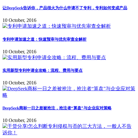
让DeepSeek告诉你，产品很火为什么申请不了专利，专利如何变成产品
10 October, 2016
专利申请加速之道：快速预审与优先审查全解析
10 October, 2016
实用新型专利申请全攻略：流程、费用与要点
10 October, 2016
DeepSeek商标一日之差被抢注，抢注者“算盘”与企业应对策略
10 October, 2016