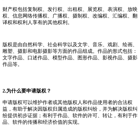
财产权包括复制权、发行权、出租权、展览权、表演权、放映
权、信息网络传播权、广播权、摄制权、改编权、汇编权、翻
译权和权利人享有的其他权利。
版权是由自然科学、社会科学以及文学、音乐、戏剧、绘画、
雕塑、摄影和电影摄影等方面的作品组成。作品的形式包括：
文字作品、口述作品、模型作品、图形作品、影视作品、摄影
作品等。
2.为什么要申请版权？
申请版权可以维护作者或其他版权人和作品使用者的合法权
益，有助于解决因版权归属造成的版权纠纷，并为解决版权纠
纷提供初步证据；有利于作品、软件的许可、转让，有利于作
品、软件的传播和经济价值的实现。