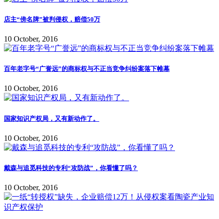
店主“傍名牌”被判侵权，赔偿50万
10 October, 2016
百年老字号“广誉远”的商标权与不正当竞争纠纷案落下帷幕
10 October, 2016
国家知识产权局，又有新动作了。
10 October, 2016
戴森与追觅科技的专利“攻防战”，你看懂了吗？
10 October, 2016