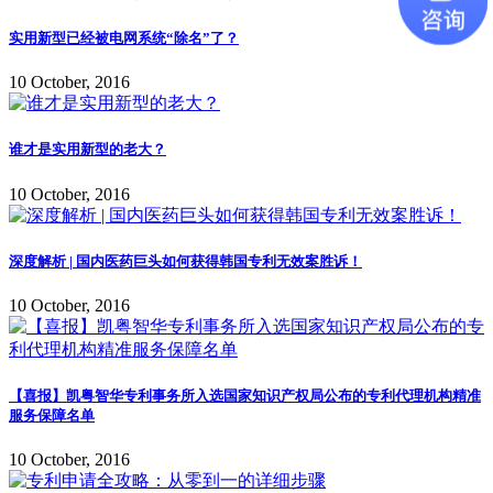
实用新型已经被电网系统“除名”了？
10 October, 2016
谁才是实用新型的老大？
10 October, 2016
深度解析 | 国内医药巨头如何获得韩国专利无效案胜诉！
10 October, 2016
【喜报】凯粤智华专利事务所入选国家知识产权局公布的专利代理机构精准
服务保障名单
10 October, 2016