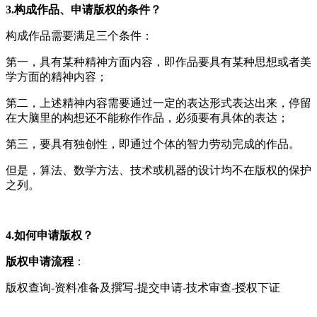
3.构成作品、申请版权的条件？
构成作品需要满足三个条件：
第一，具有某种精神方面内容，即作品要具有某种思想或者美
学方面的精神内容；
第二，上述精神内容需要通过一定的表达形式表达出来，停留
在大脑里的构想还不能称作作品，必须要有具体的表达；
第三，要具有独创性，即通过个体的智力劳动完成的作品。
但是，算法、数学方法、技术或机器的设计均不在版权的保护
之列。
4.如何申请版权？
版权申请流程
：
版权查询-资料准备及撰写-提交申请-技术审查-授权下证