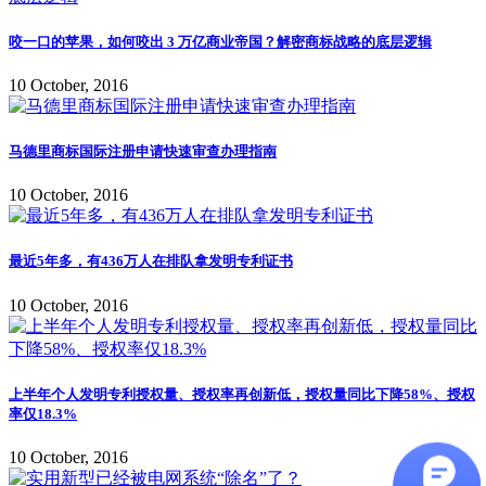
咬一口的苹果，如何咬出 3 万亿商业帝国？解密商标战略的底层逻辑
10 October, 2016
马德里商标国际注册申请快速审查办理指南
10 October, 2016
最近5年多，有436万人在排队拿发明专利证书
10 October, 2016
上半年个人发明专利授权量、授权率再创新低，授权量同比下降58%、授权
率仅18.3%
10 October, 2016