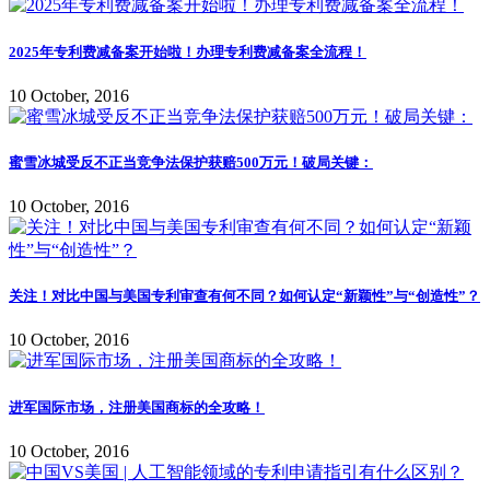
2025年专利费减备案开始啦！办理专利费减备案全流程！
10 October, 2016
蜜雪冰城受反不正当竞争法保护获赔500万元！破局关键：
10 October, 2016
关注！对比中国与美国专利审查有何不同？如何认定“新颖性”与“创造性”？
10 October, 2016
进军国际市场，注册美国商标的全攻略！
10 October, 2016