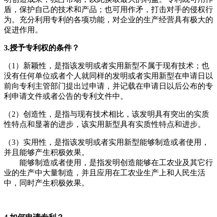
盾，保护自己的技术和产品；也可用作矛，打击对手的侵权行
为。充分利用专利的各项功能，对企业的生产经营具有极大的
促进作用。
3.授予专利权的条件？
（1）新颖性，是指该发明或者实用新型不属于现有技术；也
没有任何单位或者个人就同样的发明或者实用新型在申请日以
前向专利主管部门提出过申请，并记载在申请日以后公布的专
利申请文件或者公告的专利文件中。
（2）创造性，是指与现有技术相比，该发明具有突出的实质
性特点和显著的进步，该实用新型具有实质性特点和进步。
（3）实用性，是指该发明或者实用新型能够制造或者使用，
并且能够产生积极效果。
能够制造或者使用，是指发明创造能够在工农业及其它行
业的生产中大量制造，并且应用在工农业生产上和人民生活
中，同时产生积极效果。