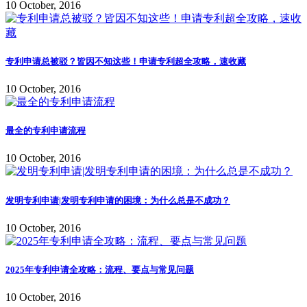
10 October, 2016
专利申请总被驳？皆因不知这些！申请专利超全攻略，速收藏
10 October, 2016
最全的专利申请流程
10 October, 2016
发明专利申请|发明专利申请的困境：为什么总是不成功？
10 October, 2016
2025年专利申请全攻略：流程、要点与常见问题
10 October, 2016