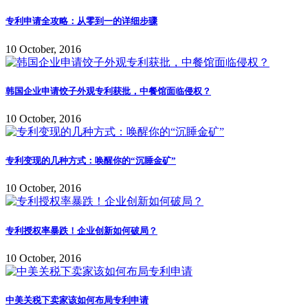
专利申请全攻略：从零到一的详细步骤
10 October, 2016
韩国企业申请饺子外观专利获批，中餐馆面临侵权？
10 October, 2016
专利变现的几种方式：唤醒你的“沉睡金矿”
10 October, 2016
专利授权率暴跌！企业创新如何破局？
10 October, 2016
中美关税下卖家该如何布局专利申请