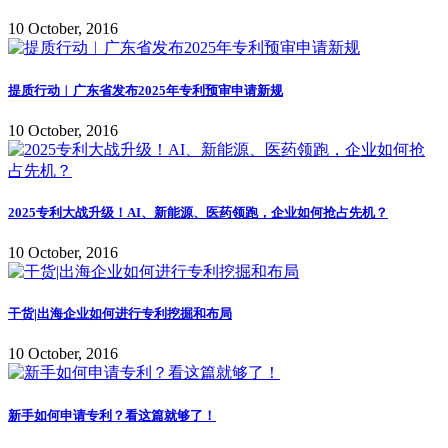
10 October, 2016
提质行动︱广东省发布2025年专利预审申请新规
10 October, 2016
2025专利大战升级！AI、新能源、医药领跑，企业如何抢占先机？
10 October, 2016
干货|出海企业如何进行专利挖掘和布局
10 October, 2016
新手如何申请专利？看这篇就够了！