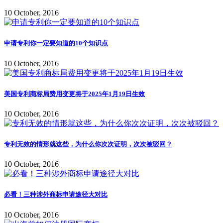
10 October, 2016
申请专利你一定要知道的10个知识点
10 October, 2016
美国专利商标局费用变更将于2025年1月19日生效
10 October, 2016
专利无效的情形就这些，为什么你次次证明，次次被驳回？
10 October, 2016
必看！三种涉外商标申请途径大对比
10 October, 2016