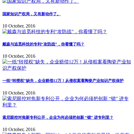
国家知识产权局，又有新动作了。
10 October, 2016
戴森与追觅科技的专利“攻防战”，你看懂了吗？
10 October, 2016
一纸“转授权”缺失，企业赔偿12万！从侵权案看陶瓷产业知识产权保护
10 October, 2016
索尼眼控对焦新专利公开，企业为何必须把创新 “锁” 进专利里？
10 October, 2016