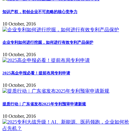
知识产权，初创企业不可忽略的核心竞争力
10 October, 2016
企业专利如何进行挖掘，如何进行有效专利产品保护
10 October, 2016
2025高企申报必看！提前布局专利申请
10 October, 2016
提质行动︱广东省发布2025年专利预审申请新规
10 October, 2016