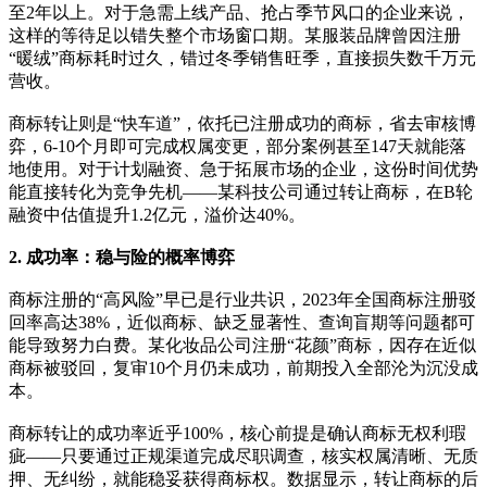
至2年以上。对于急需上线产品、抢占季节风口的企业来说，
这样的等待足以错失整个市场窗口期。某服装品牌曾因注册
“暖绒”商标耗时过久，错过冬季销售旺季，直接损失数千万元
营收。
商标转让则是“快车道”，依托已注册成功的商标，省去审核博
弈，6-10个月即可完成权属变更，部分案例甚至147天就能落
地使用。对于计划融资、急于拓展市场的企业，这份时间优势
能直接转化为竞争先机——某科技公司通过转让商标，在B轮
融资中估值提升1.2亿元，溢价达40%。
2. 成功率：稳与险的概率博弈
商标注册的“高风险”早已是行业共识，2023年全国商标注册驳
回率高达38%，近似商标、缺乏显著性、查询盲期等问题都可
能导致努力白费。某化妆品公司注册“花颜”商标，因存在近似
商标被驳回，复审10个月仍未成功，前期投入全部沦为沉没成
本。
商标转让的成功率近乎100%，核心前提是确认商标无权利瑕
疵——只要通过正规渠道完成尽职调查，核实权属清晰、无质
押、无纠纷，就能稳妥获得商标权。数据显示，转让商标的后