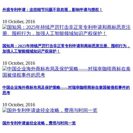
外观专利申请：这些细节问题不容忽视，影响申请与授权！
10 October, 2016
国知局：2025年持续严厉打击非正常专利申请和商标恶意注册、囤积行为，
加强人工智能领域知识产权保护！
10 October, 2016
中国企业海外商标布局及保护策略——对瑞幸咖啡商标在泰国被侵权事件的
思考
10 October, 2016
国外专利申请途径全攻略，费用与时间一览