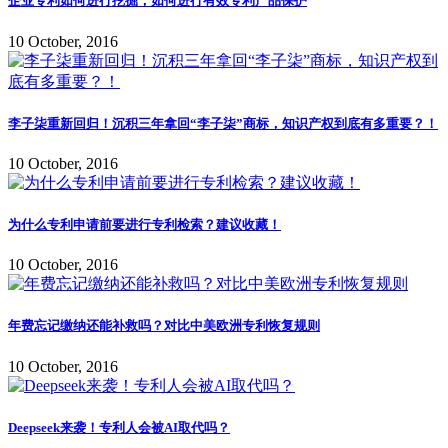
企业专利如何进行挖掘，如何进行有效专利产品保护
10 October, 2016
李子柒重新回归！沉积三年拿回“李子柒”商标，知识产权到底有多重要？！
10 October, 2016
为什么专利申请前要进行专利检索？建议收藏！
10 October, 2016
年费忘记缴纳还能补救吗？对比中美欧洲专利恢复规则
10 October, 2016
Deepseek来袭！专利人会被AI取代吗？