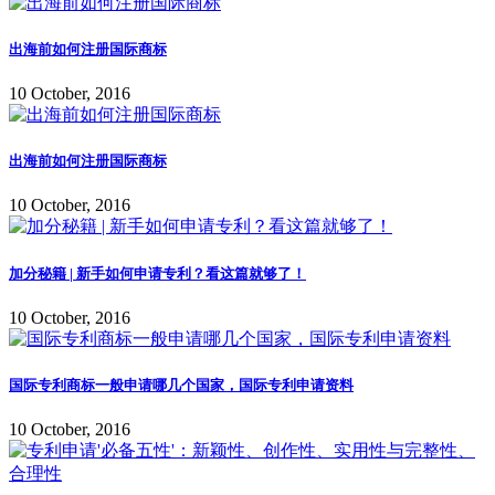
出海前如何注册国际商标
10 October, 2016
出海前如何注册国际商标
10 October, 2016
加分秘籍 | 新手如何申请专利？看这篇就够了！
10 October, 2016
国际专利商标一般申请哪几个国家，国际专利申请资料
10 October, 2016