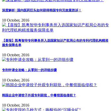
深度解析 | 国内医药巨头如何获得韩国专利无效案胜诉！
10 October, 2016
【喜报】凯粤智华专利事务所入选国家知识产权局公布的专利代理机构精准
服务保障名单
10 October, 2016
专利申请全攻略：从零到一的详细步骤
10 October, 2016
韩国企业申请饺子外观专利获批，中餐馆面临侵权？
10 October, 2016