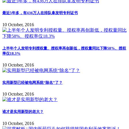
最近5年多，有436万人在排队拿发明专利证书
10 October, 2016
上半年个人发明专利授权量、授权率再创新低，授权量同比下降58%、授权
率仅18.3%
10 October, 2016
实用新型已经被电网系统“除名”了？
10 October, 2016
谁才是实用新型的老大？
10 October, 2016