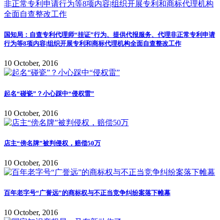
国知局：自查专利代理师“挂证”行为、提供代报服务、代理非正常专利申请
行为等8项内容|组织开展专利和商标代理机构全面自查整改工作
10 October, 2016
起名“碰瓷”？小心踩中“侵权雷”
10 October, 2016
店主“傍名牌”被判侵权，赔偿50万
10 October, 2016
百年老字号“广誉远”的商标权与不正当竞争纠纷案落下帷幕
10 October, 2016