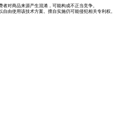
费者对商品来源产生混淆，可能构成不正当竞争。
以自由使用该技术方案。擅自实施仍可能侵犯相关专利权。