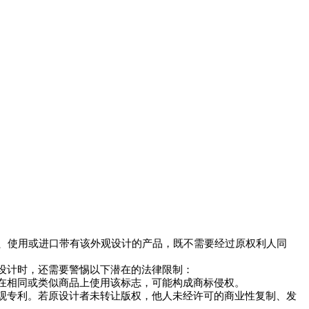
售、使用或进口带有该外观设计的产品，既不需要经过原权利人同
利设计时，还需要警惕以下潜在的法律限制：
在相同或类似商品上使用该标志，可能构成商标侵权。
观专利。若原设计者未转让版权，他人未经许可的商业性复制、发