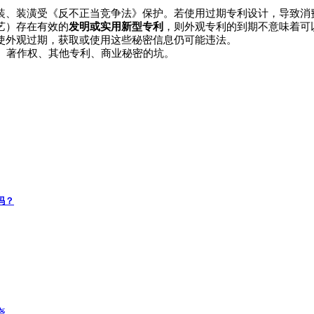
装、装潢受《反不正当竞争法》保护。若使用过期专利设计，导致消
艺）存在有效的
发明或实用新型专利
，则外观专利的到期不意味着可
使外观过期，获取或使用这些秘密信息仍可能违法。
、著作权、其他专利、商业秘密的坑。
吗？