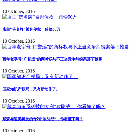
10 October, 2016
店主“傍名牌”被判侵权，赔偿50万
10 October, 2016
百年老字号“广誉远”的商标权与不正当竞争纠纷案落下帷幕
10 October, 2016
国家知识产权局，又有新动作了。
10 October, 2016
戴森与追觅科技的专利“攻防战”，你看懂了吗？
10 October, 2016