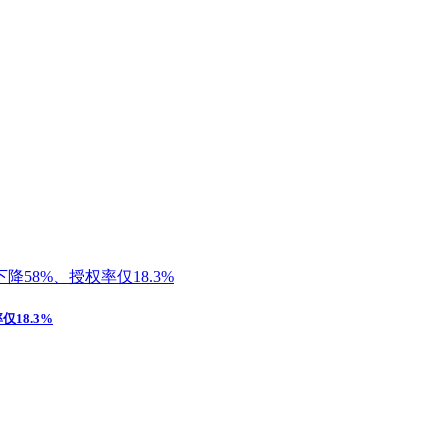
18.3%