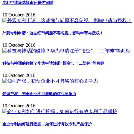
专利申请该选预审还是优审呢
10 October, 2016
外观专利申请：这些细节问题不容忽视，影响申请与授权！
10 October, 2016
科技与神话的碰撞？华为申请注册“悟空”、“二郎神”等商标
10 October, 2016
知识产权，初创企业不可忽略的核心竞争力
10 October, 2016
企业专利如何进行挖掘，如何进行有效专利产品保护