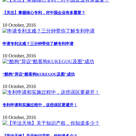
【关注】掌握核心专利，对中国企业有多重要？
10 October, 2016
申请专利太难？三分钟带你了解专利申请
10 October, 2016
“酷狗”异议“酷客狗KUKEGOU及图”成功
10 October, 2016
专利申请和实施过程中，这些误区要避开！
10 October, 2016
【学法天地】关于知识产权，你知道多少？