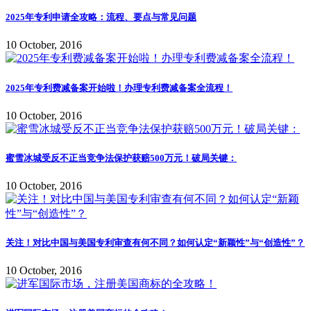
2025年专利申请全攻略：流程、要点与常见问题
10 October, 2016
2025年专利费减备案开始啦！办理专利费减备案全流程！
10 October, 2016
蜜雪冰城受反不正当竞争法保护获赔500万元！破局关键：
10 October, 2016
关注！对比中国与美国专利审查有何不同？如何认定“新颖性”与“创造性”？
10 October, 2016