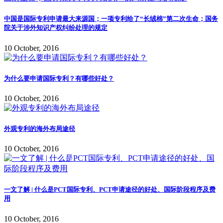
中国是国际专利申请最大来源国；一项专利给了“长绒棉”第二次生命；国务
院关于涉外知识产权纠纷处理的规定
10 October, 2016
为什么要申请国际专利？有哪些好处？
10 October, 2016
外观专利的海外布局途径
10 October, 2016
一文了解 | 什么是PCT国际专利、PCT申请途径的好处、国际阶段程序及费
用
10 October, 2016