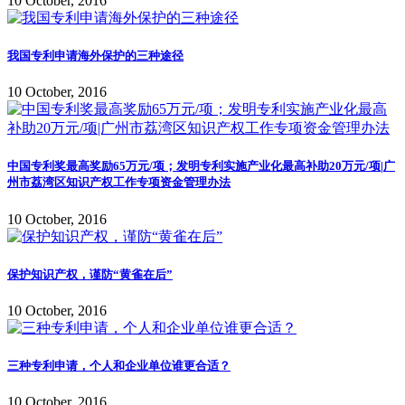
10 October, 2016
我国专利申请海外保护的三种途径
10 October, 2016
中国专利奖最高奖励65万元/项；发明专利实施产业化最高补助20万元/项|广
州市荔湾区知识产权工作专项资金管理办法
10 October, 2016
保护知识产权，谨防“黄雀在后”
10 October, 2016
三种专利申请，个人和企业单位谁更合适？
10 October, 2016