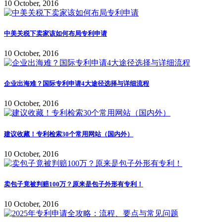
10 October, 2016
中美关税下卖家该如何布局专利申请
10 October, 2016
企业出海难？国际专利申请4大途径选择与详细流程
10 October, 2016
建议收藏！专利检索30个常用网站（国内外）
10 October, 2016
卖包子竟被判赔100万？原来是包子外形有专利！
10 October, 2016