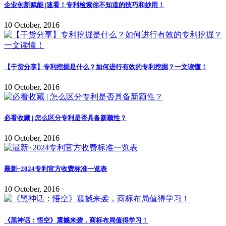
企业创新赋能 |速看！专利检索你不知道的技巧和妙用！
10 October, 2016
【干货分享】专利挖掘是什么？如何进行有效的专利挖掘？一文读懂！
10 October, 2016
必看收藏 | 怎么区分专利是否具备新颖性？
10 October, 2016
最新~2024专利官方收费标准一览表
10 October, 2016
《黑神话：悟空》震撼来袭，商标布局值得学习！