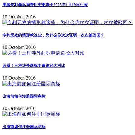
美国专利商标局费用变更将于2025年1月19日生效
10 October, 2016
专利无效的情形就这些，为什么你次次证明，次次被驳回？
10 October, 2016
必看！三种涉外商标申请途径大对比
10 October, 2016
出海前如何注册国际商标
10 October, 2016
出海前如何注册国际商标