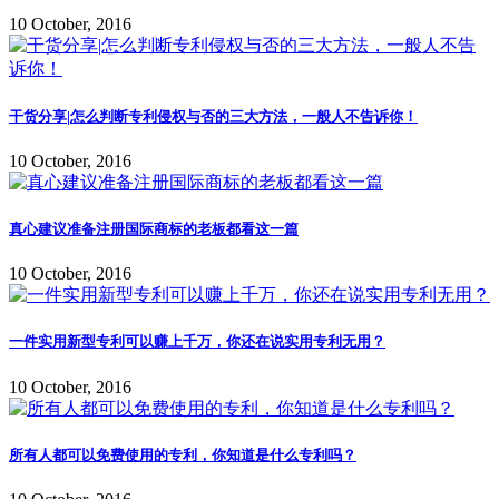
10 October, 2016
干货分享|怎么判断专利侵权与否的三大方法，一般人不告诉你！
10 October, 2016
真心建议准备注册国际商标的老板都看这一篇
10 October, 2016
一件实用新型专利可以赚上千万，你还在说实用专利无用？
10 October, 2016
所有人都可以免费使用的专利，你知道是什么专利吗？