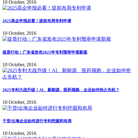
10 October, 2016
2025高企申报必看！提前布局专利申请
10 October, 2016
提质行动︱广东省发布2025年专利预审申请新规
10 October, 2016
2025专利大战升级！AI、新能源、医药领跑，企业如何抢占先机？
10 October, 2016
干货|出海企业如何进行专利挖掘和布局
10 October, 2016