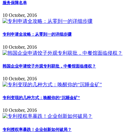
服务保障名单
10 October, 2016
专利申请全攻略：从零到一的详细步骤
10 October, 2016
韩国企业申请饺子外观专利获批，中餐馆面临侵权？
10 October, 2016
专利变现的几种方式：唤醒你的“沉睡金矿”
10 October, 2016
专利授权率暴跌！企业创新如何破局？