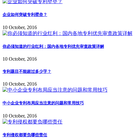
企业如何突破专利壁垒？
10 October, 2016
你必须知道的行业红利：国内各地专利优先审查政策详解
10 October, 2016
专利题目不能超过多少字？
10 October, 2016
中小企业专利布局应当注意的问题和常用技巧
10 October, 2016
专利侵权都要负哪些责任