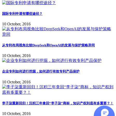
国际专利申请有哪些途径？
10 October, 2016
从专利布局视角比较DeepSeek和OpenAI的发展与保护策略异同
10 October, 2016
企业专利如何进行挖掘，如何进行有效专利产品保护
10 October, 2016
李子柒重新回归！沉积三年拿回“李子柒”商标，知识产权到底有多重要？！
10 October, 2016