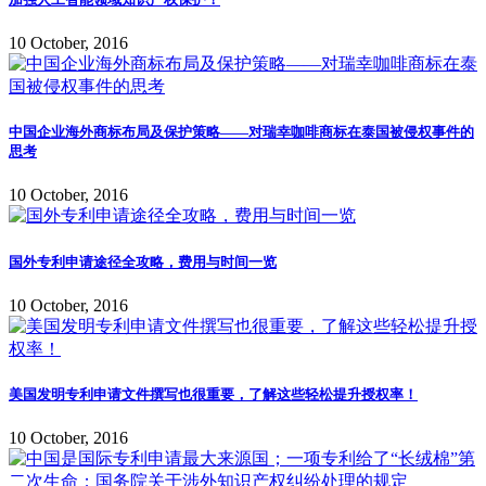
10 October, 2016
中国企业海外商标布局及保护策略——对瑞幸咖啡商标在泰国被侵权事件的
思考
10 October, 2016
国外专利申请途径全攻略，费用与时间一览
10 October, 2016
美国发明专利申请文件撰写也很重要，了解这些轻松提升授权率！
10 October, 2016