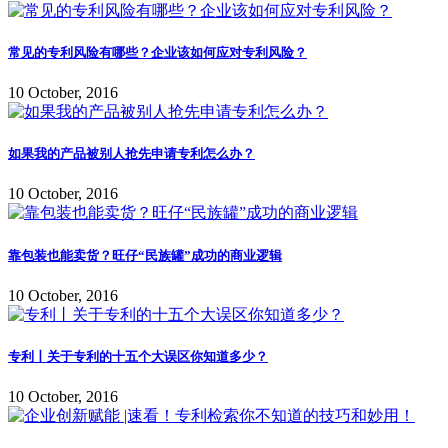
常见的专利风险有哪些？企业该如何应对专利风险？
10 October, 2016
如果我的产品被别人抢先申请专利怎么办？
10 October, 2016
靠包装也能卖货？旺仔“民族罐”成功的商业逻辑
10 October, 2016
专利丨关于专利的十五个大误区你知道多少？
10 October, 2016