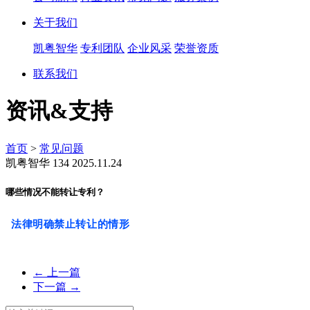
关于我们
凯粤智华
专利团队
企业风采
荣誉资质
联系我们
资讯&支持
首页
>
常见问题
凯粤智华
134
2025.11.24
哪些情况不能转让专利？
法律明确禁止转让的情形
←
上一篇
下一篇
→