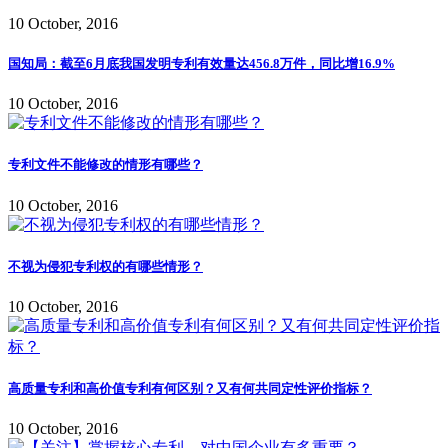
10 October, 2016
国知局：截至6月底我国发明专利有效量达456.8万件，同比增16.9%
10 October, 2016
专利文件不能修改的情形有哪些？
10 October, 2016
不视为侵犯专利权的有哪些情形？
10 October, 2016
高质量专利和高价值专利有何区别？又有何共同定性评价指标？
10 October, 2016