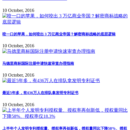
10 October, 2016
咬一口的苹果，如何咬出 3 万亿商业帝国？解密商标战略的底层逻辑
10 October, 2016
马德里商标国际注册申请快速审查办理指南
10 October, 2016
最近5年多，有436万人在排队拿发明专利证书
10 October, 2016
上半年个人发明专利授权量、授权率再创新低，授权量同比下降58%、授权