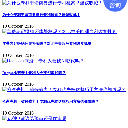
为什么专利申请前要进行专利检索？建议收藏！
10 October, 2016
年费忘记缴纳还能补救吗？对比中美欧洲专利恢复规则
10 October, 2016
Deepseek来袭！专利人会被AI取代吗？
10 October, 2016
抢占先机，省钱省力！专利优先权这些巧用方法你知道吗？
10 October, 2016