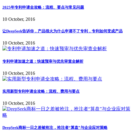
2025年专利申请全攻略：流程、要点与常见问题
10 October, 2016
让DeepSeek告诉你，产品很火为什么申请不了专利，专利如何变成产品
10 October, 2016
专利申请加速之道：快速预审与优先审查全解析
10 October, 2016
实用新型专利申请全攻略：流程、费用与要点
10 October, 2016
DeepSeek商标一日之差被抢注，抢注者“算盘”与企业应对策略