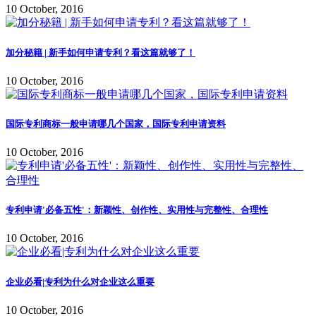
10 October, 2016
加分秘籍 | 新手如何申请专利？看这篇就够了！
10 October, 2016
国际专利商标一般申请哪几个国家，国际专利申请资料
10 October, 2016
专利申请'必备五性'：新颖性、创作性、实用性与完整性、合理性
10 October, 2016
企业必看|专利为什么对企业这么重要
10 October, 2016