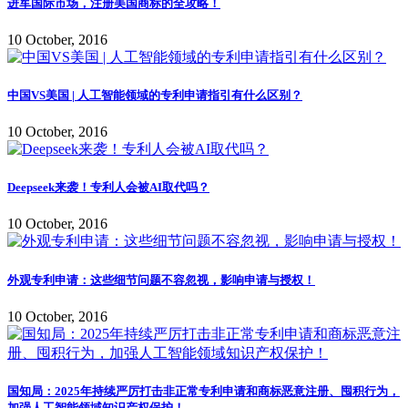
进军国际市场，注册美国商标的全攻略！
10 October, 2016
中国VS美国 | 人工智能领域的专利申请指引有什么区别？
10 October, 2016
Deepseek来袭！专利人会被AI取代吗？
10 October, 2016
外观专利申请：这些细节问题不容忽视，影响申请与授权！
10 October, 2016
国知局：2025年持续严厉打击非正常专利申请和商标恶意注册、囤积行为，
加强人工智能领域知识产权保护！