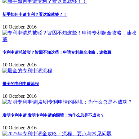
新手如何申请专利？看这篇就够了！
10 October, 2016
专利申请总被驳？皆因不知这些！申请专利超全攻略，速收藏
10 October, 2016
最全的专利申请流程
10 October, 2016
发明专利申请|发明专利申请的困境：为什么总是不成功？
10 October, 2016