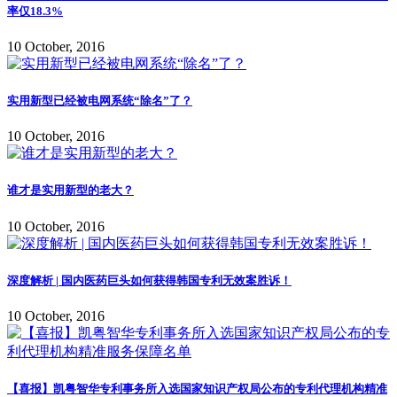
率仅18.3%
10 October, 2016
实用新型已经被电网系统“除名”了？
10 October, 2016
谁才是实用新型的老大？
10 October, 2016
深度解析 | 国内医药巨头如何获得韩国专利无效案胜诉！
10 October, 2016
【喜报】凯粤智华专利事务所入选国家知识产权局公布的专利代理机构精准