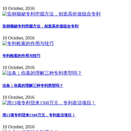
10 October, 2016
实例揭秘专利挖掘方法，创造高价值组合专利
10 October, 2016
专利检索的作用与技巧
10 October, 2016
法条｜你真的理解三种专利类型吗？
10 October, 2016
用13项专利贷来1500万元，专利盘活项目！
10 October, 2016