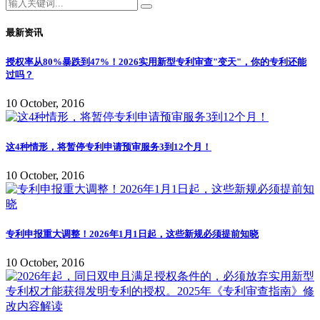
最新资讯
授权率从80%暴跌到47%！2026实用新型专利审查"变天"，你的专利还能
过吗？
10 October, 2016
这4种情形，将暂停专利申请预审服务3到12个月！
10 October, 2016
专利申报重大调整！2026年1月1日起，这些新规必须提前知晓
10 October, 2016