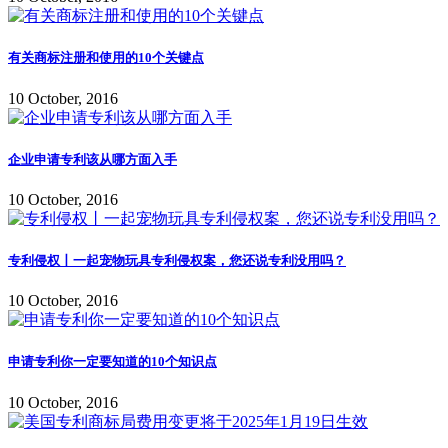
有关商标注册和使用的10个关键点
10 October, 2016
企业申请专利该从哪方面入手
10 October, 2016
专利侵权丨一起宠物玩具专利侵权案，您还说专利没用吗？
10 October, 2016
申请专利你一定要知道的10个知识点
10 October, 2016