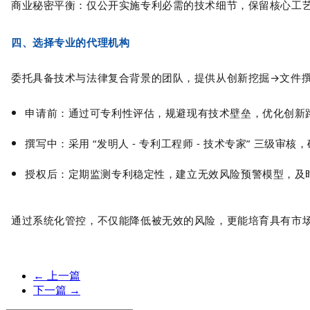
商业秘密平衡：仅公开实施专利必需的技术细节，保留核心工
四、选择专业的代理机构
委托具备技术与法律复合背景的团队，提供从
创新挖掘→文件
申请前：通过可专利性评估，规避现有技术壁垒，优化创新
撰写中：采用 “发明人 - 专利工程师 - 技术专家” 三级
授权后：定期监测专利稳定性，建立无效风险预警模型，及
通过系统化管控，不仅能降低被无效的风险，更能培育具有市
←
上一篇
下一篇
→