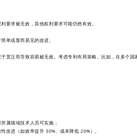
权利要求被无效，其他权利要求可能仍然有效。
于简单或显而易见的改进。
过于宽泛而导致容易被无效。考虑专利布局策略。比如，在多个国
；
保所属领域技术人员可实施；
改进（如效率提升 30%、成本降低 20%）。