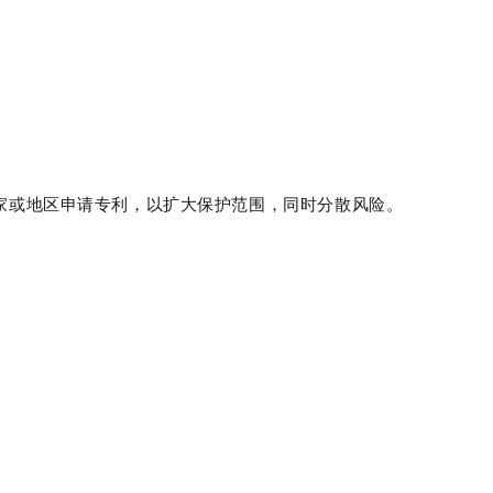
家或地区申请专利，以扩大保护范围，同时分散风险。