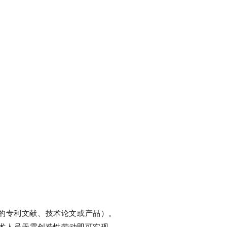
的专利文献、技术论文或产品）。
技术人员无需创造性劳动即可实现。