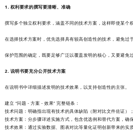
1. 权利要求的撰写要清晰、准确
撰写多个独立权利要求，涵盖不同的技术方案，这样即使某个
在选择技术方案时，优先选择具有较高创造性的技术，避免过
保护范围的确定，既要足够广泛以覆盖发明的核心，又要避免
2. 说明书要充分公开技术方案
在说明书中详细描述发明的技术效果，以支持创造性的主张。
建立 “问题 - 方案 - 效果” 完整链条：
技术问题：明确指出现有技术的具体缺陷（附对比文件佐证）
技术方案：分步骤详述实施方式，包含优选例和替代方案，确
技术效果：通过实验数据、图表对比等量化证明创新带来的实质性