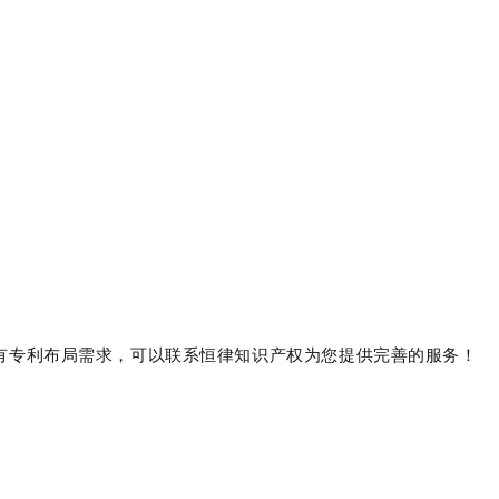
有专利布局需求，可以联系恒律知识产权为您提供完善的服务！