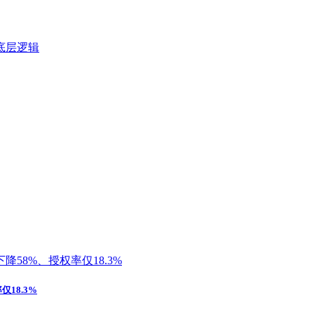
18.3%