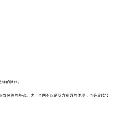
这样的操作。
权益保障的基础。
这一合同不仅是双方意愿的体现，也是后续转