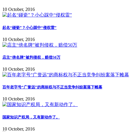
10 October, 2016
起名“碰瓷”？小心踩中“侵权雷”
10 October, 2016
店主“傍名牌”被判侵权，赔偿50万
10 October, 2016
百年老字号“广誉远”的商标权与不正当竞争纠纷案落下帷幕
10 October, 2016
国家知识产权局，又有新动作了。
10 October, 2016