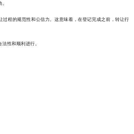
动。
让过程的规范性和公信力。这意味着，在登记完成之前，转让行
合法性和顺利进行。