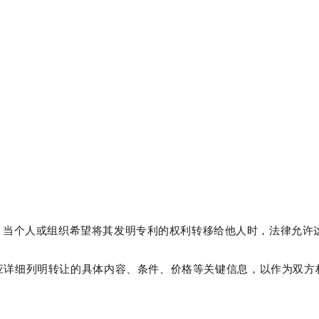
。当个人或组织希望将其发明专利的权利转移给他人时，法律允许
应详细列明转让的具体内容、条件、价格等关键信息，以作为双方