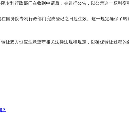
务院专利行政部门在收到申请后，会进行公告，以公示这一权利变
是在国务院专利行政部门完成登记之日起生效。这一规定确保了转
，转让双方也应注意遵守相关法律法规和规定，以确保转让过程的
吗？