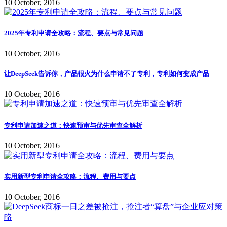
10 October, 2016
2025年专利申请全攻略：流程、要点与常见问题
10 October, 2016
让DeepSeek告诉你，产品很火为什么申请不了专利，专利如何变成产品
10 October, 2016
专利申请加速之道：快速预审与优先审查全解析
10 October, 2016
实用新型专利申请全攻略：流程、费用与要点
10 October, 2016