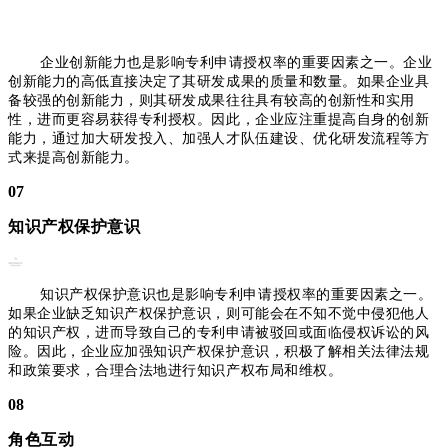
企业创新能力也是影响专利申请授权率的重要因素之一。企业
创新能力的高低直接决定了其研发成果的质量和数量。如果企业具
备较强的创新能力，则其研发成果往往具有较高的创新性和实用
性，进而更容易获得专利授权。因此，企业应注重提高自身的创新
能力，通过加大研发投入、加强人才队伍建设、优化研发流程等方
式来提高创新能力。
07
知识产权保护意识
知识产权保护意识也是影响专利申请授权率的重要因素之一。
如果企业缺乏知识产权保护意识，则可能会在不知不觉中侵犯他人
的知识产权，进而导致自己的专利申请被驳回或面临侵权诉讼的风
险。因此，企业应加强知识产权保护意识，积极了解相关法律法规
和政策要求，合理合法地进行知识产权布局和维权。
08
角色互动