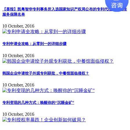
【喜报】凯粤智华专利事务所入选国家知识产权局公布的专利代理机构精准
服务保障名单
10 October, 2016
专利申请全攻略：从零到一的详细步骤
10 October, 2016
韩国企业申请饺子外观专利获批，中餐馆面临侵权？
10 October, 2016
专利变现的几种方式：唤醒你的“沉睡金矿”
10 October, 2016