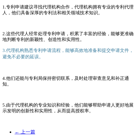
1.专利申请建议寻找代理机构合作，代理机构拥有专业的专利代理
人，他们具备深厚的专利法和相关领域技术知识。
2.这些代理人经常处理专利申请，积累了丰富的经验，能够更准确
地判断专利的新颖性、创造性和实用性。
3.代理机构熟悉专利申请流程，能够高效地准备和提交申请文件，
避免不必要的延误。
4.他们还能与专利局保持密切联系，及时处理审查意见和补正通
知。
5.由于代理机构的专业知识和经验，他们能够帮助申请人更好地展
示发明的创新性和实用性，从而提高授权率。
←
上一篇