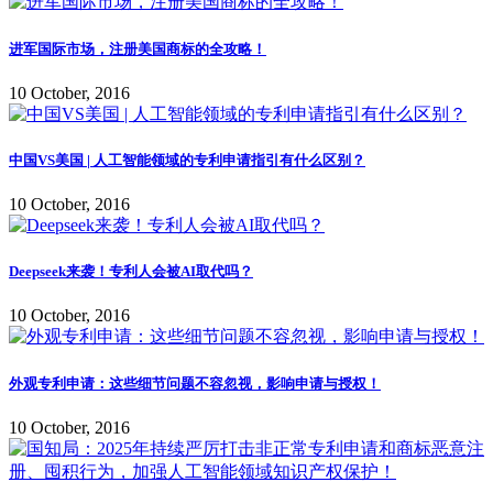
进军国际市场，注册美国商标的全攻略！
10 October, 2016
中国VS美国 | 人工智能领域的专利申请指引有什么区别？
10 October, 2016
Deepseek来袭！专利人会被AI取代吗？
10 October, 2016
外观专利申请：这些细节问题不容忽视，影响申请与授权！
10 October, 2016