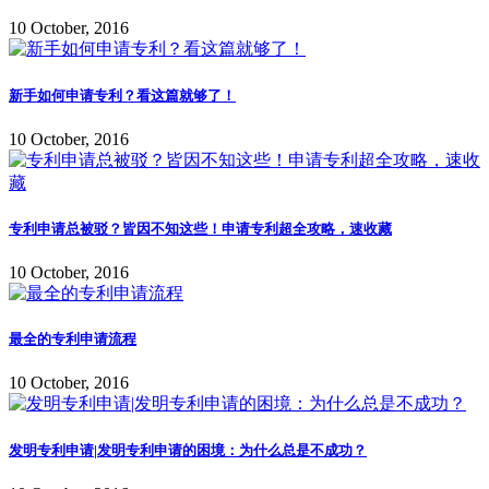
10 October, 2016
新手如何申请专利？看这篇就够了！
10 October, 2016
专利申请总被驳？皆因不知这些！申请专利超全攻略，速收藏
10 October, 2016
最全的专利申请流程
10 October, 2016
发明专利申请|发明专利申请的困境：为什么总是不成功？