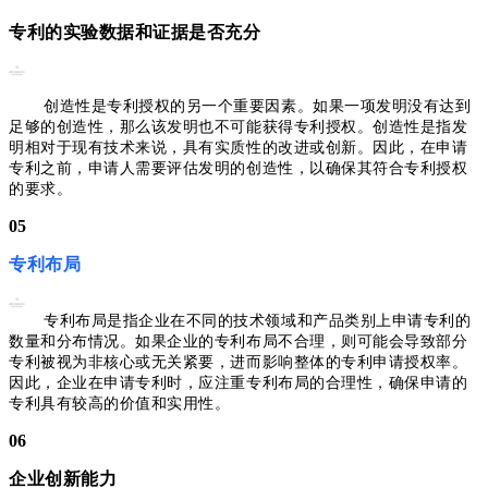
专利的实验数据和证据是否充分
创造性是专利授权的另一个重要因素。如果一项发明没有达到
足够的创造性，那么该发明也不可能获得专利授权。创造性是指发
明相对于现有技术来说，具有实质性的改进或创新。因此，在申请
专利之前，申请人需要评估发明的创造性，以确保其符合专利授权
的要求。
05
专利布局
专利布局是指企业在不同的技术领域和产品类别上申请专利的
数量和分布情况。如果企业的专利布局不合理，则可能会导致部分
专利被视为非核心或无关紧要，进而影响整体的专利申请授权率。
因此，企业在申请专利时，应注重专利布局的合理性，确保申请的
专利具有较高的价值和实用性。
06
企业创新能力