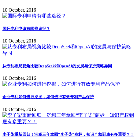
10 October, 2016
国际专利申请有哪些途径？
10 October, 2016
从专利布局视角比较DeepSeek和OpenAI的发展与保护策略异同
10 October, 2016
企业专利如何进行挖掘，如何进行有效专利产品保护
10 October, 2016
李子柒重新回归！沉积三年拿回“李子柒”商标，知识产权到底有多重要？！