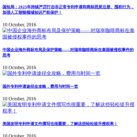
国知局：2025年持续严厉打击非正常专利申请和商标恶意注册、囤积行为，
加强人工智能领域知识产权保护！
10 October, 2016
中国企业海外商标布局及保护策略——对瑞幸咖啡商标在泰国被侵权事件的
思考
10 October, 2016
国外专利申请途径全攻略，费用与时间一览
10 October, 2016
美国发明专利申请文件撰写也很重要，了解这些轻松提升授权率！
10 October, 2016