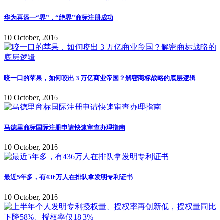
华为再添一“界”，“绝界”商标注册成功
10 October, 2016
咬一口的苹果，如何咬出 3 万亿商业帝国？解密商标战略的底层逻辑
10 October, 2016
马德里商标国际注册申请快速审查办理指南
10 October, 2016
最近5年多，有436万人在排队拿发明专利证书
10 October, 2016