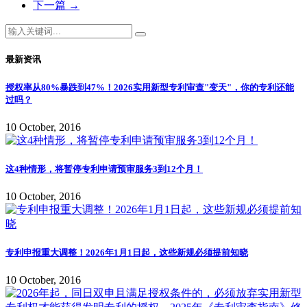
下一篇
→
最新资讯
授权率从80%暴跌到47%！2026实用新型专利审查"变天"，你的专利还能
过吗？
10 October, 2016
这4种情形，将暂停专利申请预审服务3到12个月！
10 October, 2016
专利申报重大调整！2026年1月1日起，这些新规必须提前知晓
10 October, 2016