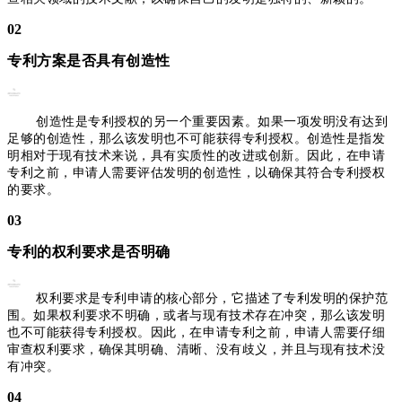
02
专利方案是否具有创造性
创造性是专利授权的另一个重要因素。如果一项发明没有达到
足够的创造性，那么该发明也不可能获得专利授权。创造性是指发
明相对于现有技术来说，具有实质性的改进或创新。因此，在申请
专利之前，申请人需要评估发明的创造性，以确保其符合专利授权
的要求。
03
专利的权利要求是否明确
权利要求是专利申请的核心部分，它描述了专利发明的保护范
围。如果权利要求不明确，或者与现有技术存在冲突，那么该发明
也不可能获得专利授权。因此，在申请专利之前，申请人需要仔细
审查权利要求，确保其明确、清晰、没有歧义，并且与现有技术没
有冲突。
04