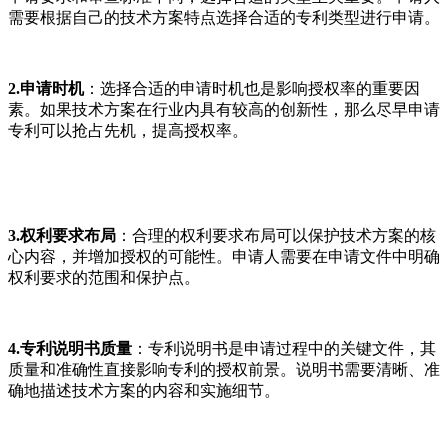
需要根据自己的技术方案特点选择合适的专利类型进行申请。
2.申请时机
：选择合适的申请时机也是影响授权率的重要因
素。如果技术方案在行业内具有较高的创新性，那么尽早申请
专利可以抢占先机，提高授权率。
3.权利要求布局
：合理的权利要求布局可以保护技术方案的核
心内容，并增加授权的可能性。申请人需要在申请文件中明确
权利要求的范围和保护点。
4.专利说明书质量
：专利说明书是申请过程中的关键文件，其
质量和准确性直接影响专利的授权前景。说明书需要清晰、准
确地描述技术方案的内容和实施细节。
温馨提示