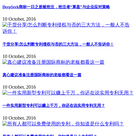
DeepSeek商标一日之差被抢注，抢注者“算盘”与企业应对策略
10 October, 2016
干货分享|怎么判断专利侵权与否的三大方法，一般人不告诉你！
10 October, 2016
真心建议准备注册国际商标的老板都看这一篇
10 October, 2016
一件实用新型专利可以赚上千万，你还在说实用专利无用？
10 October, 2016