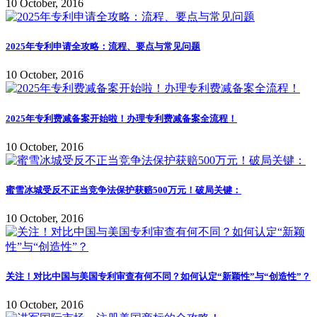
10 October, 2016
2025年专利申请全攻略：流程、要点与常见问题
10 October, 2016
2025年专利费减备案开始啦！办理专利费减备案全流程！
10 October, 2016
蜜雪冰城受反不正当竞争法保护获赔500万元！破局关键：
10 October, 2016
关注！对比中国与美国专利审查有何不同？如何认定“新颖性”与“创造性”？
10 October, 2016