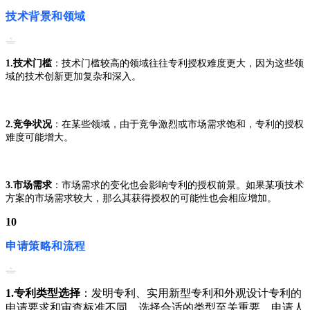
技术背景和领域
1.技术门槛
：技术门槛较高的领域往往专利授权难度更大，因为这些领
域的技术创新更加复杂和深入。
2.竞争状况
：在某些领域，由于竞争激烈或市场需求饱和，专利的授权
难度可能增大。
3.市场需求
：市场需求的变化也会影响专利的授权前景。如果某项技术
方案的市场需求较大，那么其获得授权的可能性也会相应增加。
10
申请策略和流程
1.专利类型选择
：发明专利、实用新型专利和外观设计专利的
申请要求和审查标准不同，选择合适的类型至关重要。申请人