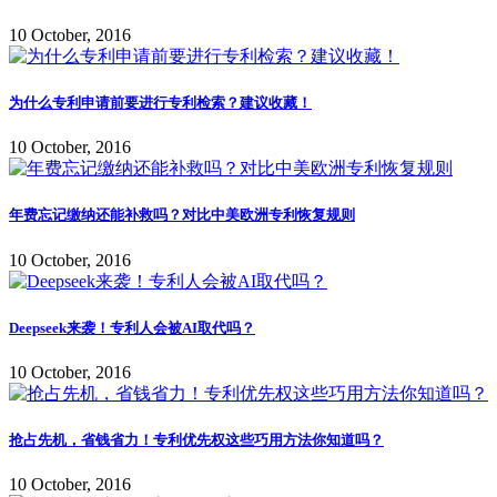
10 October, 2016
为什么专利申请前要进行专利检索？建议收藏！
10 October, 2016
年费忘记缴纳还能补救吗？对比中美欧洲专利恢复规则
10 October, 2016
Deepseek来袭！专利人会被AI取代吗？
10 October, 2016
抢占先机，省钱省力！专利优先权这些巧用方法你知道吗？
10 October, 2016