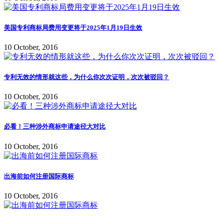
美国专利商标局费用变更将于2025年1月19日生效
10 October, 2016
专利无效的情形就这些，为什么你次次证明，次次被驳回？
10 October, 2016
必看！三种涉外商标申请途径大对比
10 October, 2016
出海前如何注册国际商标
10 October, 2016