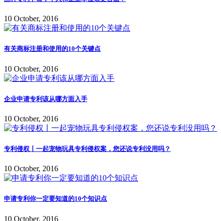
10 October, 2016
有关商标注册和使用的10个关键点
10 October, 2016
企业申请专利该从哪方面入手
10 October, 2016
专利侵权丨一起宠物玩具专利侵权案，您还说专利没用吗？
10 October, 2016
申请专利你一定要知道的10个知识点
10 October, 2016