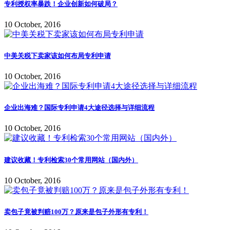
专利授权率暴跌！企业创新如何破局？
10 October, 2016
中美关税下卖家该如何布局专利申请
10 October, 2016
企业出海难？国际专利申请4大途径选择与详细流程
10 October, 2016
建议收藏！专利检索30个常用网站（国内外）
10 October, 2016
卖包子竟被判赔100万？原来是包子外形有专利！