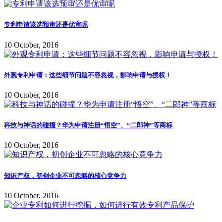
专利申请该选预审还是优审呢
10 October, 2016
外观专利申请：这些细节问题不容忽视，影响申请与授权！
10 October, 2016
科技与神话的碰撞？华为申请注册“悟空”、“二郎神”等商标
10 October, 2016
知识产权，初创企业不可忽略的核心竞争力
10 October, 2016