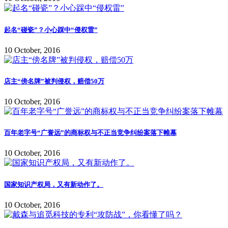
起名“碰瓷”？小心踩中“侵权雷”
10 October, 2016
店主“傍名牌”被判侵权，赔偿50万
10 October, 2016
百年老字号“广誉远”的商标权与不正当竞争纠纷案落下帷幕
10 October, 2016
国家知识产权局，又有新动作了。
10 October, 2016