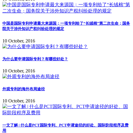
中国是国际专利申请最大来源国；一项专利给了“长绒棉”第二次生命；国务
院关于涉外知识产权纠纷处理的规定
10 October, 2016
为什么要申请国际专利？有哪些好处？
10 October, 2016
外观专利的海外布局途径
10 October, 2016
一文了解 | 什么是PCT国际专利、PCT申请途径的好处、国际阶段程序及费
用