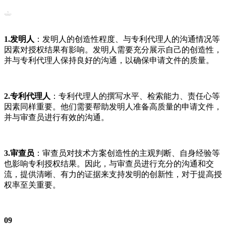
1.发明人
：发明人的创造性程度、与专利代理人的沟通情况等
因素对授权结果有影响。发明人需要充分展示自己的创造性，
并与专利代理人保持良好的沟通，以确保申请文件的质量。
2.专利代理人
：专利代理人的撰写水平、检索能力、责任心等
因素同样重要。他们需要帮助发明人准备高质量的申请文件，
并与审查员进行有效的沟通。
3.审查员
：审查员对技术方案创造性的主观判断、自身经验等
也影响专利授权结果。因此，与审查员进行充分的沟通和交
流，提供清晰、有力的证据来支持发明的创新性，对于提高授
权率至关重要。
09