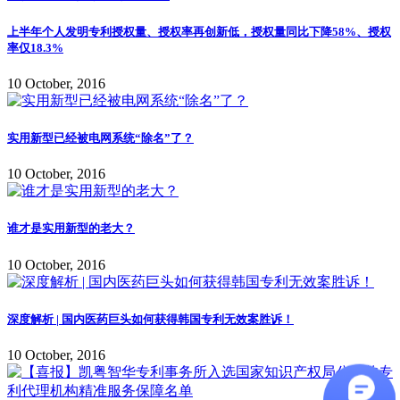
上半年个人发明专利授权量、授权率再创新低，授权量同比下降58%、授权
率仅18.3%
10 October, 2016
实用新型已经被电网系统“除名”了？
10 October, 2016
谁才是实用新型的老大？
10 October, 2016
深度解析 | 国内医药巨头如何获得韩国专利无效案胜诉！
10 October, 2016