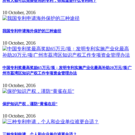
所有人都可以免费使用的专利，你知道是什么专利吗？
10 October, 2016
我国专利申请海外保护的三种途径
10 October, 2016
中国专利奖最高奖励65万元/项；发明专利实施产业化最高补助20万元/项|广
州市荔湾区知识产权工作专项资金管理办法
10 October, 2016
保护知识产权，谨防“黄雀在后”
10 October, 2016
三种专利申请，个人和企业单位谁更合适？