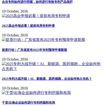
企业专利如何进行挖掘，如何进行有效专利产品保护
10 October, 2016
2025高企申报必看！提前布局专利申请
10 October, 2016
提质行动︱广东省发布2025年专利预审申请新规
10 October, 2016
2025专利大战升级！AI、新能源、医药领跑，企业如何抢占先机？
10 October, 2016
干货|出海企业如何进行专利挖掘和布局