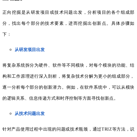
正向挖掘是从研发项目或技术问题出发，分析项目的各个组成部
分，找出每个部分的技术要素，进而挖掘出创新点。具体步骤如
下：
从研发项目出发
将复杂系统拆分为硬件、软件等不同模块，对每个模块的功能、结
构和工作原理进行深入剖析，将复杂技术分解为更小的组成部分，
逐一分析每个部分的创新潜力。例如，在软件系统中，可以从模块
的逻辑关系、信息传递方式和时序控制等方面寻找创新点。
从技术问题出发
针对产品使用过程中出现的问题或技术瓶颈，通过TRIZ等方法，识