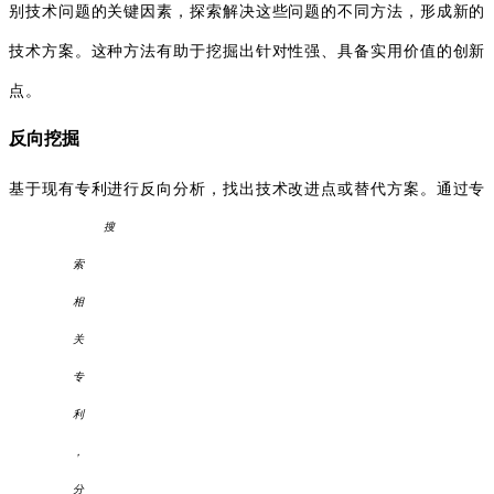
别技术问题的关键因素，探索解决这些问题的不同方法，形成新的
技术方案。这种方法有助于挖掘出针对性强、具备实用价值的创新
点。
反向挖掘
基于现有专利进行反向分析，找出技术改进点或替代方案。通过
专
搜
索
相
关
专
利
，
分