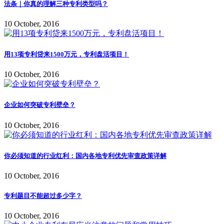
法条｜你真的理解三种专利类型吗？
10 October, 2016
用13项专利贷来1500万元，专利盘活项目！
10 October, 2016
企业如何突破专利壁垒？
10 October, 2016
你必须知道的行业红利：国内各地专利优先审查政策详解
10 October, 2016
专利题目不能超过多少字？
10 October, 2016