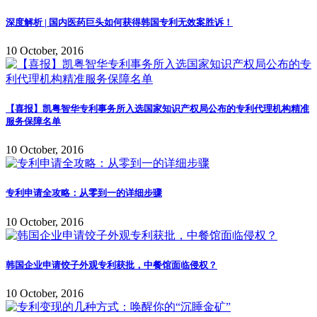
深度解析 | 国内医药巨头如何获得韩国专利无效案胜诉！
10 October, 2016
【喜报】凯粤智华专利事务所入选国家知识产权局公布的专利代理机构精准
服务保障名单
10 October, 2016
专利申请全攻略：从零到一的详细步骤
10 October, 2016
韩国企业申请饺子外观专利获批，中餐馆面临侵权？
10 October, 2016