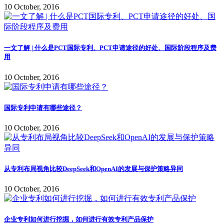
10 October, 2016
一文了解 | 什么是PCT国际专利、PCT申请途径的好处、国际阶段程序及费
用
10 October, 2016
国际专利申请有哪些途径？
10 October, 2016
从专利布局视角比较DeepSeek和OpenAI的发展与保护策略异同
10 October, 2016
企业专利如何进行挖掘，如何进行有效专利产品保护