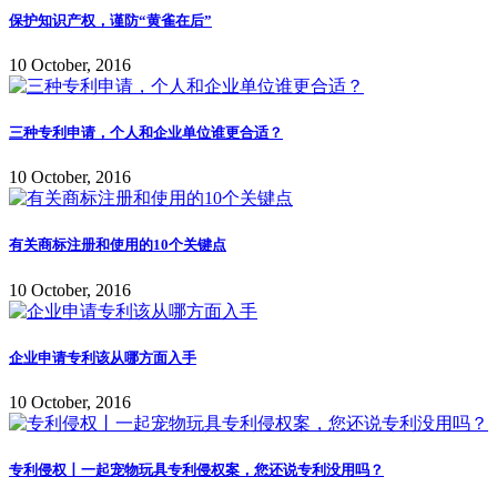
保护知识产权，谨防“黄雀在后”
10 October, 2016
三种专利申请，个人和企业单位谁更合适？
10 October, 2016
有关商标注册和使用的10个关键点
10 October, 2016
企业申请专利该从哪方面入手
10 October, 2016
专利侵权丨一起宠物玩具专利侵权案，您还说专利没用吗？