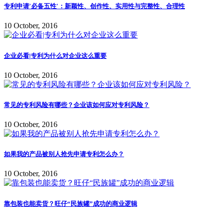
专利申请'必备五性'：新颖性、创作性、实用性与完整性、合理性
10 October, 2016
企业必看|专利为什么对企业这么重要
10 October, 2016
常见的专利风险有哪些？企业该如何应对专利风险？
10 October, 2016
如果我的产品被别人抢先申请专利怎么办？
10 October, 2016
靠包装也能卖货？旺仔“民族罐”成功的商业逻辑