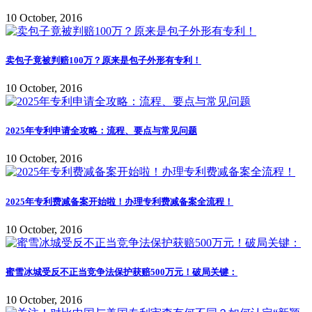
10 October, 2016
卖包子竟被判赔100万？原来是包子外形有专利！
10 October, 2016
2025年专利申请全攻略：流程、要点与常见问题
10 October, 2016
2025年专利费减备案开始啦！办理专利费减备案全流程！
10 October, 2016
蜜雪冰城受反不正当竞争法保护获赔500万元！破局关键：
10 October, 2016