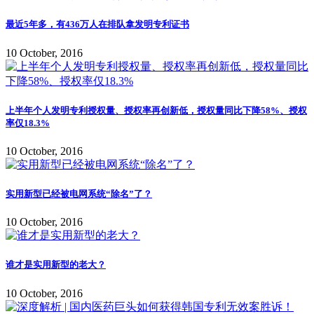
最近5年多，有436万人在排队拿发明专利证书
10 October, 2016
上半年个人发明专利授权量、授权率再创新低，授权量同比下降58%、授权
率仅18.3%
10 October, 2016
实用新型已经被电网系统“除名”了？
10 October, 2016
谁才是实用新型的老大？
10 October, 2016