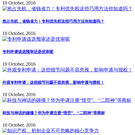
10 October, 2016
抢占先机，省钱省力！专利优先权这些巧用方法你知道吗？
10 October, 2016
专利申请该选预审还是优审呢
10 October, 2016
外观专利申请：这些细节问题不容忽视，影响申请与授权！
10 October, 2016
科技与神话的碰撞？华为申请注册“悟空”、“二郎神”等商标
10 October, 2016