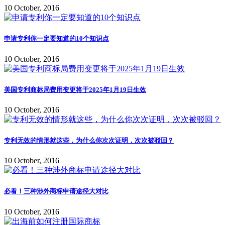
10 October, 2016
申请专利你一定要知道的10个知识点
10 October, 2016
美国专利商标局费用变更将于2025年1月19日生效
10 October, 2016
专利无效的情形就这些，为什么你次次证明，次次被驳回？
10 October, 2016
必看！三种涉外商标申请途径大对比
10 October, 2016