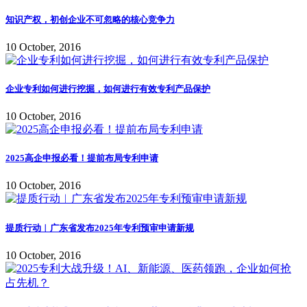
知识产权，初创企业不可忽略的核心竞争力
10 October, 2016
企业专利如何进行挖掘，如何进行有效专利产品保护
10 October, 2016
2025高企申报必看！提前布局专利申请
10 October, 2016
提质行动︱广东省发布2025年专利预审申请新规
10 October, 2016