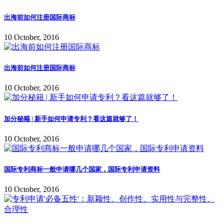
出海前如何注册国际商标
10 October, 2016
出海前如何注册国际商标
10 October, 2016
加分秘籍 | 新手如何申请专利？看这篇就够了！
10 October, 2016
国际专利商标一般申请哪几个国家，国际专利申请资料
10 October, 2016