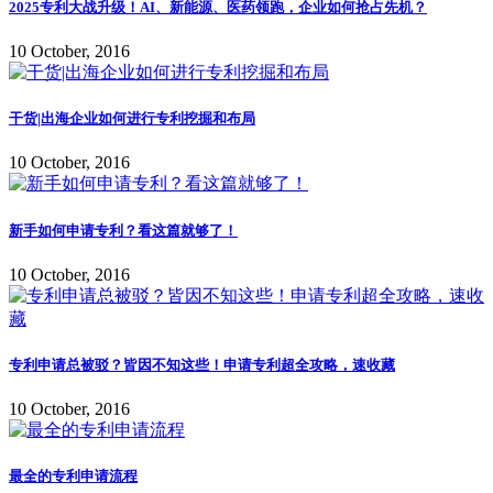
2025专利大战升级！AI、新能源、医药领跑，企业如何抢占先机？
10 October, 2016
干货|出海企业如何进行专利挖掘和布局
10 October, 2016
新手如何申请专利？看这篇就够了！
10 October, 2016
专利申请总被驳？皆因不知这些！申请专利超全攻略，速收藏
10 October, 2016
最全的专利申请流程