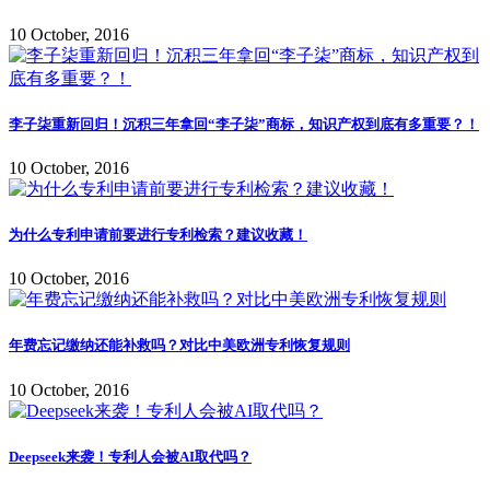
10 October, 2016
李子柒重新回归！沉积三年拿回“李子柒”商标，知识产权到底有多重要？！
10 October, 2016
为什么专利申请前要进行专利检索？建议收藏！
10 October, 2016
年费忘记缴纳还能补救吗？对比中美欧洲专利恢复规则
10 October, 2016
Deepseek来袭！专利人会被AI取代吗？