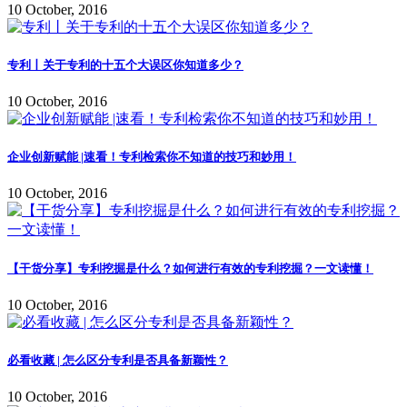
10 October, 2016
专利丨关于专利的十五个大误区你知道多少？
10 October, 2016
企业创新赋能 |速看！专利检索你不知道的技巧和妙用！
10 October, 2016
【干货分享】专利挖掘是什么？如何进行有效的专利挖掘？一文读懂！
10 October, 2016
必看收藏 | 怎么区分专利是否具备新颖性？
10 October, 2016