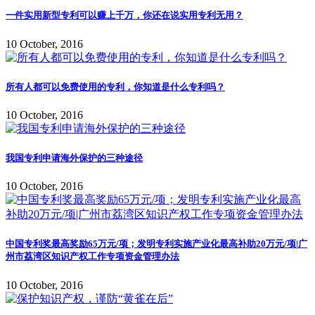
一件实用新型专利可以赚上千万，你还在说实用专利无用？
10 October, 2016
所有人都可以免费使用的专利，你知道是什么专利吗？
10 October, 2016
我国专利申请海外保护的三种途径
10 October, 2016
中国专利奖最高奖励65万元/项；发明专利实施产业化最高补助20万元/项|广
州市荔湾区知识产权工作专项资金管理办法
10 October, 2016