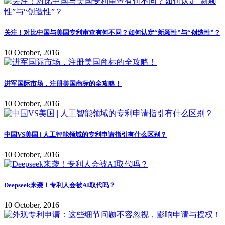
关注！对比中国与美国专利审查有何不同？如何认定“新颖性”与“创造性”？
10 October, 2016
进军国际市场，注册美国商标的全攻略！
10 October, 2016
中国VS美国 | 人工智能领域的专利申请指引有什么区别？
10 October, 2016
Deepseek来袭！专利人会被AI取代吗？
10 October, 2016