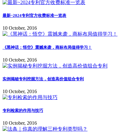
最新~2024专利官方收费标准一览表
10 October, 2016
《黑神话：悟空》震撼来袭，商标布局值得学习！
10 October, 2016
实例揭秘专利挖掘方法，创造高价值组合专利
10 October, 2016
专利检索的作用与技巧
10 October, 2016