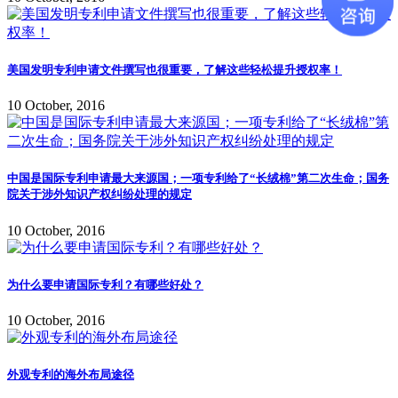
美国发明专利申请文件撰写也很重要，了解这些轻松提升授权率！
10 October, 2016
中国是国际专利申请最大来源国；一项专利给了“长绒棉”第二次生命；国务
院关于涉外知识产权纠纷处理的规定
10 October, 2016
为什么要申请国际专利？有哪些好处？
10 October, 2016
外观专利的海外布局途径