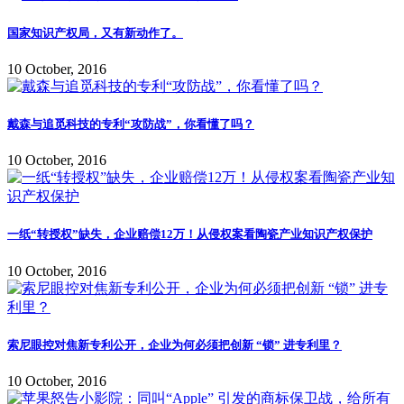
国家知识产权局，又有新动作了。
10 October, 2016
戴森与追觅科技的专利“攻防战”，你看懂了吗？
10 October, 2016
一纸“转授权”缺失，企业赔偿12万！从侵权案看陶瓷产业知识产权保护
10 October, 2016
索尼眼控对焦新专利公开，企业为何必须把创新 “锁” 进专利里？
10 October, 2016