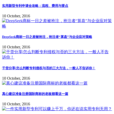
实用新型专利申请全攻略：流程、费用与要点
10 October, 2016
DeepSeek商标一日之差被抢注，抢注者“算盘”与企业应对策略
10 October, 2016
干货分享|怎么判断专利侵权与否的三大方法，一般人不告诉你！
10 October, 2016
真心建议准备注册国际商标的老板都看这一篇
10 October, 2016