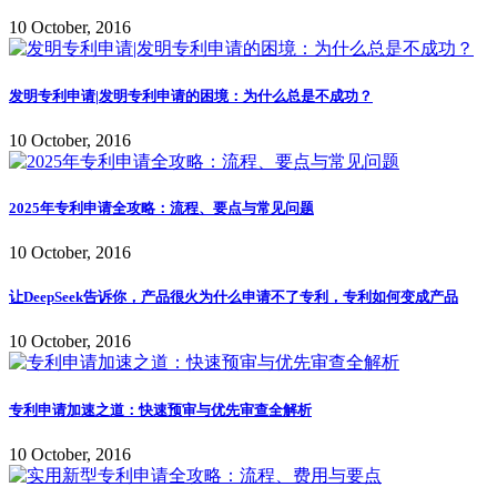
10 October, 2016
发明专利申请|发明专利申请的困境：为什么总是不成功？
10 October, 2016
2025年专利申请全攻略：流程、要点与常见问题
10 October, 2016
让DeepSeek告诉你，产品很火为什么申请不了专利，专利如何变成产品
10 October, 2016
专利申请加速之道：快速预审与优先审查全解析
10 October, 2016