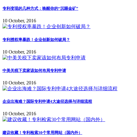
专利变现的几种方式：唤醒你的“沉睡金矿”
10 October, 2016
专利授权率暴跌！企业创新如何破局？
10 October, 2016
中美关税下卖家该如何布局专利申请
10 October, 2016
企业出海难？国际专利申请4大途径选择与详细流程
10 October, 2016
建议收藏！专利检索30个常用网站（国内外）